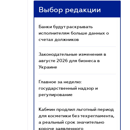
Выбор редакции
Банки будут раскрывать
исполнителям больше данных о
счетах должников
Законодательные изменения в
августе 2026 для бизнеса в
Украине
Главное за неделю:
государственный надзор и
регулирование
Кабмин продлил льготный период
для косметики без техрегламента,
а реальный срок значительно
короче заявленного