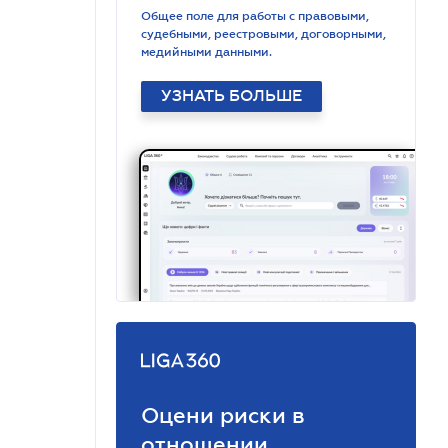
Общее поле для работы с правовыми,
судебными, реестровыми, договорными,
медийными данными.
УЗНАТЬ БОЛЬШЕ
Оцени риски в
отношении