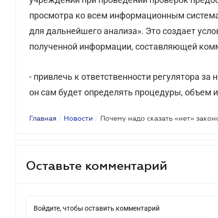
просмотра ко всем информационным система
для дальнейшего анализа». Это создает усл
полученной информации, составляющей ком
- привлечь к ответственности регулятора за
он сам будет определять процедуры, объем 
Главная
/
Новости
/
Почему надо сказать «нет» закон
Оставьте комментарий
Войдите, чтобы оставить комментарий