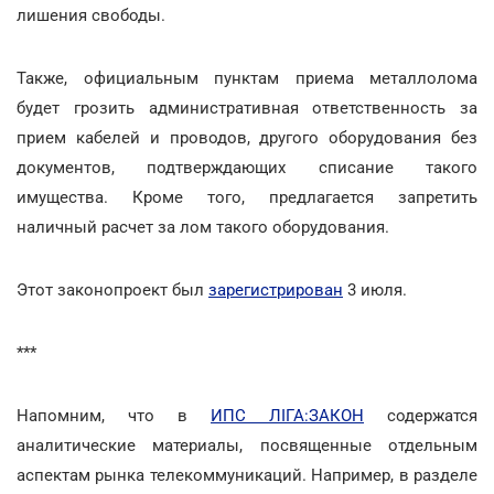
лишения свободы.
Также, официальным пунктам приема металлолома
будет грозить административная ответственность за
прием кабелей и проводов, другого оборудования без
документов, подтверждающих списание такого
имущества. Кроме того, предлагается запретить
наличный расчет за лом такого оборудования.
Этот законопроект был
зарегистрирован
3 июля.
***
Напомним, что в
ИПС ЛІГА:ЗАКОН
содержатся
аналитические материалы, посвященные отдельным
аспектам рынка телекоммуникаций. Например, в разделе