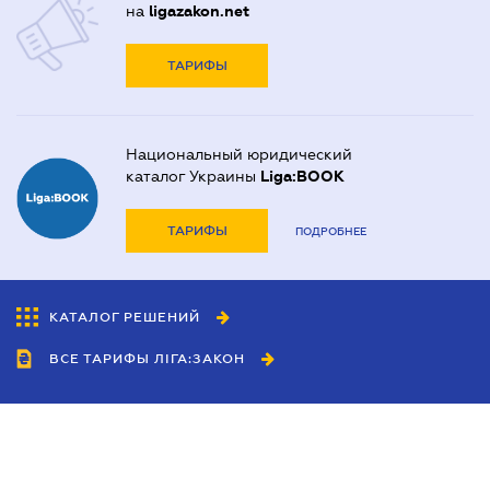
на
ligazakon.net
ТАРИФЫ
Национальный юридический
каталог Украины
Liga:BOOK
ТАРИФЫ
ПОДРОБНЕЕ
КАТАЛОГ РЕШЕНИЙ
ВСЕ ТАРИФЫ ЛІГА:ЗАКОН
Сотрудничество
Агенты
Дилеры