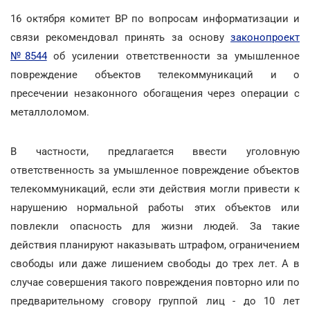
16 октября комитет ВР по вопросам информатизации и
связи рекомендовал принять за основу
законопроект
№8544
об усилении ответственности за умышленное
повреждение объектов телекоммуникаций и о
пресечении незаконного обогащения через операции с
металлоломом.
В частности, предлагается ввести уголовную
ответственность за умышленное повреждение объектов
телекоммуникаций, если эти действия могли привести к
нарушению нормальной работы этих объектов или
повлекли опасность для жизни людей. За такие
действия планируют наказывать штрафом, ограничением
свободы или даже лишением свободы до трех лет. А в
случае совершения такого повреждения повторно или по
предварительному сговору группой лиц - до 10 лет