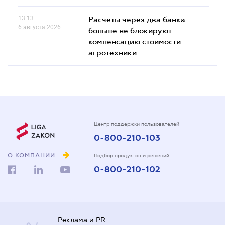
13.13
Расчеты через два банка
6 августа 2026
больше не блокируют
компенсацию стоимости
агротехники
Центр поддержки пользователей
0-800-210-103
О КОМПАНИИ
Подбор продуктов и решений
0-800-210-102
Реклама и PR