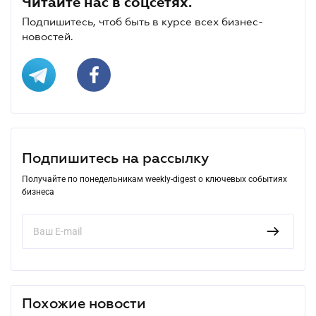
Читайте нас в соцсетях.
Подпишитесь, чтоб быть в курсе всех бизнес-
новостей.
Подпишитесь на рассылку
Получайте по понедельникам weekly-digest о ключевых событиях
бизнеса
Похожие новости