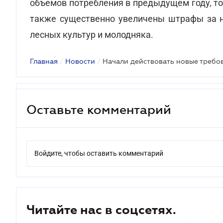
объемов потребления в предыдущем году, то
также существенно увеличены штрафы за н
лесных культур и молодняка.
Главная
/
Новости
/
Начали действовать новые требо
Оставьте комментарий
Войдите, чтобы оставить комментарий
Читайте нас в соцсетях.