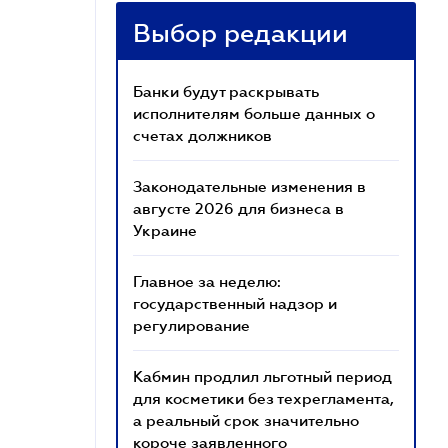
Выбор редакции
Банки будут раскрывать
исполнителям больше данных о
счетах должников
Законодательные изменения в
августе 2026 для бизнеса в
Украине
Главное за неделю:
государственный надзор и
регулирование
Кабмин продлил льготный период
для косметики без техрегламента,
а реальный срок значительно
короче заявленного