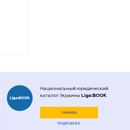
Национальный юридический
Liga:BOOK
каталог Украины
ТАРИФЫ
ПОДРОБНЕЕ