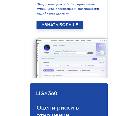
Общее поле для работы с правовыми,
судебными, реестровыми, договорными,
медийными данными.
УЗНАТЬ БОЛЬШЕ
Оцени риски в
отношении