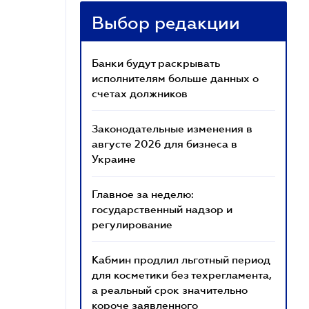
Выбор редакции
Банки будут раскрывать
исполнителям больше данных о
счетах должников
Законодательные изменения в
августе 2026 для бизнеса в
Украине
Главное за неделю:
государственный надзор и
регулирование
Кабмин продлил льготный период
для косметики без техрегламента,
а реальный срок значительно
короче заявленного