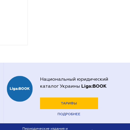
Национальный юридический
Liga:BOOK
каталог Украины
ТАРИФЫ
ПОДРОБНЕЕ
Периодические издания и