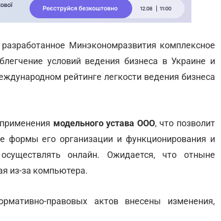
 разработанное Минэкономразвития комплексное
блегчение условий ведения бизнеса в Украине и
еждународном рейтинге легкости ведения бизнеса
 применения
модельного устава ООО
, что позволит
е формы его организации и функционирования и
осуществлять онлайн. Ожидается, что отныне
ая из-за компьютера.
ормативно-правовых актов внесены изменения,