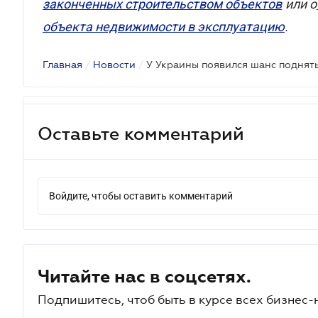
законченных строительством объектов
или о
объекта недвижимости в эксплуатацию
.
Главная
/
Новости
/
У Украины появился шанс поднять
Оставьте комментарий
Войдите, чтобы оставить комментарий
Читайте нас в соцсетях.
Подпишитесь, чтоб быть в курсе всех бизнес-