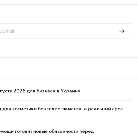
густе 2026 для бизнеса в Украине
 для косметики без техрегламента, а реальный срок
мощи готовят новые обязанности перед