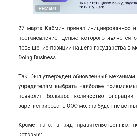
Реклама
27 марта Кабмин принял инициированное и
постановление, целью которого является о
повышение позиций нашего государства в м
Doing Business.
Так, был утвержден обновленный механизм
учредителям выбрать наиболее приемлемы
позволит большое количество операций 
зарегистрировать ООО можно будет не встав
Кроме того, в ряд правительственных н
которые: