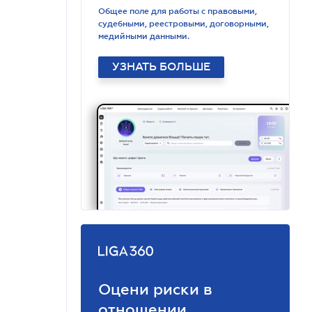
Общее поле для работы с правовыми,
судебными, реестровыми, договорными,
медийными данными.
УЗНАТЬ БОЛЬШЕ
Оцени риски в
отношении