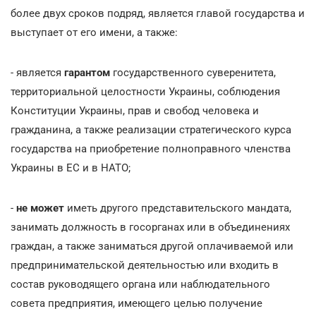
более двух сроков подряд, является главой государства и
выступает от его имени, а также:
- является
гарантом
государственного суверенитета,
территориальной целостности Украины, соблюдения
Конституции Украины, прав и свобод человека и
гражданина, а также реализации стратегического курса
государства на приобретение полноправного членства
Украины в ЕС и в НАТО;
-
не может
иметь другого представительского мандата,
занимать должность в госорганах или в объединениях
граждан, а также заниматься другой оплачиваемой или
предпринимательской деятельностью или входить в
состав руководящего органа или наблюдательного
совета предприятия, имеющего целью получение