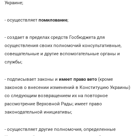
Украине;
- осуществляет
помилование
;
- создает в пределах средств Госбюджета для
осуществления своих полномочий консультативные,
совещательные и другие вспомогательные органы и
службы;
- подписывает законы и
имеет право вето
(кроме
законов о внесении изменений в Конституцию Украины)
со следующим возвращением их на повторное
рассмотрение Верховной Рады; имеет право
законодательной инициативы;
- осуществляет другие полномочия, определенные