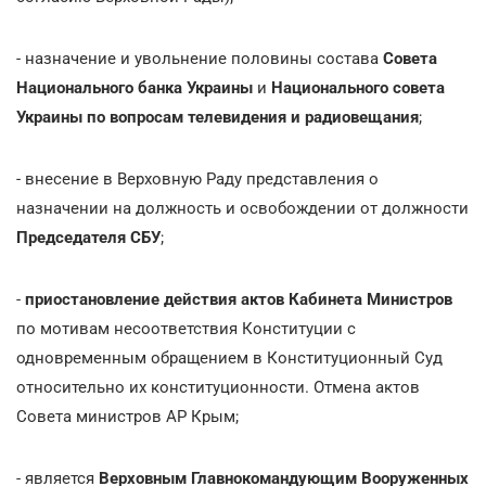
- назначение и увольнение половины состава
Совета
Национального банка Украины
и
Национального совета
Украины
по вопросам телевидения и радиовещания
;
- внесение в Верховную Раду представления о
назначении на должность и освобождении от должности
Председателя СБУ
;
-
приостановление действия актов Кабинета Министров
по мотивам несоответствия Конституции с
одновременным обращением в Конституционный Суд
относительно их конституционности. Отмена актов
Совета министров АР Крым;
- является
Верховным Главнокомандующим Вооруженных