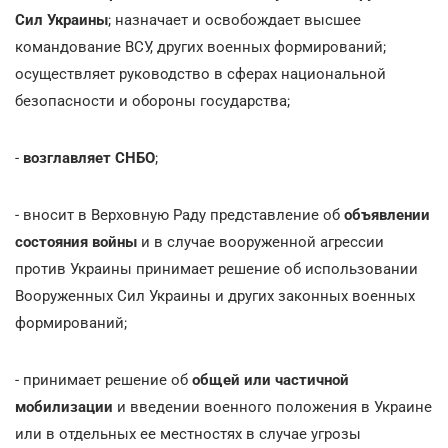
Сил Украины
; назначает и освобождает высшее
командование ВСУ, других военных формирований;
осуществляет руководство в сферах национальной
безопасности и обороны государства;
-
возглавляет СНБО
;
- вносит в Верховную Раду представление об
объявлении
состояния войны
и в случае вооруженной агрессии
против Украины принимает решение об использовании
Вооруженных Сил Украины и других законных военных
формирований;
- принимает решение об
общей или частичной
мобилизации
и введении военного положения в Украине
или в отдельных ее местностях в случае угрозы