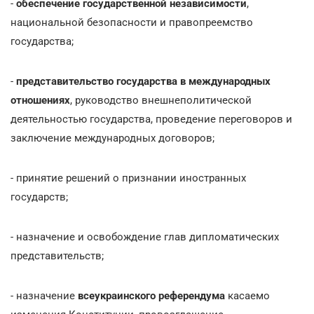
-
обеспечение государственной независимости
,
национальной безопасности и правопреемство
государства;
-
представительство государства в международных
отношениях
, руководство внешнеполитической
деятельностью государства, проведение переговоров и
заключение международных договоров;
- принятие решений о признании иностранных
государств;
- назначение и освобождение глав дипломатических
представительств;
- назначение
всеукраинского референдума
касаемо