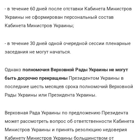
- в течение 60 дней после отставки Кабинета Министров
Украины не сформирован персональный состав
Кабинета Министров Украины;
- в течение 30 дней одной очередной сессии пленарные
заседания не могут начаться.
Однако
полномочия Верховной Рады Украины не могут
быть досрочно прекращены
Президентом Украины в
последние шесть месяцев срока полномочий Верховной
Рады Украины или Президента Украины.
Верховная Рада Украины по предложению Президента
может рассмотреть вопрос об ответственности Кабинета
Министров Украины и принять резолюцию недоверия
Кабинету Министров Украины большинством от