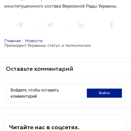
конституционного состава Верховной Рады Украины.
Главная
/
Новости
/
Президент Украины: статус и полномочия
Оставьте комментарий
Войдите, чтобы оставить
войти
комментарий
Читайте нас в соцсетях.