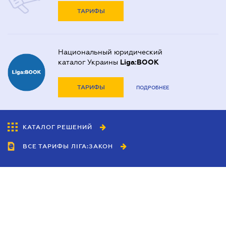
ТАРИФЫ
Национальный юридический
каталог Украины
Liga:BOOK
ТАРИФЫ
ПОДРОБНЕЕ
КАТАЛОГ РЕШЕНИЙ
ВСЕ ТАРИФЫ ЛІГА:ЗАКОН
Сотрудничество
Агенты
Дилеры
Политика