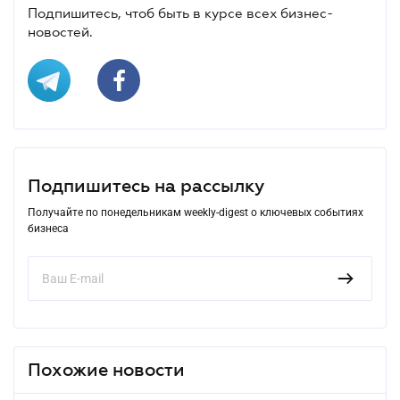
Подпишитесь, чтоб быть в курсе всех бизнес-
новостей.
Подпишитесь на рассылку
Получайте по понедельникам weekly-digest о ключевых событиях
бизнеса
Похожие новости