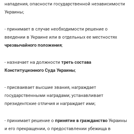
нападения, опасности государственной независимости
Украины;
- принимает в случае необходимости решение о
введении в Украине или в отдельных ее местностях
чрезвычайного положения
;
- назначает на должности
треть состава
Конституционного Суда Украины
;
- присваивает высшие звания, награждает
государственными наградами; устанавливает
президентские отличия и награждает ими;
- принимает решение о
принятие в гражданство
Украины
и его прекращении, о предоставлении убежища в