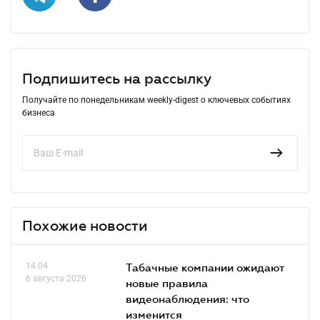
Подпишитесь на рассылку
Получайте по понедельникам weekly-digest о ключевых событиях
бизнеса
Похожие новости
14.04
Табачные компании ожидают
6 августа 2026
новые правила
видеонаблюдения: что
изменится