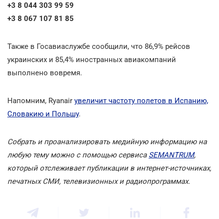
+3 8 044 303 99 59
+3 8 067 107 81 85
Также в Госавиаслужбе сообщили, что 86,9% рейсов
украинских и 85,4% иностранных авиакомпаний
выполнено вовремя.
Напомним, Ryanair
увеличит частоту полетов в Испанию,
Словакию и Польшу
.
Собрать и проанализировать медийную информацию на
любую тему можно с помощью сервиса
SEMANTRUM
,
который отслеживает публикации в интернет-источниках,
печатных СМИ, телевизионных и радиопрограммах.