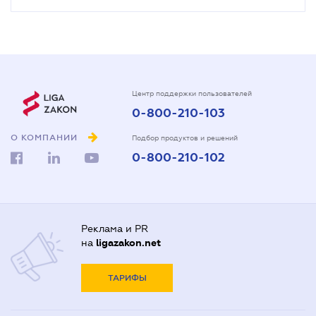
Центр поддержки пользователей
0-800-210-103
О КОМПАНИИ
Подбор продуктов и решений
0-800-210-102
Реклама и PR
на
ligazakon.net
ТАРИФЫ