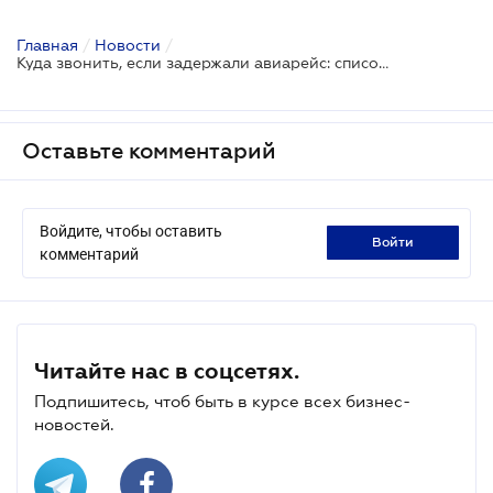
Главная
/
Новости
/
Куда звонить, если задержали авиарейс: список номеров
Оставьте комментарий
Войдите, чтобы оставить
войти
комментарий
Читайте нас в соцсетях.
Подпишитесь, чтоб быть в курсе всех бизнес-
новостей.