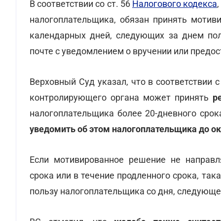
В соответствии со ст. 56
Налогового кодекса
налогоплательщика, обязан принять мотиви
календарных дней, следующих за днем пол
почте с уведомлением о вручении или предос
Верховный Суд указал, что в соответствии с
контролирующего органа может принять
р
налогоплательщика более 20-дневного срок
уведомить об этом налогоплательщика до ок
Если мотивированное решение не направля
срока или в течение продленного срока, та
пользу налогоплательщика со дня, следующе