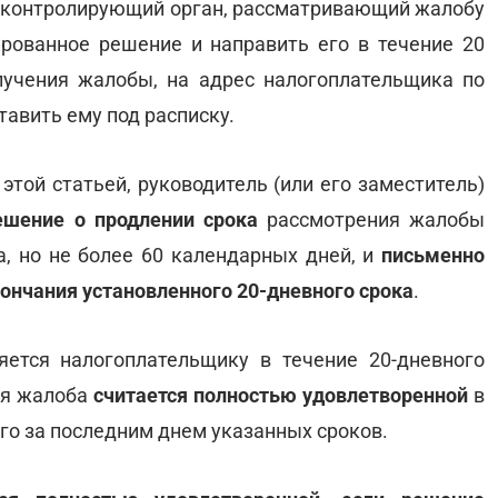
, контролирующий орган, рассматривающий жалобу
рованное решение и направить его в течение 20
учения жалобы, на адрес налогоплательщика по
тавить ему под расписку.
 этой статьей, руководитель (или его заместитель)
ешение о продлении срока
рассмотрения жалобы
а, но не более 60 календарных дней, и
письменно
ончания установленного 20-дневного срока
.
ется налогоплательщику в течение 20-дневного
кая жалоба
считается полностью удовлетворенной
в
го за последним днем указанных сроков.