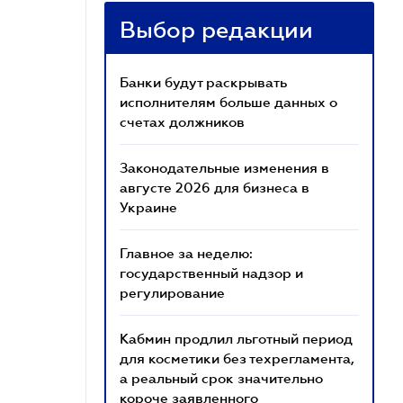
Выбор редакции
Банки будут раскрывать
исполнителям больше данных о
счетах должников
Законодательные изменения в
августе 2026 для бизнеса в
Украине
Главное за неделю:
государственный надзор и
регулирование
Кабмин продлил льготный период
для косметики без техрегламента,
а реальный срок значительно
короче заявленного