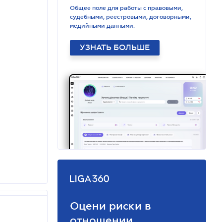
Общее поле для работы с правовыми,
судебными, реестровыми, договорными,
медийными данными.
УЗНАТЬ БОЛЬШЕ
Оцени риски в
отношении