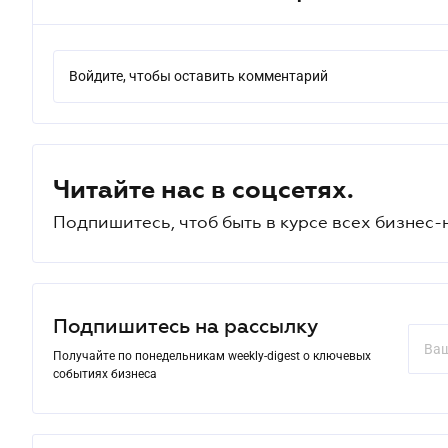
Войдите, чтобы оставить комментарий
Читайте нас в соцсетях.
Подпишитесь, чтоб быть в курсе всех бизнес-
Подпишитесь на рассылку
Получайте по понедельникам weekly-digest о ключевых
событиях бизнеса