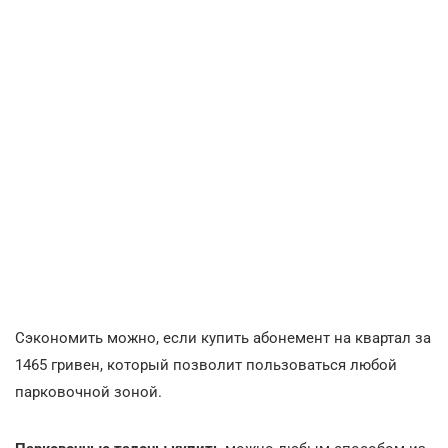
Сэкономить можно, если купить абонемент на квартал за
1465 гривен, который позволит пользоваться любой
парковочной зоной.