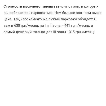
Стоимость месячного талона
зависит от зон, в которых
вы собираетесь парковаться. Чем больше зон - тем выше
цена. Так, «абонемент» на любые парковки обойдется
вам в 630 грн/месяц, на І и ІІ зоны - 441 грн./месяц, и
самый дешевый, только для ІІІ зоны - 315 грн./месяц.