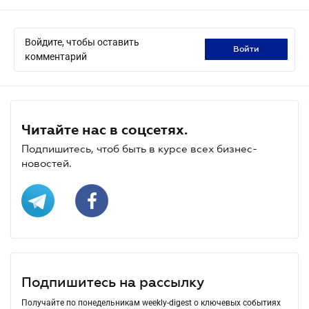
Войдите, чтобы оставить
войти
комментарий
Читайте нас в соцсетях.
Подпишитесь, чтоб быть в курсе всех бизнес-
новостей.
Подпишитесь на рассылку
Получайте по понедельникам weekly-digest о ключевых событиях