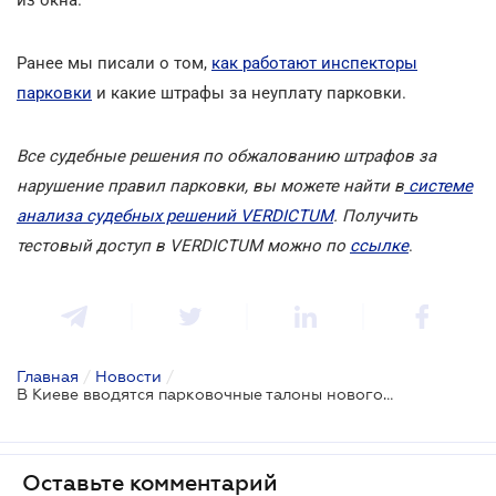
Ранее мы писали о том,
как работают инспекторы
парковки
и какие штрафы за неуплату парковки.
Все судебные решения по обжалованию штрафов за
нарушение правил парковки, вы можете найти в
системе
анализа судебных решений VERDICTUM
. Получить
тестовый доступ в VERDICTUM можно по
ссылке
.
Главная
/
Новости
/
В Киеве вводятся парковочные талоны нового образца: где их купить и по чем?
Оставьте комментарий