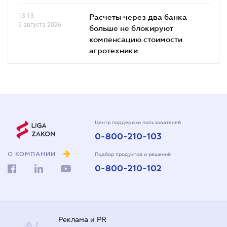
13.13
Расчеты через два банка
6 августа 2026
больше не блокируют
компенсацию стоимости
агротехники
Центр поддержки пользователей
0-800-210-103
О КОМПАНИИ
Подбор продуктов и решений
0-800-210-102
Реклама и PR