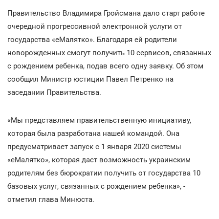
Правительство Владимира Гройсмана дало старт работе
очередной прогрессивной электронной услуги от
государства «еМалятко». Благодаря ей родители
новорожденных смогут получить 10 сервисов, связанных
с рождением ребенка, подав всего одну заявку. Об этом
сообщил Министр юстиции Павел Петренко на
заседании Правительства.
«Мы представляем правительственную инициативу,
которая была разработана нашей командой. Она
предусматривает запуск с 1 января 2020 системы
«еМалятко», которая даст возможность украинским
родителям без бюрократии получить от государства 10
базовых услуг, связанных с рождением ребенка», -
отметил глава Минюста.