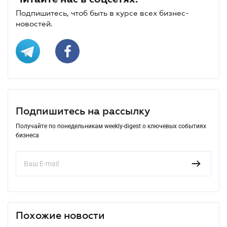
Подпишитесь, чтоб быть в курсе всех бизнес-
новостей.
Подпишитесь на рассылку
Получайте по понедельникам weekly-digest о ключевых событиях
бизнеса
Похожие новости