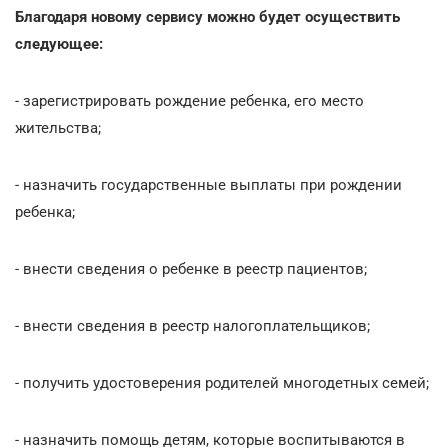
Благодаря новому сервису можно будет осуществить
следующее:
- зарегистрировать рождение ребенка, его место
жительства;
- назначить государственные выплаты при рождении
ребенка;
- внести сведения о ребенке в реестр пациентов;
- внести сведения в реестр налогоплательщиков;
- получить удостоверения родителей многодетных семей;
- назначить помощь детям, которые воспитываются в