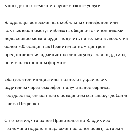
многодетных семьях и другие важные услуги.
Владельцы современных мобильных телефонов или
компьютеров смогут избежать общения с чиновниками,
ведь сервис можно будет получить не только в любом из
более 700 созданных Правительством центров
предоставления административных услуг или роддомах,
но и в электронном формате.
«Запуск этой инициативы позволит украинским
родителям через смартфон получить все сервисы
государства, связанные с рождением малыша», - добавил
Павел Петренко.
Он отметил, что ранее Правительство Владимира
Гройсмана подало в парламент законопроект, который