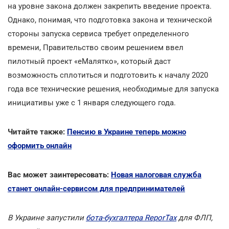
на уровне закона должен закрепить введение проекта.
Однако, понимая, что подготовка закона и технической
стороны запуска сервиса требует определенного
времени, Правительство своим решением ввел
пилотный проект «еМалятко», который даст
возможность сплотиться и подготовить к началу 2020
года все технические решения, необходимые для запуска
инициативы уже с 1 января следующего года.
Читайте также:
Пенсию в Украине теперь можно
оформить онлайн
Вас может заинтересовать:
Новая налоговая служба
станет онлайн-сервисом для предпринимателей
В Украине запустили
бота-бухгалтера ReporTax
для ФЛП,