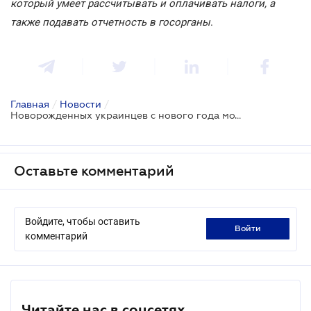
который умеет рассчитывать и оплачивать налоги, а
также подавать отчетность в госорганы
.
Главная
/
Новости
/
Новорожденных украинцев с нового года можно будет регистрировать онлайн
Оставьте комментарий
Войдите, чтобы оставить
войти
комментарий
Читайте нас в соцсетях.