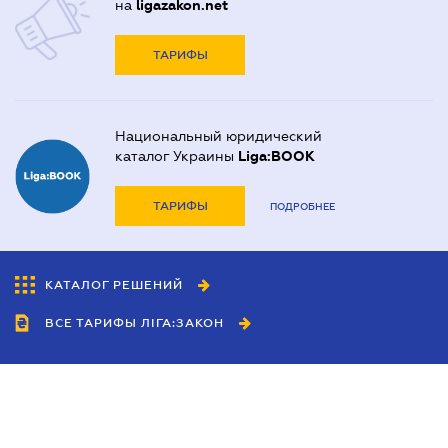
на
ligazakon.net
ТАРИФЫ
Национальный юридический
каталог Украины
Liga:BOOK
ТАРИФЫ
ПОДРОБНЕЕ
КАТАЛОГ РЕШЕНИЙ
ВСЕ ТАРИФЫ ЛІГА:ЗАКОН
Сотрудничество
Агенты
Дилеры