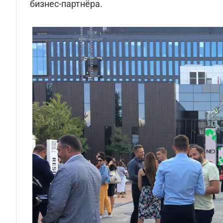
бизнес-партнёра.