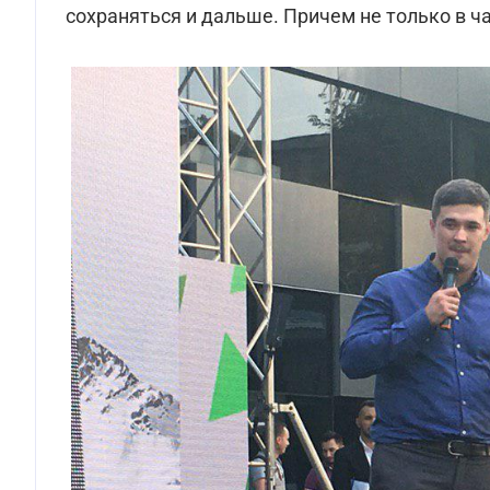
сохраняться и дальше. Причем не только в ча