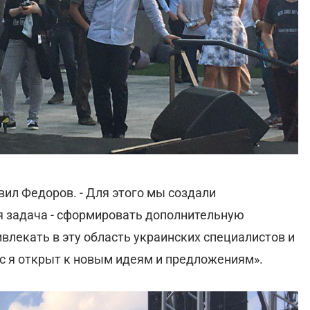
явил Федоров. - Для этого мы создали
 задача - сформировать дополнительную
влекать в эту область украинских специалистов и
ас я открыт к новым идеям и предложениям».