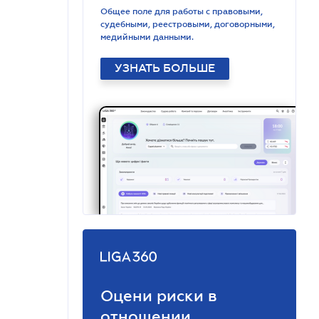
Общее поле для работы с правовыми,
судебными, реестровыми, договорными,
медийными данными.
УЗНАТЬ БОЛЬШЕ
Оцени риски в
отношении