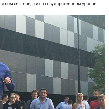
стном секторе, а и на государственном уровне.