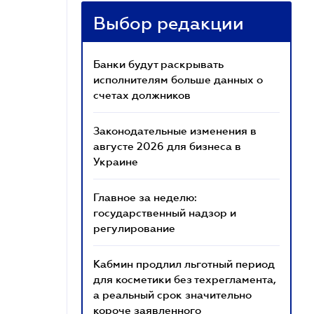
Выбор редакции
Банки будут раскрывать
исполнителям больше данных о
счетах должников
Законодательные изменения в
августе 2026 для бизнеса в
Украине
Главное за неделю:
государственный надзор и
регулирование
Кабмин продлил льготный период
для косметики без техрегламента,
а реальный срок значительно
короче заявленного