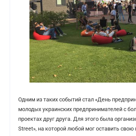
Одним из таких событий стал «День предприн
молодых украинских предпринимателей с бо
проектах друг друга. Для этого была организ
Street», на которой любой мог оставить свою