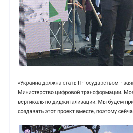
«Украина должна стать IT-государством, - за
Министерство цифровой трансформации. Моя
вертикаль по диджитализации. Мы будем при
создавать этот проект вместе, поэтому сейч