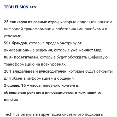
TECH FUSION
это
:
25 спикеров из разных стран
, которые поделятся опытом
цифровой трансформации, собственными ошибками и
успехами;
50+ брендов
, которые продемонстрируют
инновационные решения, которые уже меняют мир;
800+ посетителей
, которые будут обсуждать цифровую
трансформацию на всех уровнях;
20% владельцев и руководителей
, которые будут открыты
для обмена информацией и общения;
2 сцены, 16 + часов полезного контента
;
объявления рейтинга инновационности компаний от
mind.ua
Tech Fusion культивирует идеи системного подхода к