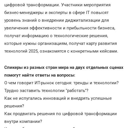
цифровой трансформации. Участники мероприятия
бизнес-менеджеры и эксперты в сфере IT повысят
уровень знаний о внедрении диджитализации для
увеличения эффективности и прибыльности бизнеса,
получат информацию о технологические решения,
которые нужны организациям, получат карту развития
технологий 2025, ознакомятся с конкретными кейсами.
Спикеры из разных стран мира на двух отдельных сценах
помогут найти ответы на вопросы
:
О чем говорит ИТ-рынок сегодня: тренды и технологии?
Трудно заставить технологии "работать"?
Как не испугались инноваций и внедрять успешные
решения?
Как продвигать решения по цифровой трансформации
внутри компании?