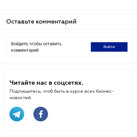
Оставьте комментарий
Войдите, чтобы оставить
войти
комментарий
Читайте нас в соцсетях.
Подпишитесь, чтоб быть в курсе всех бизнес-
новостей.