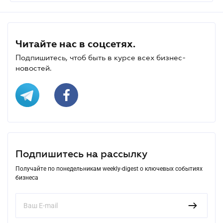
Читайте нас в соцсетях.
Подпишитесь, чтоб быть в курсе всех бизнес-
новостей.
Подпишитесь на рассылку
Получайте по понедельникам weekly-digest о ключевых событиях
бизнеса