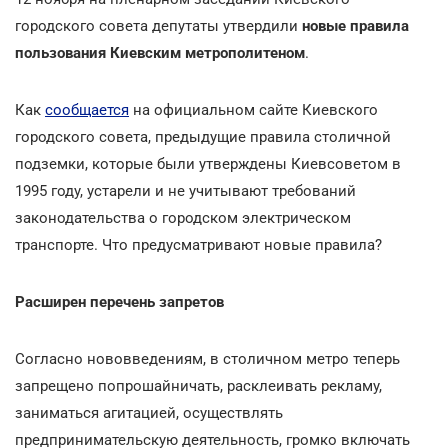
городского совета депутаты утвердили
новые правила
пользования Киевским метрополитеном
.
Как
сообщается
на официальном сайте Киевского
городского совета, предыдущие правила столичной
подземки, которые были утверждены Киевсоветом в
1995 году, устарели и не учитывают требований
законодательства о городском электрическом
транспорте. Что предусматривают новые правила?
Расширен перечень запретов
Согласно нововведениям, в столичном метро теперь
запрещено
попрошайничать, расклеивать рекламу,
заниматься агитацией, осуществлять
предпринимательскую деятельность, громко включать