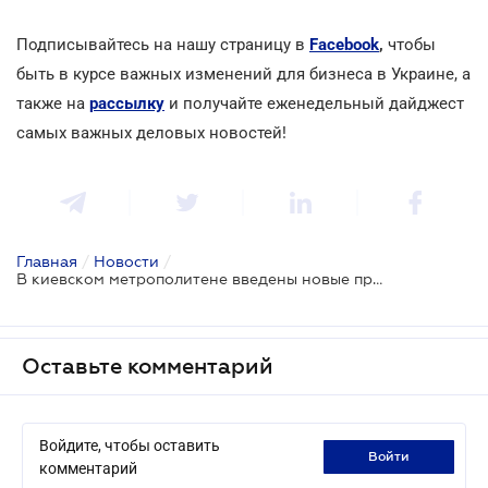
Подписывайтесь на нашу страницу в
Facebook
,
чтобы
быть в курсе важных изменений для бизнеса в Украине, а
также на
рассылку
и получайте еженедельный дайджест
самых важных деловых новостей!
Главная
/
Новости
/
В киевском метрополитене введены новые правила
Оставьте комментарий
Войдите, чтобы оставить
войти
комментарий