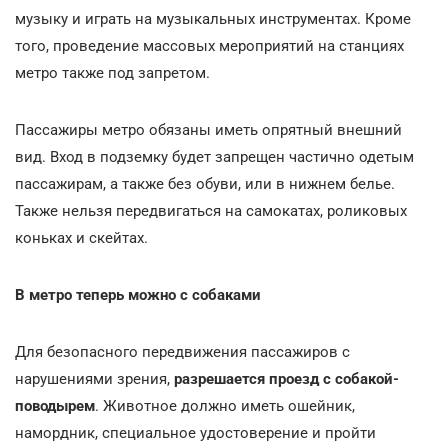
музыку и играть на музыкальных инструментах. Кроме
того, проведение массовых мероприятий на станциях
метро также под запретом.
Пассажиры метро обязаны иметь опрятный внешний
вид. Вход в подземку будет запрещен частично одетым
пассажирам, а также без обуви, или в нижнем белье.
Также нельзя передвигаться на самокатах, роликовых
коньках и скейтах.
В метро теперь можно с собаками
Для безопасного передвижения пассажиров с
нарушениями зрения,
разрешается проезд с собакой-
поводырем
. Животное должно иметь ошейник,
намордник, специальное удостоверение и пройти