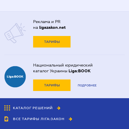
Реклама и PR
на
ligazakon.net
ТАРИФЫ
Национальный юридический
каталог Украины
Liga:BOOK
ТАРИФЫ
ПОДРОБНЕЕ
КАТАЛОГ РЕШЕНИЙ
ВСЕ ТАРИФЫ ЛІГА:ЗАКОН