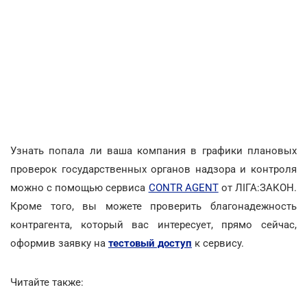
Узнать попала ли ваша компания в графики плановых
проверок государственных органов надзора и контроля
можно с помощью сервиса
CONTR AGENT
от ЛІГА:ЗАКОН.
Кроме того, вы можете проверить благонадежность
контрагента, который вас интересует, прямо сейчас,
оформив заявку на
тестовый доступ
к сервису.
Читайте также: