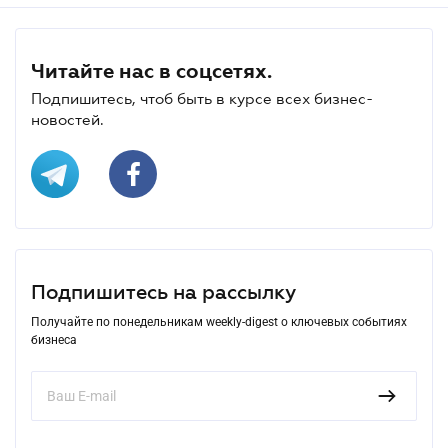
Читайте нас в соцсетях.
Подпишитесь, чтоб быть в курсе всех бизнес-
новостей.
Подпишитесь на рассылку
Получайте по понедельникам weekly-digest о ключевых событиях
бизнеса