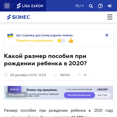
RU
БІЗНЕС
Ця сторінка доступна рідною мовою.
Перейти на українську
Какой размер пособия при
рождении ребенка в 2020?
28 декабря 2019, 13:05
68354
0
Реклама
Размер пособия при рождении ребенка в 2020 году