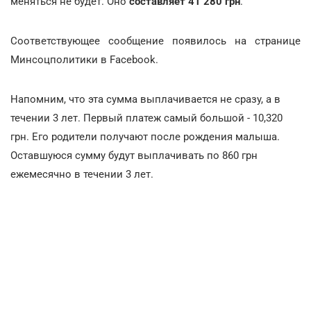
меняться не будет. Оно
составляет 41 280 грн
.
Соответствующее сообщение появилось на странице
Минсоцполитики в Facebook.
Напомним, что эта сумма выплачивается не сразу, а в
течении 3 лет. Первый платеж самый большой - 10,320
грн. Его родители получают после рождения малыша.
Оставшуюся сумму будут выплачивать по 860 грн
ежемесячно в течении 3 лет.