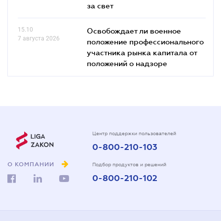
за свет
15.10
Освобождает ли военное
7 августа 2026
положение профессионального
участника рынка капитала от
положений о надзоре
Центр поддержки пользователей
0-800-210-103
О КОМПАНИИ
Подбор продуктов и решений
0-800-210-102