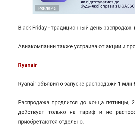
Реклама
Black Friday - традиционный день распродаж,
Авиакомпании также устраивают акции и пр
Ryanair
Ryanair объявил о запуске распродажи
1 млн 
Распродажа продлится до конца пятницы, 
действует только на тариф и не распрос
приобретаются отдельно.