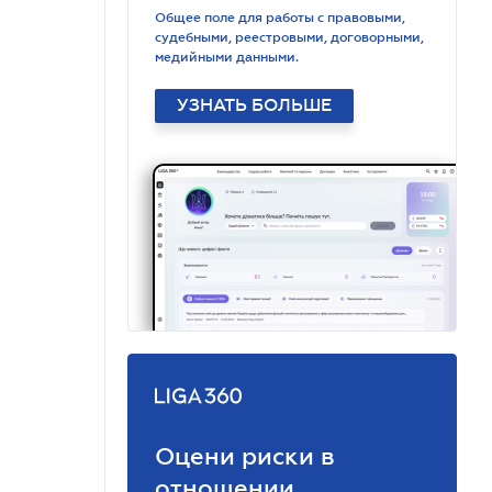
Общее поле для работы с правовыми,
судебными, реестровыми, договорными,
медийными данными.
УЗНАТЬ БОЛЬШЕ
Оцени риски в
отношении