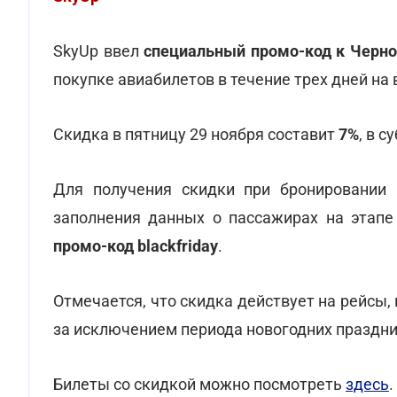
SkyUp ввел
специальный промо-код к Черно
покупке авиабилетов в течение трех дней на
Скидка в пятницу 29 ноября составит
7%
, в с
Для получения скидки при бронировании 
заполнения данных о пассажирах на этап
промо-код blackfriday
.
Отмечается, что скидка действует на рейсы,
за исключением периода новогодних праздник
Билеты со скидкой можно посмотреть
здесь
.