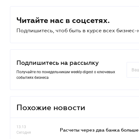
Читайте нас в соцсетях.
Подпишитесь, чтоб быть в курсе всех бизнес-
Подпишитесь на рассылку
Получайте по понедельникам weekly-digest о ключевых
событиях бизнеса
Похожие новости
13.13
Расчеты через два банка больше
Сегодня