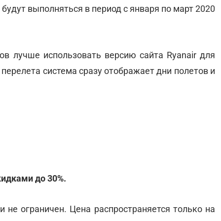
будут выполняться в период с января по март 2020
ов лучше использовать версию сайта Ryanair для
 перелета система сразу отображает дни полетов и
кидками до 30%.
 не ограничен. Цена распространяется только на