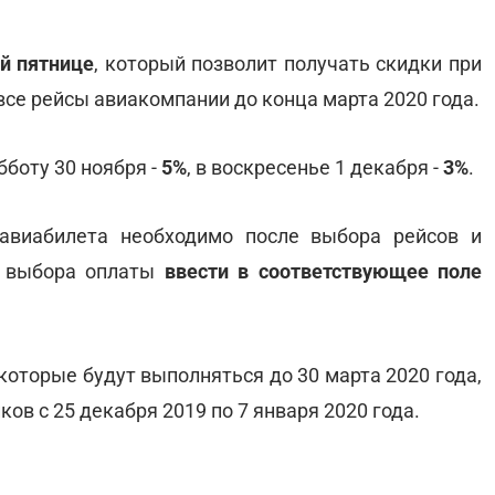
й пятнице
, который позволит получать скидки при
 все рейсы авиакомпании до конца марта 2020 года.
убботу 30 ноября -
5%
, в воскресенье 1 декабря -
3%
.
авиабилета необходимо после выбора рейсов и
е выбора оплаты
ввести в соответствующее поле
 которые будут выполняться до 30 марта 2020 года,
ов с 25 декабря 2019 по 7 января 2020 года.