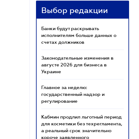
Выбор редакции
Банки будут раскрывать
исполнителям больше данных о
счетах должников
Законодательные изменения в
августе 2026 для бизнеса в
Украине
Главное за неделю:
государственный надзор и
регулирование
Кабмин продлил льготный период
для косметики без техрегламента,
а реальный срок значительно
короче заявленного