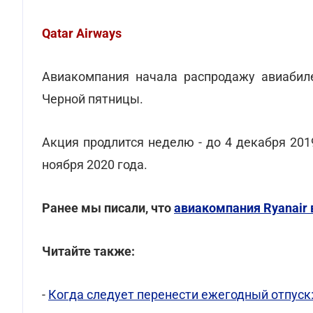
Qatar Airways
Авиакомпания начала распродажу авиабиле
Черной пятницы.
Акция продлится неделю - до 4 декабря 201
ноября 2020 года.
Ранее мы писали, что
авиакомпания Ryanair 
Читайте также:
-
Когда следует перенести ежегодный отпуск