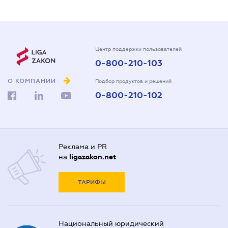
Центр поддержки пользователей
0-800-210-103
О КОМПАНИИ
Подбор продуктов и решений
0-800-210-102
Реклама и PR
на
ligazakon.net
ТАРИФЫ
Национальный юридический