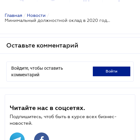
Главная
/
Новости
/
Минимальный должностной оклад в 2020 году вдвое меньше минзарплаты
Оставьте комментарий
Войдите, чтобы оставить
войти
комментарий
Читайте нас в соцсетях.
Подпишитесь, чтоб быть в курсе всех бизнес-
новостей.