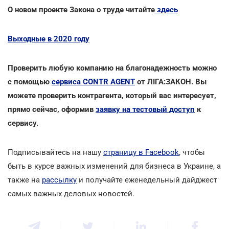
О новом проекте Закона о труде читайте
здесь
Выходные в 2020 году
Проверить любую компанию на благонадежность можно
с помощью
сервиса CONTR AGENT
от ЛІГА:ЗАКОН. Вы
можете проверить контрагента, который вас интересует,
прямо сейчас, оформив
заявку на тестовый доступ
к
сервису.
Подписывайтесь на нашу
страницу в Facebook
, чтобы
быть в курсе важных изменений для бизнеса в Украине, а
также на
рассылку
и получайте еженедельный дайджест
самых важных деловых новостей.