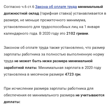
Согласно ч.6 ст.6
Закона об оплате труда
минимальный
должностной оклад
(тарифная ставка) устанавливается в
размере, не меньше прожиточного минимума,
установленного для трудоспособных лиц на 1 января
календарного года. В 2020 году это
2102 гривни
.
Законом об оплате труда также установлено, что размер
зарплаты работника за полностью выполненную норму
труда
не может быть ниже размера минимальной
заработной платы
. Минимальная зарплата в 2020 году
установлена в месячном размере
4723 грн
.
При исчислении размера зарплаты работника для
обеспечения ее минимального размера
не учитываются
доплаты: