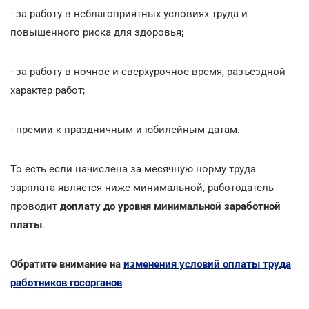
- за работу в неблагоприятных условиях труда и
повышенного риска для здоровья;
- за работу в ночное и сверхурочное время, разъездной
характер работ;
- премии к праздничным и юбилейным датам.
То есть если начислена за месячную норму труда
зарплата является ниже минимальной, работодатель
проводит
доплату до уровня минимальной заработной
платы
.
Обратите внимание на
изменения условий оплаты труда
работников госорганов