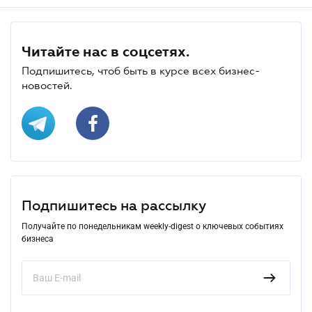
Читайте нас в соцсетях.
Подпишитесь, чтоб быть в курсе всех бизнес-
новостей.
Подпишитесь на рассылку
Получайте по понедельникам weekly-digest о ключевых событиях
бизнеса