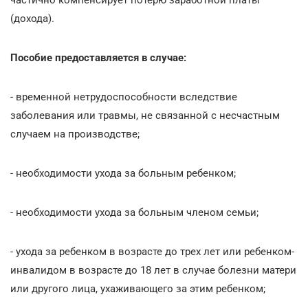
(дохода).
Пособие предоставляется в случае:
- временной нетрудоспособности вследствие
заболевания или травмы, не связанной с несчастным
случаем на производстве;
- необходимости ухода за больным ребенком;
- необходимости ухода за больным членом семьи;
- ухода за ребенком в возрасте до трех лет или ребенком-
инвалидом в возрасте до 18 лет в случае болезни матери
или другого лица, ухаживающего за этим ребенком;