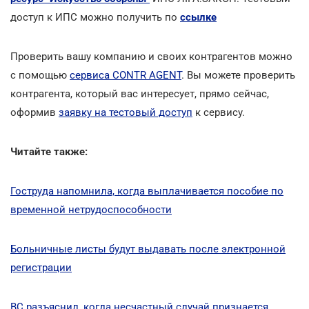
доступ к ИПС можно получить по
ссылке
Проверить вашу компанию и своих контрагентов можно
с помощью
сервиса CONTR AGENT
. Вы можете проверить
контрагента, который вас интересует, прямо сейчас,
оформив
заявку на тестовый доступ
к сервису.
Читайте также:
Гоструда напомнила, когда выплачивается пособие по
временной нетрудоспособности
Больничные листы будут выдавать после электронной
регистрации
ВС разъяснил, когда несчастный случай признается