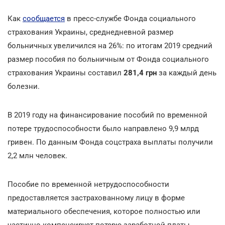
Как
сообщается
в пресс-службе Фонда социального
страхования Украины, среднедневной размер
больничных увеличился на 26%: по итогам 2019 средний
размер пособия по больничным от Фонда социального
страхования Украины составил
281,4 грн
за каждый день
болезни.
В 2019 году на финансирование пособий по временной
потере трудоспособности было направлено 9,9 млрд
гривен. По данным Фонда соцстраха выплаты получили
2,2 млн человек.
Пособие по временной нетрудоспособности
предоставляется застрахованному лицу в форме
материального обеспечения, которое полностью или
частично компенсирует потерю заработной платы