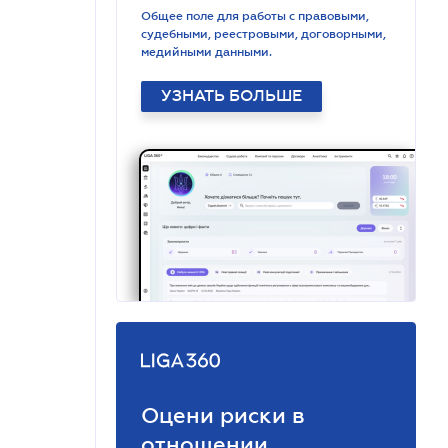
Общее поле для работы с правовыми,
судебными, реестровыми, договорными,
медийными данными.
УЗНАТЬ БОЛЬШЕ
Оцени риски в
отношении