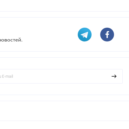
новостей.