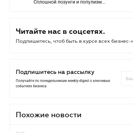
Сплошной лозунги и популизм...
Читайте нас в соцсетях.
Подпишитесь, чтоб быть в курсе всех бизнес-
Подпишитесь на рассылку
Получайте по понедельникам weekly-digest о ключевых
событиях бизнеса
Похожие новости