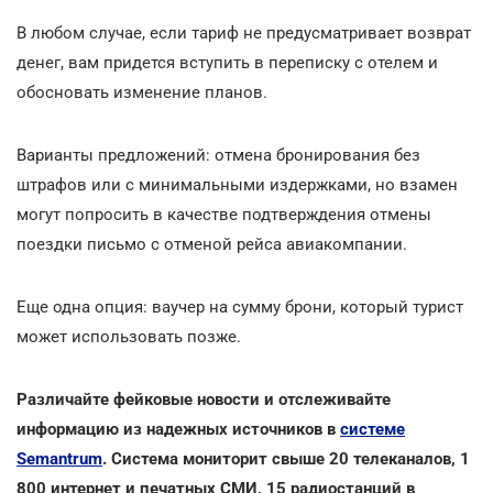
В любом случае, если тариф не предусматривает возврат
денег, вам придется вступить в переписку с отелем и
обосновать изменение планов.
Варианты предложений: отмена бронирования без
штрафов или с минимальными издержками, но взамен
могут попросить в качестве подтверждения отмены
поездки письмо с отменой рейса авиакомпании.
Еще одна опция: ваучер на сумму брони, который турист
может использовать позже.
Различайте фейковые новости и отслеживайте
информацию из надежных источников в
системе
Semantrum
. Система мониторит свыше 20 телеканалов, 1
800 интернет и печатных СМИ, 15 радиостанций в