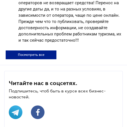
операторов не возвращает средства! Перенос на
другие даты да, и то на разных условиях, в
зависимости от оператора, чаще по цене онлайн.
Прежде чем что то публиковать, проверяйте
достоверность информации, не создавайте
дополнительных проблем работникам туризма, их
и так сейчас предостаточно!!!
Посмотреть все
Читайте нас в соцсетях.
Подпишитесь, чтоб быть в курсе всех бизнес-
новостей.