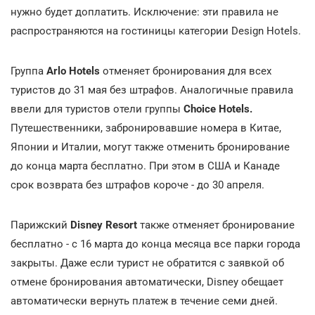
нужно будет доплатить. Исключение: эти правила не
распространяются на гостиницы категории Design Hotels.
Группа
Arlo Hotels
отменяет бронирования для всех
туристов до 31 мая без штрафов. Аналогичные правила
ввели для туристов отели группы
Choice Hotels.
Путешественники, забронировавшие номера в Китае,
Японии и Италии, могут также отменить бронирование
до конца марта бесплатно. При этом в США и Канаде
срок возврата без штрафов короче - до 30 апреля.
Парижский
Disney Resort
также отменяет бронирование
бесплатно - с 16 марта до конца месяца все парки города
закрыты. Даже если турист не обратится с заявкой об
отмене бронирования автоматически, Disney обещает
автоматически вернуть платеж в течение семи дней.