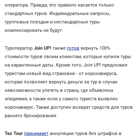
оператора. Правда, это правило касается только
стандартных туров. Индивидуальные запросы,
групповые поездки и нестандартные туры
компенсировать не будут.
Туроператор
Join UP!
также
готов
вернуть 100%
стоимости туров своим клиентам, которые купили туры
на карантинные даты. Кроме того, Join UP! предложил
туристам новый вид страховки - от коронавируса,
которая позволяет вернуть деньги за тур в случае
невозможности улететь в страну, где объявлена
эпидемия, а также если у самого туриста выявлен
коронавирус. Также доступен возврат средств для туров
раннего бронирования.
Tez Tour
принимает
аннуляции туров без штрафов в