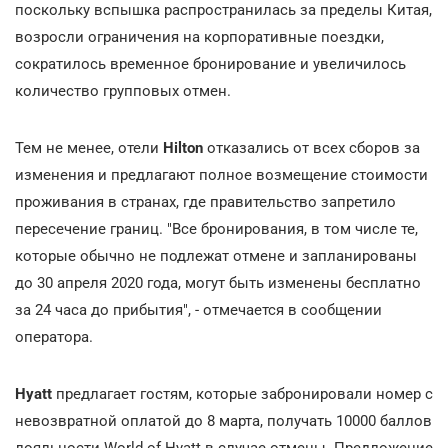
поскольку вспышка распространилась за пределы Китая,
возросли ограничения на корпоративные поездки,
сократилось временное бронирование и увеличилось
количество групповых отмен.
Тем не менее, отели
Hilton
отказались от всех сборов за
изменения и предлагают полное возмещение стоимости
проживания в странах, где правительство запретило
пересечение границ. "Все бронирования, в том числе те,
которые обычно не подлежат отмене и запланированы
до 30 апреля 2020 года, могут быть изменены бесплатно
за 24 часа до прибытия", - отмечается в сообщении
оператора.
Hyatt
предлагает гостям, которые забронировали номер с
невозвратной оплатой до 8 марта, получать 10000 баллов
лояльности World of Hyatt в случае отмены. Предложение