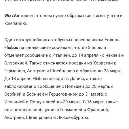
WizzAir
пишет, что вам нужно обращаться к агенту, а не в
компанию.
Один из крупнейших автобусных переводчиком Европы
Flixbus
на своем сайте сообщает, что до 3 апреля
отменяет сообщение с Италией, до 14 апреля - с Чехией и
Словакией. Также отменяются поездки из Хорватии в
Германию, Австрию и Швейцарию и обратно до 28 марта.
До 13 апреля Flixbus не ездит в Данию, а также
заблокировано сообщение с Польшей до 25 марта, с
Сербией и Боснией и Герцеговиной до 31 марта, с
Испанией и Португалией до 30 марта. С 16 марта также
остановлено сообщение с Германией и Францией,
Австрией, Швейцарией и Люксембургом.