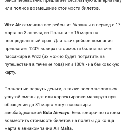
рейса перевозчик предлагает бесплатную альтернативу
или полное возмещение стоимости билетов.
Wizz Air
отменила все рейсы из Украины в период с 17
марта по 3 апреля, из Польши - с 15 марта на
неопределенный срок. Для таких рейсов компания
предлагает 120% возврат стоимости билета на счет
пассажира в Wizz (их можно будет потратить на
путешествия в течение года) или 100% - на банковскую
карту.
Полностью вернуть деньги, а также воспользоваться
услугой смены дат или корректировки маршрута при
обращении до 31 марта могут пассажиры
азербайджанской
Buta Airways
. Безоговорочно готовы
возместить стоимость билетов на полеты до конца
марта в авиакомпании
Air Malta.