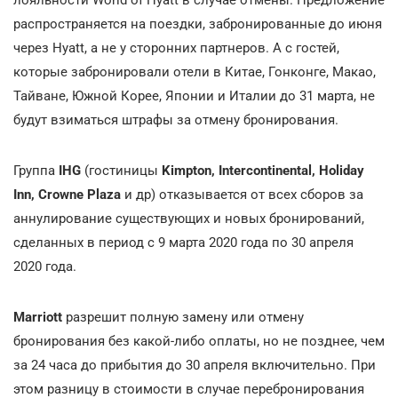
распространяется на поездки, забронированные до июня
через Hyatt, а не у сторонних партнеров. А с гостей,
которые забронировали отели в Китае, Гонконге, Макао,
Тайване, Южной Корее, Японии и Италии до 31 марта, не
будут взиматься штрафы за отмену бронирования.
Группа
IHG
(гостиницы
Kimpton, Intercontinental, Holiday
Inn, Crowne Plaza
и др) отказывается от всех сборов за
аннулирование существующих и новых бронирований,
сделанных в период с 9 марта 2020 года по 30 апреля
2020 года.
Marriott
разрешит полную замену или отмену
бронирования без какой-либо оплаты, но не позднее, чем
за 24 часа до прибытия до 30 апреля включительно. При
этом разницу в стоимости в случае перебронирования