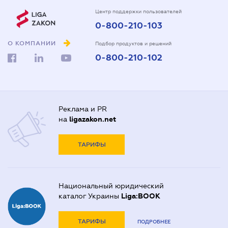
Центр поддержки пользователей
0-800-210-103
О КОМПАНИИ
Подбор продуктов и решений
0-800-210-102
Реклама и PR
на
ligazakon.net
ТАРИФЫ
Национальный юридический
каталог Украины
Liga:BOOK
ТАРИФЫ
ПОДРОБНЕЕ