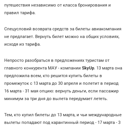
путешествия независимо от класса бронирования и
правил тарифа.
Спецусловий возврата средств за билеты авиакомпания
не предлагает. Вернуть билет можно на общих условиях,
исходя из тарифа.
Непросто разобраться в предложениях туристам от
главного конкурента МАУ - компании
SkyUp
. 13 марта она
предложила всем, кто решится купить билеты в
промежуток с 13 марта до 30 апреля и полетит в период
16 марта - 31 мая опцию: вернуть деньги, если пассажир
минимум за три дня до вылета передумает лететь.
Тем, кто купил билеты до 13 марта, и чьи международные
вылеты попадают под карантинный период - 17 марта - 3