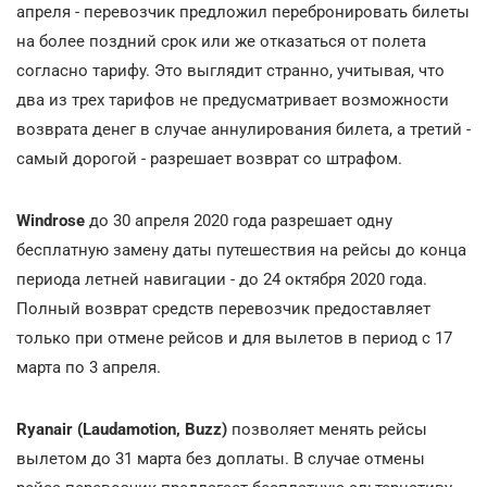
апреля - перевозчик предложил перебронировать билеты
на более поздний срок или же отказаться от полета
согласно тарифу. Это выглядит странно, учитывая, что
два из трех тарифов не предусматривает возможности
возврата денег в случае аннулирования билета, а третий -
самый дорогой - разрешает возврат со штрафом.
Windrose
до 30 апреля 2020 года разрешает одну
бесплатную замену даты путешествия на рейсы до конца
периода летней навигации - до 24 октября 2020 года.
Полный возврат средств перевозчик предоставляет
только при отмене рейсов и для вылетов в период с 17
марта по 3 апреля.
Ryanair (Laudamotion, Buzz)
позволяет менять рейсы
вылетом до 31 марта без доплаты. В случае отмены