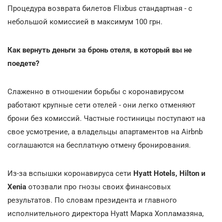
Процедура возврата билетов Flixbus стандартная - с
небольшой комиссией в максимум 100 грн.
Как вернуть деньги за бронь отеля, в который вы не
поедете?
Слаженно в отношении борьбы с коронавирусом
работают крупные сети отелей - они легко отменяют
брони без комиссий. Частные гостиницы поступают на
свое усмотрение, а владельцы апартаментов на Airbnb
соглашаются на бесплатную отмену бронирования.
Из-за вспышки коронавируса сети
Hyatt Hotels, Hilton и
Xenia
отозвали про гнозы своих финансовых
результатов. По словам президента и главного
исполнительного директора Hyatt Марка Хопламазяна,