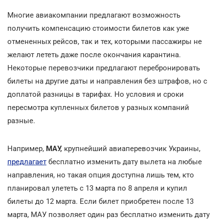
Многие авиакомпании предлагают возможность
получить компенсацию стоимости билетов как уже
отмененных рейсов, так и тех, которыми пассажиры не
желают лететь даже после окончания карантина.
Некоторые перевозчики предлагают перебронировать
билеты на другие даты и направления без штрафов, но с
доплатой разницы в тарифах. Но условия и сроки
пересмотра купленных билетов у разных компаний
разные.
Например,
МАУ,
крупнейший авиаперевозчик Украины,
предлагает
бесплатно изменить дату вылета на любые
направления, но такая опция доступна лишь тем, кто
планировал улететь с 13 марта по 8 апреля и купил
билеты до 12 марта. Если билет приобретен после 13
марта, МАУ позволяет один раз бесплатно изменить дату