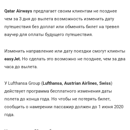
Qatar Airways
предлагает своим клиентам не позднее
чем за 3 дня до вылета возможность изменить дату
путешествия без доплат или обменять билет на тревел
ваучер для оплаты будущего путешествия.
Изменить направление или дату поездки смогут клиенты
easyJet.
Но сделать это возможно не позднее, чем за два
часа до вылета.
У Lufthansa Group (
Lufthansa, Austrian Airlines, Swiss
)
действует программа бесплатного изменения даты
полета до конца года. Но чтобы не потерять билет,
сообщить о намерении пассажир должен до 1 июня 2020
года.