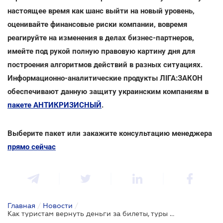
настоящее время как шанс выйти на новый уровень,
оценивайте финансовые риски компании, вовремя
реагируйте на изменения в делах бизнес-партнеров,
имейте под рукой полную правовую картину дня для
построения алгоритмов действий в разных ситуациях.
Информационно-аналитические продукты ЛІГА:ЗАКОН
обеспечивают данную защиту украинским компаниям в
пакете АНТИКРИЗИСНЫЙ
.
Выберите пакет или закажите консультацию менеджера
прямо сейчас
Главная
/
Новости
/
Как туристам вернуть деньги за билеты, туры и брони, отмененные из-за коронавируса