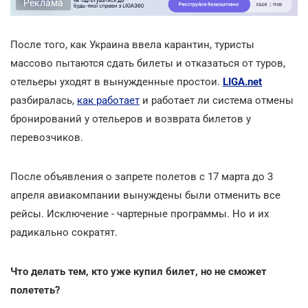
Реклама
После того, как Украина ввела карантин, туристы
массово пытаются сдать билеты и отказаться от туров,
отельеры уходят в вынужденные простои.
LIGA.net
разбиралась,
как работает
и работает ли система отмены
бронирований у отельеров и возврата билетов у
перевозчиков.
После объявления о запрете полетов с 17 марта до 3
апреля авиакомпании вынуждены были отменить все
рейсы. Исключение - чартерные программы. Но и их
радикально сократят.
Что делать тем, кто уже купил билет, но не сможет
полететь?