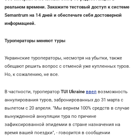
реальном времени. Закажите тестовый доступ к системе
Semantrum на 14 дней и обеспечьте себя достоверной
информацией.
Туроператоры меняют туры
Украинские туроператоры, несмотря на убытки, также
обещают решить вопрос с отменой уже купленных туров.
Но, к сожалению, не все.
В частности, туроператор
TUI Ukraine
ввел
возможность
аннулирования туров, забронированных до 31 марта с
вылетом с 20 апреля. "Мы вернем 100% средств в случае
вынужденной аннуляции тура по причине
зафиксированной эпидемии в стране назначения на
время вашей поездки", - говорится в сообщении