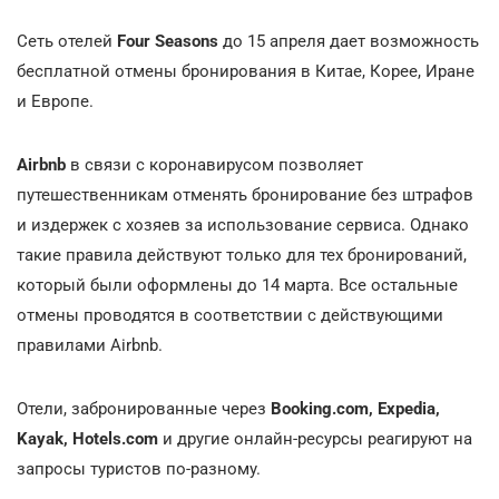
Сеть отелей
Four Seasons
до 15 апреля дает возможность
бесплатной отмены бронирования в Китае, Корее, Иране
и Европе.
Airbnb
в связи с коронавирусом позволяет
путешественникам отменять бронирование без штрафов
и издержек с хозяев за использование сервиса. Однако
такие правила действуют только для тех бронирований,
который были оформлены до 14 марта. Все остальные
отмены проводятся в соответствии с действующими
правилами Airbnb.
Отели, забронированные через
Booking.com, Expedia,
Kayak, Hotels.com
и другие онлайн-ресурсы реагируют на
запросы туристов по-разному.