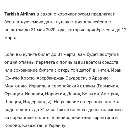
Turkish Airlines
в связи с коронавирусом предлагает
бесплатную смену даты путешествия для рейсов с
вылетом до 31 мая 2020 года, которые приобретены до 12
марта.
Если вы купите билет до 31 марта, вам будет доступна
опция отмены перелета с полным возвратом средств
или сохранение билета с открытой датой в Китай, Ирак,
Южную Корею, Азербайджан,Саудовскую Аравию,
Монголию, Израиль и европейский страны (Германия,
Франция, Испания, Норвегия, Дания, Бельгия, Австрия,
Швеция, Нидерланды). Но решение о переносе полета
надо принять до 31 мая. Также возврат денег возможен
за сорванные полеты в период действия карантина в
Косово, Казахстан и Украину.