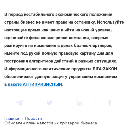
В период нестабильного экономического положения
страны бизнес не имеет права на остановку. Используйте
настоящее время как шанс выйти на новый уровень,
оценивайте финансовые риски компании, вовремя
реагируйте на изменения в делах бизнес-партнеров,
имейте под рукой полную правовую картину дня для
построения алгоритмов действий в разных ситуациях.
Информационно-аналитические продукты ЛІГА:ЗАКОН
обеспечивают данную защиту украинским компаниям
в
пакете АНТИКРИЗИСНЫЙ
.
Главная
/
Новости
/
Обновлен план налоговых проверок бизнеса