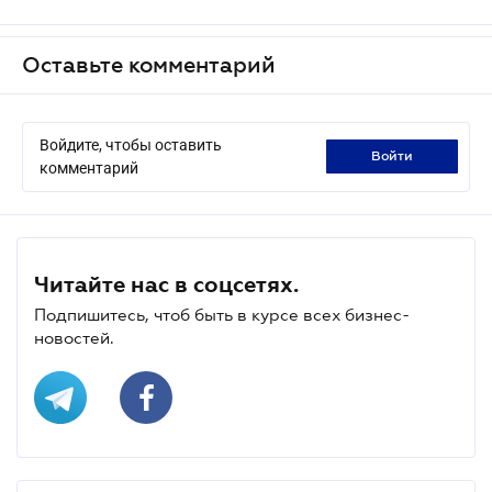
Оставьте комментарий
Войдите, чтобы оставить
войти
комментарий
Читайте нас в соцсетях.
Подпишитесь, чтоб быть в курсе всех бизнес-
новостей.