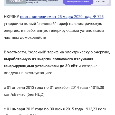
Реклама
НКРЭКУ
постановлением от 25 марта 2020 года № 725
утвердила новый "зеленый" тариф на электрическую
энергию, выработанную генерирующими установками
частных домохозяйств.
В частности, "зеленый" тариф на электрическую энергию,
выработанную из энергии солнечного излучения
генерирующими установками до 30 кВт
и которые
введены в эксплуатацию:
с 01 апреля 2013 года по 31 декабря 2014 года - 1015,38
коп/кВт·час (без НДС);
с 01 января 2015 года по 30 июня 2015 года - 913,23 коп/