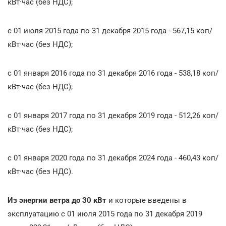
кВт·час (без НДС);
с 01 июля 2015 года по 31 декабря 2015 года - 567,15 коп/
кВт·час (без НДС);
с 01 января 2016 года по 31 декабря 2016 года - 538,18 коп/
кВт·час (без НДС);
с 01 января 2017 года по 31 декабря 2019 года - 512,26 коп/
кВт·час (без НДС);
с 01 января 2020 года по 31 декабря 2024 года - 460,43 коп/
кВт·час (без НДС).
Из энергии ветра до 30 кВт
и которые введены в
эксплуатацию с 01 июля 2015 года по 31 декабря 2019