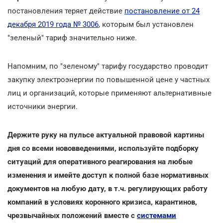
постановления теряет действие
постановление от 24
декабря 2019 года № 3006
, которым был установлен
"зеленый" тариф значительно ниже.
Напомним, по "зеленому" тарифу государство проводит
закупку электроэнергии по повышенной цене у частных
лиц и организаций, которые применяют альтернативные
источники энергии.
Держите руку на пульсе актуальной правовой картины
дня со всеми нововведениями, используйте подборку
ситуаций для оперативного реагирования на любые
изменения и имейте доступ к полной базе нормативных
документов на любую дату, в т.ч. регулирующих работу
компаний в условиях коронного кризиса, карантинов,
чрезвычайных положений вместе с
системами