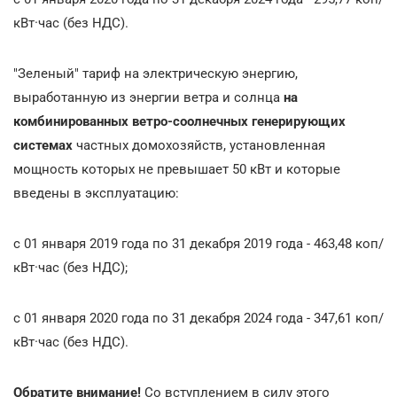
кВт·час (без НДС).
"Зеленый" тариф на электрическую энергию,
выработанную из энергии ветра и солнца
на
комбинированных ветро-соолнечных генерирующих
системах
частных домохозяйств, установленная
мощность которых не превышает 50 кВт и которые
введены в эксплуатацию:
с 01 января 2019 года по 31 декабря 2019 года - 463,48 коп/
кВт·час (без НДС);
с 01 января 2020 года по 31 декабря 2024 года - 347,61 коп/
кВт·час (без НДС).
Обратите внимание!
Со вступлением в силу этого