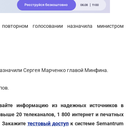
 повторном голосовании назначила министром
 назначили Сергея Марченко главой Минфина.
пов.
ивайте информацию из надежных источников в
свыше 20 телеканалов, 1 800 интернет и печатных
. Закажите
тестовый доступ
к системе Semantrum