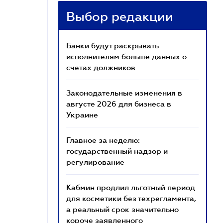
Выбор редакции
Банки будут раскрывать
исполнителям больше данных о
счетах должников
Законодательные изменения в
августе 2026 для бизнеса в
Украине
Главное за неделю:
государственный надзор и
регулирование
Кабмин продлил льготный период
для косметики без техрегламента,
а реальный срок значительно
короче заявленного