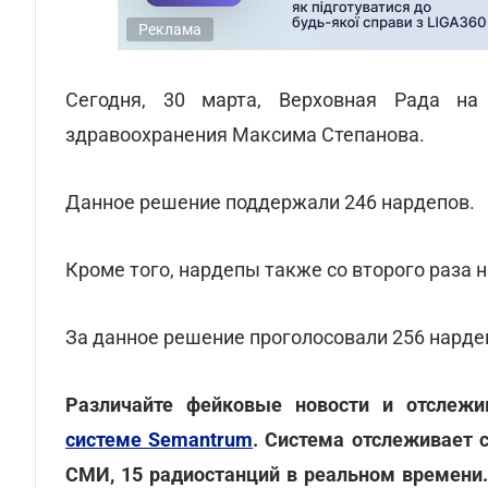
Реклама
Сегодня, 30 марта, Верховная Рада на
здравоохранения Максима Степанова.
Данное решение поддержали 246 нардепов.
Кроме того, нардепы также со второго раза
За данное решение проголосовали 256 нарде
Различайте фейковые новости и отслеж
системе Semantrum
. Система отслеживает 
СМИ, 15 радиостанций в реальном времени