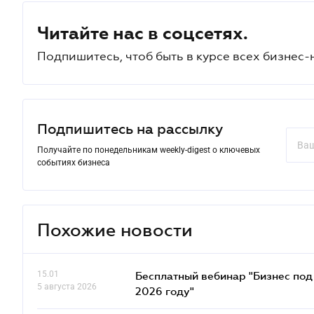
Читайте нас в соцсетях.
Подпишитесь, чтоб быть в курсе всех бизнес-
Подпишитесь на рассылку
Получайте по понедельникам weekly-digest о ключевых
событиях бизнеса
Похожие новости
15.01
Бесплатный вебинар "Бизнес под 
5 августа 2026
2026 году"