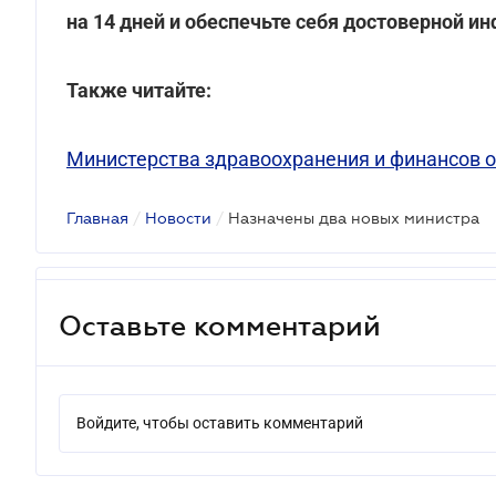
на 14 дней и обеспечьте себя достоверной и
Также читайте:
Министерства здравоохранения и финансов о
Главная
/
Новости
/
Назначены два новых министра
Оставьте комментарий
Войдите, чтобы оставить комментарий