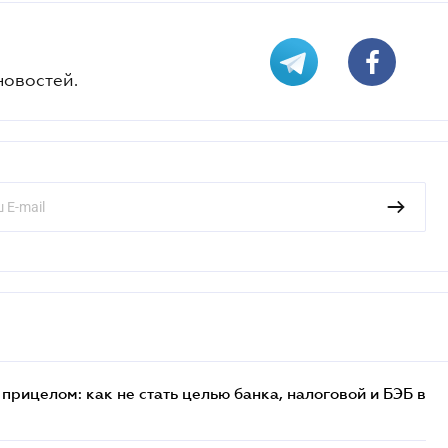
новостей.
прицелом: как не стать целью банка, налоговой и БЭБ в