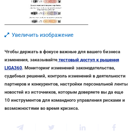
Увеличить изображение
Чтобы держать в фокусе важные для вашего бизнеса
изменения, заказывайте
тестовый доступ к рышення
LIGA360
. Мониторинг изменений законодательства,
судебных решений, контроль изменений в деятельности
партнеров и конкурентов, настройки персональной ленты
новостей из источников, которым доверяете вы да еще
10 инструментов для командного управления рисками и
возможностями во время кризиса.