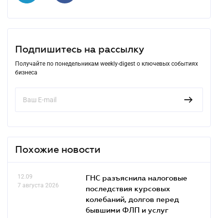
Подпишитесь на рассылку
Получайте по понедельникам weekly-digest о ключевых событиях
бизнеса
Похожие новости
12.09
ГНС разъяснила налоговые
7 августа 2026
последствия курсовых
колебаний, долгов перед
бывшими ФЛП и услуг