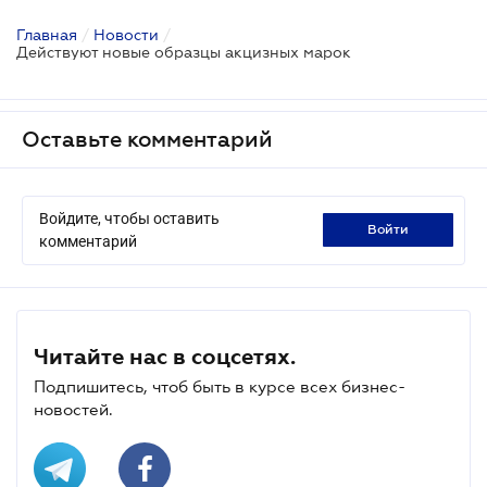
Главная
/
Новости
/
Действуют новые образцы акцизных марок
Оставьте комментарий
Войдите, чтобы оставить
войти
комментарий
Читайте нас в соцсетях.
Подпишитесь, чтоб быть в курсе всех бизнес-
новостей.