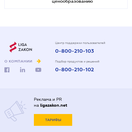
ценообразованию
Центр поддержки пользователей
0-800-210-103
О КОМПАНИИ
Подбор продуктов и решений
0-800-210-102
Реклама и PR
на
ligazakon.net
ТАРИФЫ