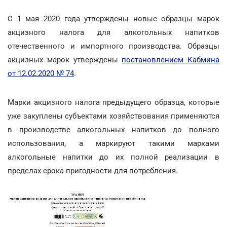
С 1 мая 2020 года утверждены новые образцы марок
акцизного налога для алкогольных напитков
отечественного и импортного производства. Образцы
акцизных марок утверждены
постановлением Кабмина
от 12.02.2020 № 74
.
Марки акцизного налога предыдущего образца, которые
уже закуплены субъектами хозяйствования применяются
в производстве алкогольных напитков до полного
использования, а маркируют такими марками
алкогольные напитки до их полной реализации в
пределах срока пригодности для потребления.