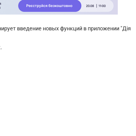
ирует введение новых функций в приложении "Дія
.