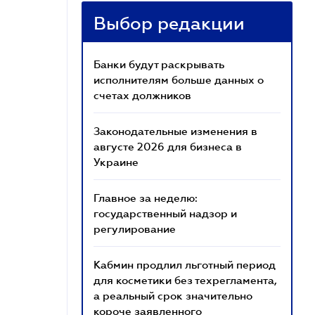
Выбор редакции
Банки будут раскрывать
исполнителям больше данных о
счетах должников
Законодательные изменения в
августе 2026 для бизнеса в
Украине
Главное за неделю:
государственный надзор и
регулирование
Кабмин продлил льготный период
для косметики без техрегламента,
а реальный срок значительно
короче заявленного