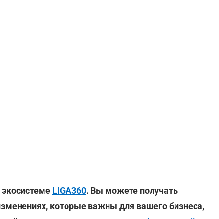
в экосистеме
LIGA360
. Вы можете получать
изменениях, которые важны для вашего бизнеса,