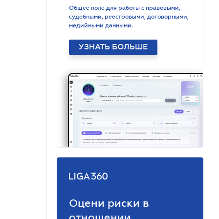
Общее поле для работы с правовыми,
судебными, реестровыми, договорными,
медийными данными.
УЗНАТЬ БОЛЬШЕ
Оцени риски в
отношении