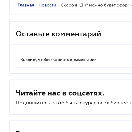
Главная
/
Новости
/
Оставьте комментарий
Войдите, чтобы оставить комментарий
Читайте нас в соцсетях.
Подпишитесь, чтоб быть в курсе всех бизнес-