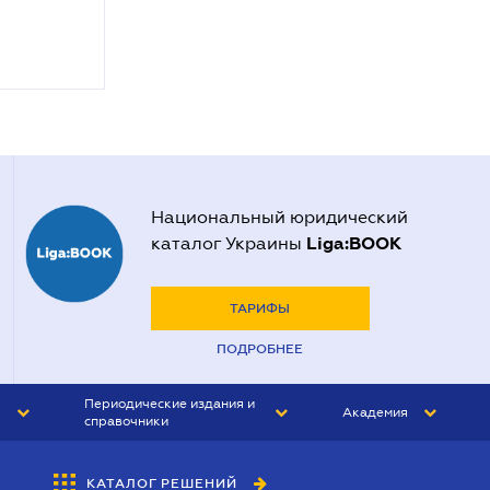
Национальный юридический
Liga:BOOK
каталог Украины
ТАРИФЫ
ПОДРОБНЕЕ
Периодические издания и
Академия
справочники
ЮРИСТ&ЗАКОН
АКАДЕМИЯ ЛІГА:ЗАКОН
КАТАЛОГ РЕШЕНИЙ