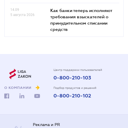
14.09
Как банки теперь исполняют
5 августа 2026
требования взыскателей о
принудительном списании
средств
Центр поддержки пользователей
0-800-210-103
О КОМПАНИИ
Подбор продуктов и решений
0-800-210-102
Реклама и PR