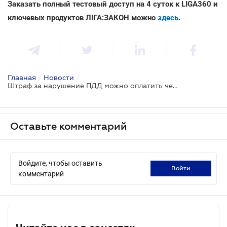
Заказать полный тестовый доступ на 4 суток к LIGA360 и
ключевых продуктов ЛІГА:ЗАКОН можно
здесь
.
Главная
/
Новости
/
Штраф за нарушение ПДД можно оплатить через мобильное приложение
Оставьте комментарий
Войдите, чтобы оставить
войти
комментарий