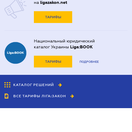
на
ligazakon.net
ТАРИФЫ
Национальный юридический
каталог Украины
Liga:BOOK
ТАРИФЫ
ПОДРОБНЕЕ
КАТАЛОГ РЕШЕНИЙ
ВСЕ ТАРИФЫ ЛІГА:ЗАКОН
Сотрудничество
Агенты
Дилеры