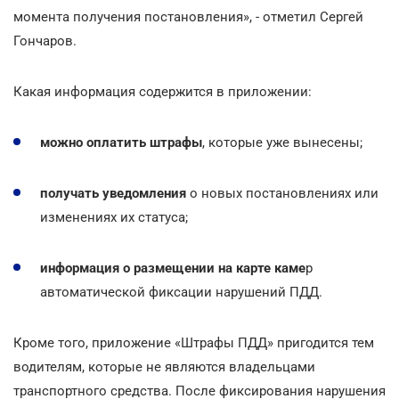
момента получения постановления», - отметил Сергей
Гончаров.
Какая информация содержится в приложении:
можно оплатить штрафы
, которые уже вынесены;
получать уведомления
о новых постановлениях или
изменениях их статуса;
информация о размещении на карте каме
р
автоматической фиксации нарушений ПДД.
Кроме того, приложение «Штрафы ПДД» пригодится тем
водителям, которые не являются владельцами
транспортного средства. После фиксирования нарушения