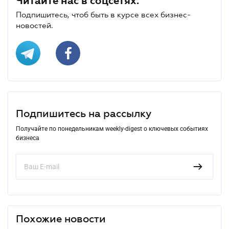
Читайте нас в соцсетях.
Подпишитесь, чтоб быть в курсе всех бизнес-
новостей.
Подпишитесь на рассылку
Получайте по понедельникам weekly-digest о ключевых событиях
бизнеса
Похожие новости