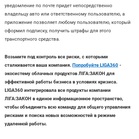
уведомление по почте придет непосредственно
владельцу авто или ответственному пользователю, а
приложение позволяет любому пользователю, который
оформил подписку, получить штрафы для этого
транспортного средства.
Возьмите под контроль все риски, с которыми
сталкивается ваша компания.
Попробуйте LIGA360
-
экосистему облачных продуктов ЛІГА:ЗАКОН для
эффективной работы бизнеса в условиях кризиса.
LIGA360 интегрировала все продукты компании
ЛІГА:ЗАКОН в единое информационное пространство,
чтобы объединить всю команду для общего управления
рисками и поиска новых возможностей в режиме
удаленной работы.