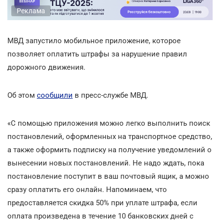
Реклама
МВД запустило мобильное приложение, которое
позволяет оплатить штрафы за нарушение правил
дорожного движения.
Об этом
сообщили
в пресс-службе МВД.
«С помощью приложения можно легко выполнить поиск
постановлений, оформленных на транспортное средство,
а также оформить подписку на получение уведомлений о
вынесении новых постановлений. Не надо ждать, пока
постановление поступит в ваш почтовый ящик, а можно
сразу оплатить его онлайн. Напоминаем, что
предоставляется скидка 50% при уплате штрафа, если
оплата произведена в течение 10 банковских дней с