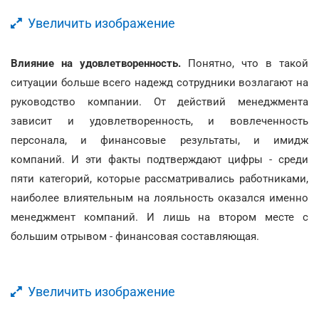
Увеличить изображение
Влияние на удовлетворенность.
Понятно, что в такой
ситуации больше всего надежд сотрудники возлагают на
руководство компании. От действий менеджмента
зависит и удовлетворенность, и вовлеченность
персонала, и финансовые результаты, и имидж
компаний. И эти факты подтверждают цифры - среди
пяти категорий, которые рассматривались работниками,
наиболее влиятельным на лояльность оказался именно
менеджмент компаний. И лишь на втором месте с
большим отрывом - финансовая составляющая.
Увеличить изображение