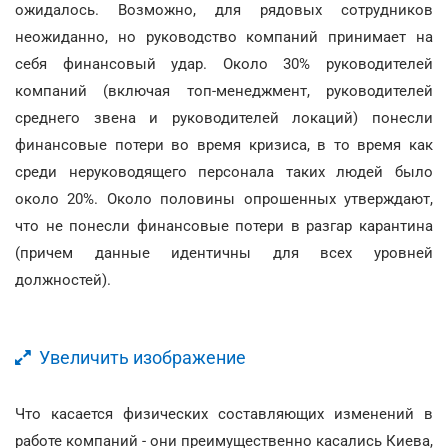
ожидалось. Возможно, для рядовых сотрудников
неожиданно, но руководство компаний принимает на
себя финансовый удар. Около 30% руководителей
компаний (включая топ-менеджмент, руководителей
среднего звена и руководителей локаций) понесли
финансовые потери во время кризиса, в то время как
среди неруководящего персонала таких людей было
около 20%. Около половины опрошенных утверждают,
что не понесли финансовые потери в разгар карантина
(причем данные идентичны для всех уровней
должностей).
Увеличить изображение
Что касается физических составляющих изменений в
работе компаний - они преимущественно касались Киева,