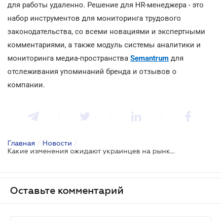
для работы удаленно. Решение для HR-менеджера - это
набор инструментов для мониторинга трудового
законодательства, со всеми новациями и экспертными
комментариями, а также модуль системы аналитики и
мониторинга медиа-пространства
Semantrum
для
отслеживания упоминаний бренда и отзывов о
компании.
Главная
/
Новости
/
Какие изменения ожидают украинцев на рынке труда
Оставьте комментарий