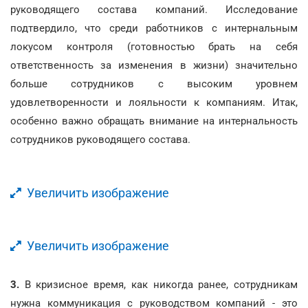
руководящего состава компаний. Исследование
подтвердило, что среди работников с интернальным
локусом контроля (готовностью брать на себя
ответственность за изменения в жизни) значительно
больше сотрудников с высоким уровнем
удовлетворенности и лояльности к компаниям. Итак,
особенно важно обращать внимание на интернальность
сотрудников руководящего состава.
Увеличить изображение
Увеличить изображение
3.
В кризисное время, как никогда ранее, сотрудникам
нужна коммуникация с руководством компаний - это