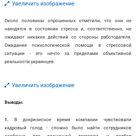
Увеличить изображение
Около половины опрошенных отметили, что они не
находятся в состоянии стресса и, соответственно, не
ожидают никаких действий со стороны работодателя.
Ожидания психологической помощи в стрессовой
ситуации - это нечто за пределами объективной
реальности украинцев.
Увеличить изображение
Выводы.
1.
В докризисное время компании чувствовали
кадровый голод - сложно было найти сотрудников
особенно для розничной торговли, и подбор