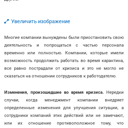
Увеличить изображение
Многие компании вынуждены были приостановить свою
деятельность и попрощаться с частью персонала
временно или полностью. Компании, которые имели
возможность продолжить работать во время карантина,
все равно пострадали от кризиса и это не могло не
сказаться на отношении сотрудников к работодателю.
Изменения, произошедшие во время кризиса.
Нередки
случаи, когда менеджмент компании внедряет
определенные изменения для улучшения ситуации, а
сотрудники компаний этих действий или не замечают,
или их отношение противоположное тому, что