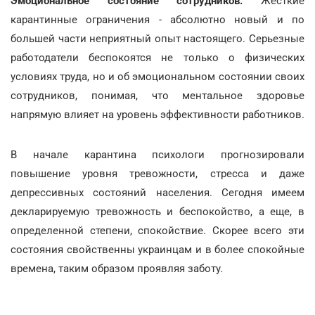
Эмоциональное состояние сотрудников.
Жесткие
карантинные ограничения - абсолютно новый и по
большей части неприятный опыт настоящего. Серьезные
работодатели беспокоятся не только о физических
условиях труда, но и об эмоциональном состоянии своих
сотрудников, понимая, что ментальное здоровье
напрямую влияет на уровень эффективности работников.
В начале карантина психологи прогнозировали
повышение уровня тревожности, стресса и даже
депрессивных состояний населения. Сегодня имеем
декларируемую тревожность и беспокойство, а еще, в
определенной степени, спокойствие. Скорее всего эти
состояния свойственны украинцам и в более спокойные
времена, таким образом проявляя заботу.