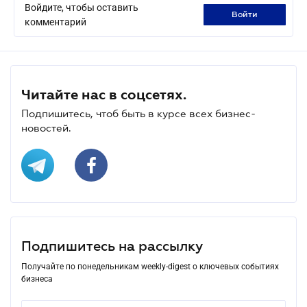
Войдите, чтобы оставить
войти
комментарий
Читайте нас в соцсетях.
Подпишитесь, чтоб быть в курсе всех бизнес-
новостей.
Подпишитесь на рассылку
Получайте по понедельникам weekly-digest о ключевых событиях
бизнеса