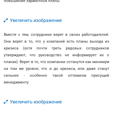
повышение заработной платы.
Увеличить изображение
Вместе с тем, сотрудники верят в своих работодателей.
Они верят в то, что у компаний есть планы выхода из
кризиса (хотя почти треть рядовых сотрудников
утверждают, что руководство не информирует их о
планах). Верят в то, что компании останутся как минимум
на том же уровне, что и до кризиса, или даже станут
сильнее - особенно такой оптимизм присущий
менеджменту.
Увеличить изображение