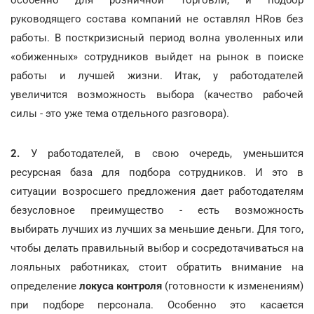
руководящего состава компаний не оставлял HRов без
работы. В посткризисный период волна уволенных или
«обиженных» сотрудников выйдет на рынок в поиске
работы и лучшей жизни. Итак, у работодателей
увеличится возможность выбора (качество рабочей
силы - это уже тема отдельного разговора).
2.
У работодателей, в свою очередь, уменьшится
ресурсная база для подбора сотрудников. И это в
ситуации возросшего предложения дает работодателям
безусловное преимущество - есть возможность
выбирать лучших из лучших за меньшие деньги. Для того,
чтобы делать правильный выбор и сосредотачиваться на
лояльных работниках, стоит обратить внимание на
определение
локуса контроля
(готовности к изменениям)
при подборе персонала. Особенно это касается