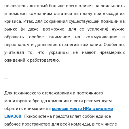
показатель, который больше всего влияет на лояльность
и поможет компаниям остаться на плаву при выходе из
кризиса. Итак, для сохранения существующей позиции на
рынке (и даже, возможно, для ее усиления) нужно
обращать особое внимание на коммуникацию с
персоналом и донесения стратегии компании. Особенно,
учитывая то, что украинцы не имеют чрезмерных
ожиданий к работодателю.
__
Для технического отслеживания и постоянного
мониторинга бренда компании в сети рекомендуем
обратить внимание на
ролевое место HRа в системе
LIGA360
. IT-экосистема представляет собой единое
рабочее пространство для всей команды, в том числе