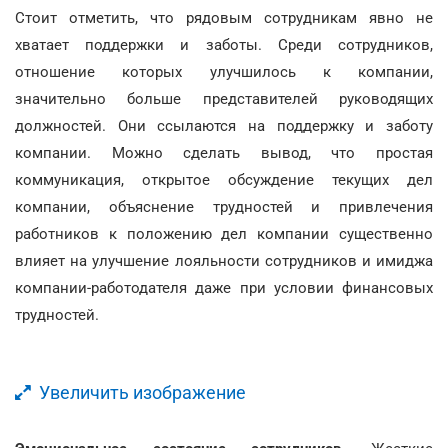
Стоит отметить, что рядовым сотрудникам явно не
хватает поддержки и заботы. Среди сотрудников,
отношение которых улучшилось к компании,
значительно больше представителей руководящих
должностей. Они ссылаются на поддержку и заботу
компании. Можно сделать вывод, что простая
коммуникация, открытое обсуждение текущих дел
компании, объяснение трудностей и привлечения
работников к положению дел компании существенно
влияет на улучшение лояльности сотрудников и имиджа
компании-работодателя даже при условии финансовых
трудностей.
Увеличить изображение