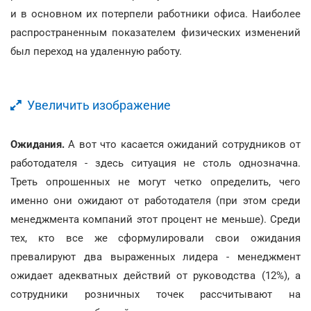
и в основном их потерпели работники офиса. Наиболее
распространенным показателем физических изменений
был переход на удаленную работу.
Увеличить изображение
Ожидания.
А вот что касается ожиданий сотрудников от
работодателя - здесь ситуация не столь однозначна.
Треть опрошенных не могут четко определить, чего
именно они ожидают от работодателя (при этом среди
менеджмента компаний этот процент не меньше). Среди
тех, кто все же сформулировали свои ожидания
превалируют два выраженных лидера - менеджмент
ожидает адекватных действий от руководства (12%), а
сотрудники розничных точек рассчитывают на