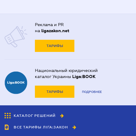
Реклама и PR
на
ligazakon.net
ТАРИФЫ
Национальный юридический
каталог Украины
Liga:BOOK
ТАРИФЫ
ПОДРОБНЕЕ
КАТАЛОГ РЕШЕНИЙ
ВСЕ ТАРИФЫ ЛІГА:ЗАКОН