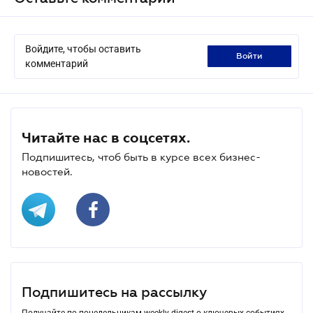
Войдите, чтобы оставить
войти
комментарий
Читайте нас в соцсетях.
Подпишитесь, чтоб быть в курсе всех бизнес-
новостей.
Подпишитесь на рассылку
Получайте по понедельникам weekly-digest о ключевых событиях