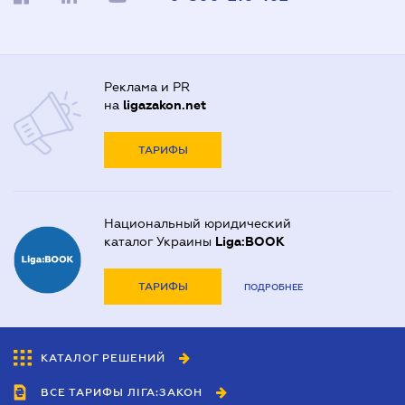
Реклама и PR
на
ligazakon.net
ТАРИФЫ
Национальный юридический
каталог Украины
Liga:BOOK
ТАРИФЫ
ПОДРОБНЕЕ
КАТАЛОГ РЕШЕНИЙ
ВСЕ ТАРИФЫ ЛІГА:ЗАКОН