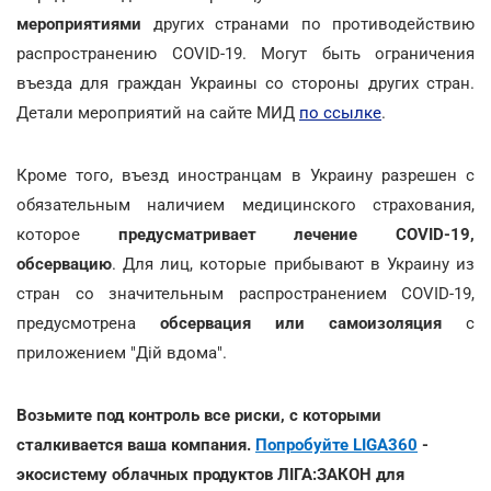
мероприятиями
других странами по противодействию
распространению COVID-19. Могут быть ограничения
въезда для граждан Украины со стороны других стран.
Детали мероприятий на сайте МИД
по ссылке
.
Кроме того, въезд иностранцам в Украину разрешен с
обязательным наличием медицинского страхования,
которое
предусматривает лечение COVID-19,
обсервацию
. Для лиц, которые прибывают в Украину из
стран со значительным распространением COVID-19,
предусмотрена
обсервация или самоизоляция
с
приложением "Дій вдома".
Возьмите под контроль все риски, с которыми
сталкивается ваша компания.
Попробуйте LIGA360
-
экосистему облачных продуктов ЛІГА:ЗАКОН для