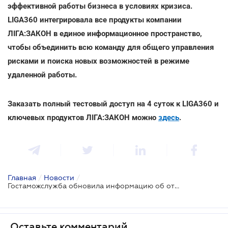
эффективной работы бизнеса в условиях кризиса.
LIGA360 интегрировала все продукты компании
ЛІГА:ЗАКОН в единое информационное пространство,
чтобы объединить всю команду для общего управления
рисками и поиска новых возможностей в режиме
удаленной работы.
Заказать полный тестовый доступ на 4 суток к LIGA360 и
ключевых продуктов ЛІГА:ЗАКОН можно
здесь
.
Главная
/
Новости
/
Гостаможслужба обновила информацию об открытых пунктах пропуска: ссылка на карту
Оставьте комментарий