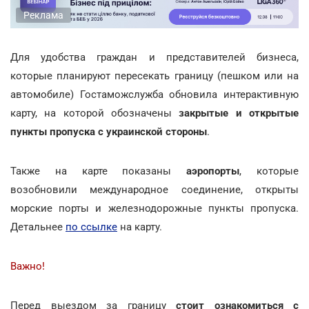
Реклама
Для удобства граждан и представителей бизнеса,
которые планируют пересекать границу (пешком или на
автомобиле) Гостаможслужба обновила интерактивную
карту, на которой обозначены
закрытые и открытые
пункты пропуска с украинской стороны
.
Также на карте показаны
аэропорты
, которые
возобновили международное соединение, открыты
морские порты и железнодорожные пункты пропуска.
Детальнее
по ссылке
на карту.
Важно!
Перед выездом за границу
стоит ознакомиться с