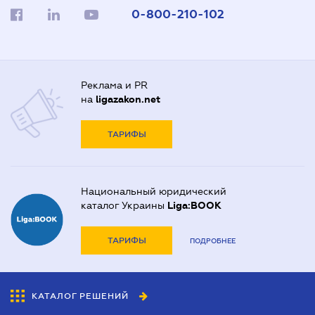
0-800-210-102
Реклама и PR
на
ligazakon.net
ТАРИФЫ
Национальный юридический
каталог Украины
Liga:BOOK
ТАРИФЫ
ПОДРОБНЕЕ
КАТАЛОГ РЕШЕНИЙ