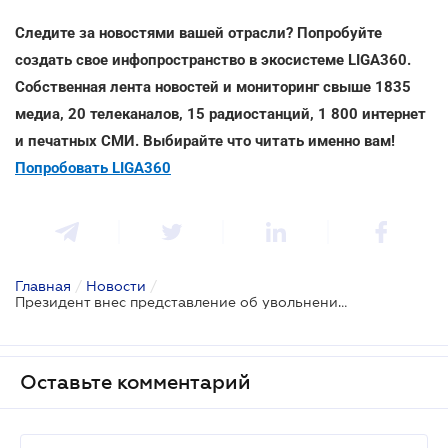
Следите за новостями вашей отрасли? Попробуйте
создать свое инфопространство в экосистеме LIGA360.
Собственная лента новостей и мониторинг свыше 1835
медиа, 20 телеканалов, 15 радиостанций, 1 800 интернет
и печатных СМИ. Выбирайте что читать именно вам!
Попробовать LIGA360
Главная
/
Новости
/
Президент внес представление об увольнении Председателя НБУ
Оставьте комментарий