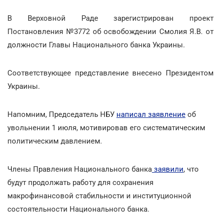
В Верховной Раде зарегистрирован проект
Постановления №3772 об освобождении Смолия Я.В. от
должности Главы Национального банка Украины.
Соответствующее представление внесено Президентом
Украины.
Напомним, Председатель НБУ
написал заявление
об
увольнении 1 июля, мотивировав его систематическим
политическим давлением.
Члены Правления Национального банка
заявили
, что
будут продолжать работу для сохранения
макрофинансовой стабильности и институционной
состоятельности Национального банка.