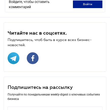
Войдите, чтобы оставить
войти
комментарий
Читайте нас в соцсетях.
Подпишитесь, чтоб быть в курсе всех бизнес-
новостей.
Подпишитесь на рассылку
Получайте по понедельникам weekly-digest о ключевых событиях
бизнеса