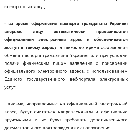
электронных услуг;
-
во время оформления паспорта гражданина Украины
впервые лицу автоматически присваивается
официальный электронный адрес и обеспечивается
доступ к такому адресу
, а также, во время оформления
обмена паспорта гражданина Украины или при условии
подачи физическим лицом заявления о присвоении
официального электронного адреса, с использованием
Единого государственного веб-портала электронных
услуг;
- письма, направленные на официальный электронный
адрес, будут считаться направленными и официально
врученными и не будут требовать дополнительного
документального подтверждения их направления.