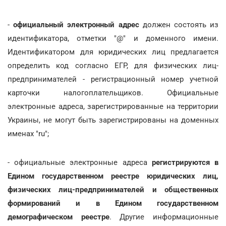
-
официальный электронный адрес
должен состоять из
идентификатора, отметки "@" и доменного имени.
Идентификатором для юридических лиц предлагается
определить код согласно ЕГР, для физических лиц-
предпринимателей - регистрационный номер учетной
карточки налогоплательщиков. Официальные
электронные адреса, зарегистрированные на территории
Украины, не могут быть зарегистрированы на доменных
именах "ru";
- официальные электронные адреса
регистрируются в
Едином государственном реестре юридических лиц,
физических лиц-предпринимателей и общественных
формирований и в Едином государственном
демографическом реестре
. Другие информационные