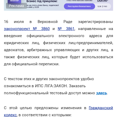
Реклама
16 июля в Верховной Раде зарегистрированы
законопроект № 3860
и
№ 3861
, направленные на
введение официального электронного адреса для
юридических лиц, физических лиц-предпринимателей,
адвокатов, арбитражных управляющих и других лиц, а
также физических лиц, которые будет использоваться
для официальной переписки.
С текстом этих и других законопроектов удобно
ознакомиться в ИПС ЛІГА:ЗАКОН. Заказать
полнофункциональный тестовый доступ можно
здесь
.
С этой целью предложены изменения в
Гражданский
кодекс
, в соответствии с которыми: