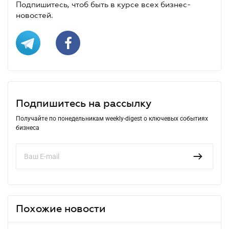
Подпишитесь, чтоб быть в курсе всех бизнес-
новостей.
Подпишитесь на рассылку
Получайте по понедельникам weekly-digest о ключевых событиях
бизнеса
Похожие новости