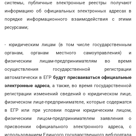
системы, публичные электронные реестры получают
информацию об официальных электронных адресах в
порядке информационного взаимодействия с этими
ресурсами;
- юридическим лицам (в том числе государственным
органам, органам местного самоуправления) и
физическим лицам-предпринимателям во время
осуществления государственной регистрации
автоматически в ЕГР
будут присваиваться официальные
электронные адреса
, а также, во время государственной
регистрации изменений сведений о юридическом лице,
физическом лице-предпринимателе, которые содержатся
в ЕГР или при условии подачи юридическим лицом,
физическим лицом-предпринимателем заявления о
присвоении официального электронного адреса, с
использованием Единсого государственного веб-портала