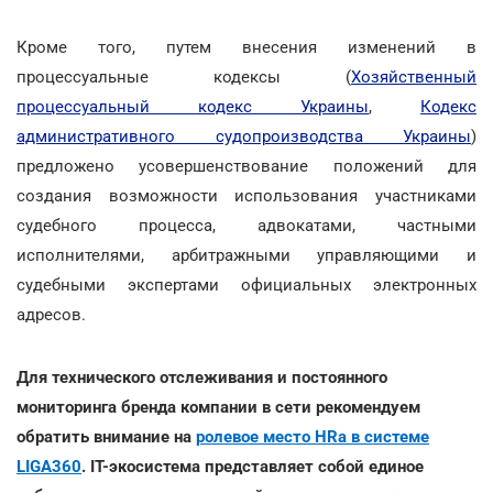
Кроме того, путем внесения изменений в
процессуальные кодексы (
Хозяйственный
процессуальный кодекс Украины
,
Кодекс
административного судопроизводства Украины
)
предложено усовершенствование положений для
создания возможности использования участниками
судебного процесса, адвокатами, частными
исполнителями, арбитражными управляющими и
судебными экспертами официальных электронных
адресов.
Для технического отслеживания и постоянного
мониторинга бренда компании в сети рекомендуем
обратить внимание на
ролевое место HRа в системе
LIGA360
. IT-экосистема представляет собой единое