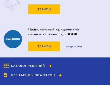
ТАРИФЫ
Национальный юридический
каталог Украины
Liga:BOOK
ТАРИФЫ
ПОДРОБНЕЕ
КАТАЛОГ РЕШЕНИЙ
ВСЕ ТАРИФЫ ЛІГА:ЗАКОН
Сотрудничество
Агенты
Дилеры