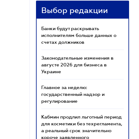
Выбор редакции
Банки будут раскрывать
исполнителям больше данных о
счетах должников
Законодательные изменения в
августе 2026 для бизнеса в
Украине
Главное за неделю:
государственный надзор и
регулирование
Кабмин продлил льготный период
для косметики без техрегламента,
а реальный срок значительно
короче заявленного