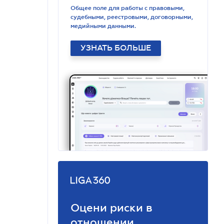
Общее поле для работы с правовыми,
судебными, реестровыми, договорными,
медийными данными.
УЗНАТЬ БОЛЬШЕ
Оцени риски в
отношении