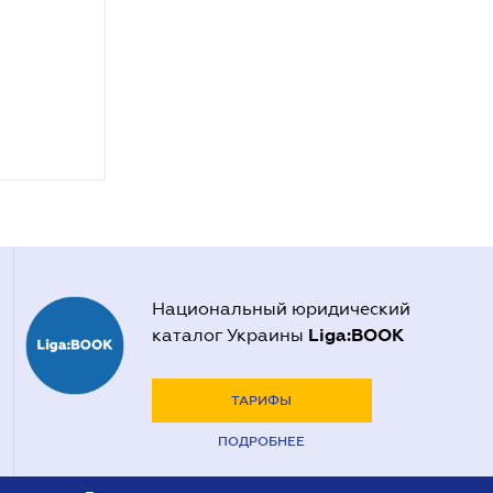
Национальный юридический
Liga:BOOK
каталог Украины
ТАРИФЫ
ПОДРОБНЕЕ