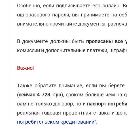
Особенно, если подписываете его онлайн. 
одноразового пароля, вы принимаете на се
внимательно прочитайте документы, распеча
В документе должны быть
прописаны все 
комиссии и дополнительные платежи, штрафн
Важно!
Также обратите внимание, если вы берете
(сейчас 4 723. грн)
, сроком больше чем на 
вам не только договор, но и
паспорт потреб
реальная годовая процентная ставка и до
потребительском кредитовании"
.