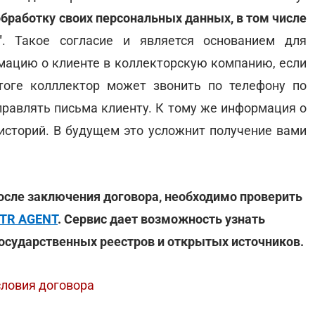
бработку своих персональных данных, в том числе
"
. Такое согласие и является основанием для
ацию о клиенте в коллекторскую компанию, если
тоге колллектор может звонить по телефону по
правлять письма клиенту. К тому же информация о
историй. В будущем это усложнит получение вами
осле заключения договора, необходимо проверить
TR AGENT
. Сервис дает возможность узнать
осударственных реестров и открытых источников.
словия договора