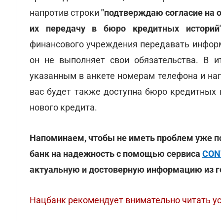
напротив строки
"подтверждаю согласие на о
их передачу в бюро кредитных историй
финансового учреждения передавать информ
он не выполняет свои обязательства. В и
указанным в анкете номерам телефона и на
вас будет также доступна бюро кредитных 
нового кредита.
Напоминаем, чтобы не иметь проблем уже п
банк на надежность с помощью сервиса
CON
актуальную и достоверную информацию из г
Нацбанк рекомендует внимательно читать у