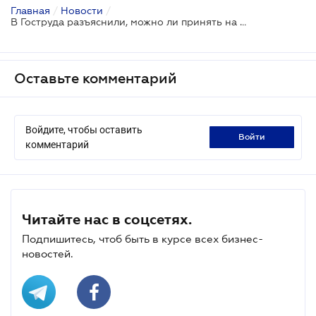
Главная
/
Новости
/
В Гоструда разъяснили, можно ли принять на работу работника, который зарегистрирован ФОП
Оставьте комментарий
Войдите, чтобы оставить
войти
комментарий
Читайте нас в соцсетях.
Подпишитесь, чтоб быть в курсе всех бизнес-
новостей.