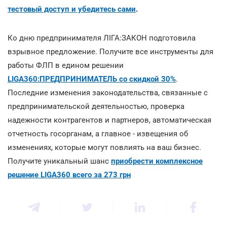
тестовый доступ и убедитесь сами
.
Ко дню предпринимателя ЛІГА:ЗАКОН подготовила
взрывное предложение. Получите все инструменты для
работы ФЛП в едином решении
LIGA360:ПРЕДПРИНИМАТЕЛЬ со скидкой 30%
.
Последние изменения законодательства, связанные с
предпринимательской деятельностью, проверка
надежности контрагентов и партнеров, автоматическая
отчетность госорганам, а главное - извещения об
изменениях, которые могут повлиять на ваш бизнес.
Получите уникальный шанс
приобрести комплексное
решение LIGA360 всего за 273 грн