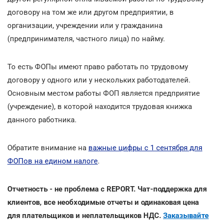
договору на том же или другом предприятии, в
организации, учреждении или у гражданина
(предпринимателя, частного лица) по найму.
То есть ФОПы имеют право работать по трудовому
договору у одного или у нескольких работодателей.
Основным местом работы ФОП является предприятие
(учреждение), в которой находится трудовая книжка
данного работника.
Обратите внимание на
важные цифры с 1 сентября для
ФОПов на едином налоге
.
Отчетность - не проблема с REPORT. Чат-поддержка для
клиентов, все необходимые отчеты и одинаковая цена
для плательщиков и неплательщиков НДС.
Заказывайте