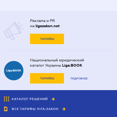
Реклама и PR
на
ligazakon.net
ТАРИФЫ
Национальный юридический
каталог Украины
Liga:BOOK
ТАРИФЫ
ПОДРОБНЕЕ
КАТАЛОГ РЕШЕНИЙ
ВСЕ ТАРИФЫ ЛІГА:ЗАКОН