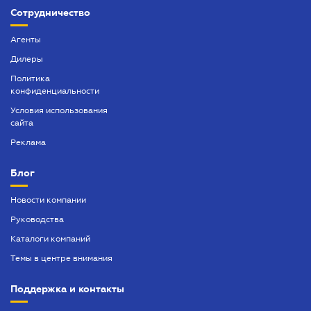
Сотрудничество
Агенты
Дилеры
Политика
конфиденциальности
Условия использования
сайта
Реклама
Блог
Новости компании
Руководства
Каталоги компаний
Темы в центре внимания
Поддержка и контакты