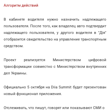
Алгоритм действий
В кабинете водителя нужно назначить надлежащего
пользователя. После того, как владелец авто подтвердит
надлежащего пользователя, у другого водителя в "Дія"
отобразится свидетельство на управление транспортным
средством.
Проект реализуется Министерством цифровой
трансформации совместно с Министерством внутренних
дел Украины.
Официально 5 октября на Diia Summit будет презентован
новый функционал приложения.
Отслеживать, что пишут, говорят или показывают СМИ о