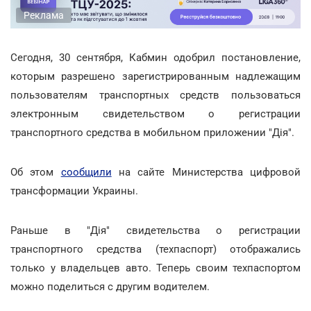
Реклама
Сегодня, 30 сентября, Кабмин одобрил постановление,
которым разрешено зарегистрированным надлежащим
пользователям транспортных средств пользоваться
электронным свидетельством о регистрации
транспортного средства в мобильном приложении "Дія".
Об этом
сообщили
на сайте Министерства цифровой
трансформации Украины.
Раньше в "Дія" свидетельства о регистрации
транспортного средства (техпаспорт) отображались
только у владельцев авто. Теперь своим техпаспортом
можно поделиться с другим водителем.