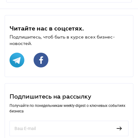
Читайте нас в соцсетях.
Подпишитесь, чтоб быть в курсе всех бизнес-
новостей.
Подпишитесь на рассылку
Получайте по понедельникам weekly-digest о ключевых событиях
бизнеса