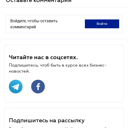
Войдите, чтобы оставить
войти
комментарий
Читайте нас в соцсетях.
Подпишитесь, чтоб быть в курсе всех бизнес-
новостей.
Подпишитесь на рассылку