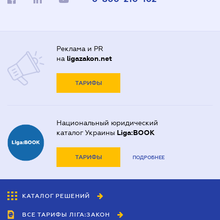
Реклама и PR
на
ligazakon.net
ТАРИФЫ
Национальный юридический
каталог Украины
Liga:BOOK
ТАРИФЫ
ПОДРОБНЕЕ
КАТАЛОГ РЕШЕНИЙ
ВСЕ ТАРИФЫ ЛІГА:ЗАКОН