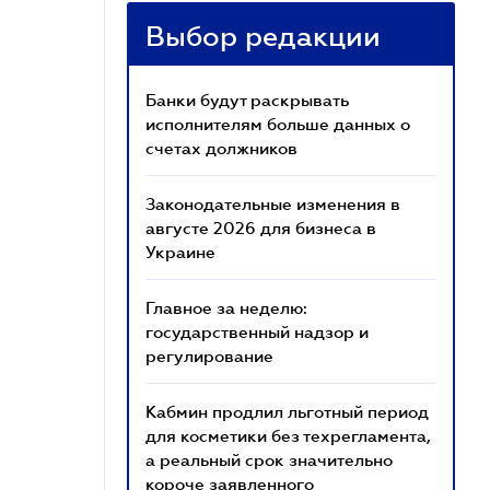
Выбор редакции
Банки будут раскрывать
исполнителям больше данных о
счетах должников
Законодательные изменения в
августе 2026 для бизнеса в
Украине
Главное за неделю:
государственный надзор и
регулирование
Кабмин продлил льготный период
для косметики без техрегламента,
а реальный срок значительно
короче заявленного