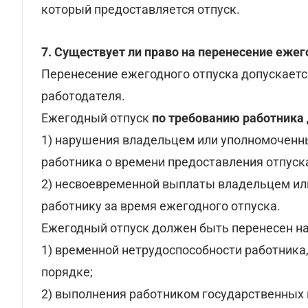
который предоставляется отпуск.
7. Существует ли право на перенесение ежег
Перенесение ежегодного отпуска допускается
работодателя.
Ежегодный отпуск
по требованию работника
1) нарушения владельцем или уполномоченн
работника о времени предоставления отпуск
2) несвоевременной выплаты владельцем ил
работнику за время ежегодного отпуска.
Ежегодный отпуск должен быть перенесен на 
1) временной нетрудоспособности работника
порядке;
2) выполнения работником государственных 