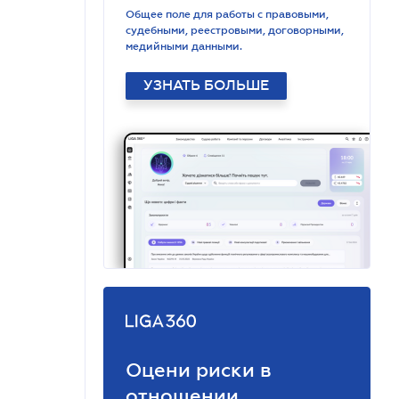
Общее поле для работы с правовыми,
судебными, реестровыми, договорными,
медийными данными.
УЗНАТЬ БОЛЬШЕ
Оцени риски в
отношении