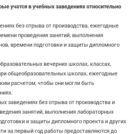
рые учатся в учебных заведениях относительно
ениях без отрыва от производства, ежегодные
ремени проведения занятий, выполнения
енов, времени подготовки и защиты дипломного
образовательных вечерних школах, классах,
 при общеобразовательных школах, ежегодные
аким расчетом, чтобы они могли быть
ниях.
ых заведениях без отрыва от производства и
оведения занятий, выполнения лабораторных
подготовки и защиты дипломного проекта и других
сти за первый год работы предоставляются до