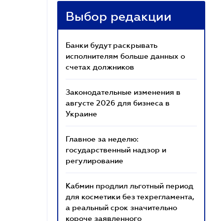
Выбор редакции
Банки будут раскрывать
исполнителям больше данных о
счетах должников
Законодательные изменения в
августе 2026 для бизнеса в
Украине
Главное за неделю:
государственный надзор и
регулирование
Кабмин продлил льготный период
для косметики без техрегламента,
а реальный срок значительно
короче заявленного