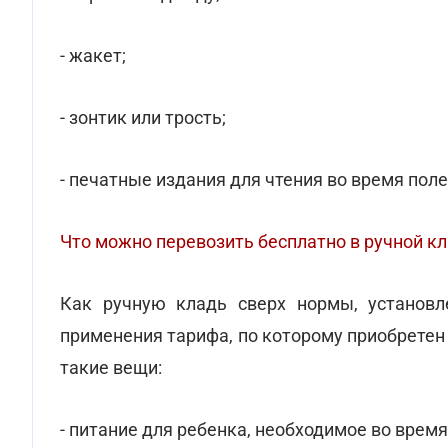
- жакет;
- зонтик или трость;
- печатные издания для чтения во время поле
Что можно перевозить бесплатно в ручной к
Как ручную кладь сверх нормы, установл
применения тарифа, по которому приобретен
такие вещи:
- питание для ребенка, необходимое во время