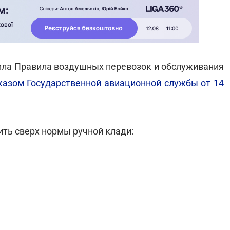
ила Правила воздушных перевозок и обслуживания
казом Государственной авиационной службы от 14
ить сверх нормы ручной клади: