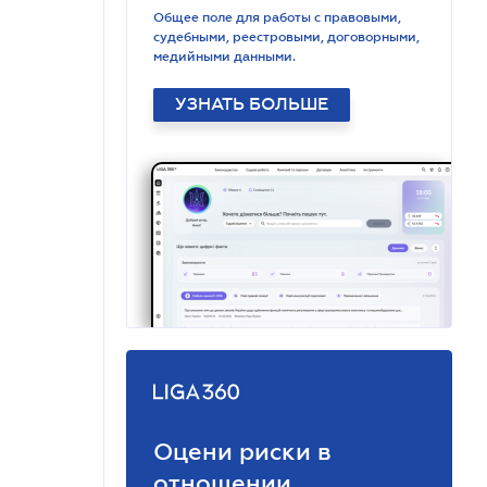
Общее поле для работы с правовыми,
судебными, реестровыми, договорными,
медийными данными.
УЗНАТЬ БОЛЬШЕ
Оцени риски в
отношении