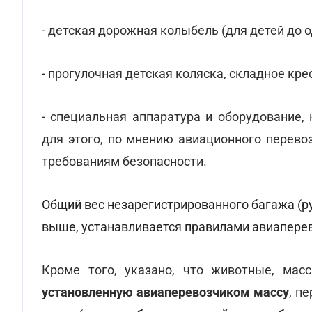
- детская дорожная колыбель (для детей до о
- прогулочная детская коляска, складное кре
- специальная аппаратура и оборудование,
для этого, по мнению авиационного перевоз
требованиям безопасности.
Общий вес незарегистрированного багажа (р
выше, устанавливается правилами авиапере
Кроме того, указано, что животные, ма
установленную авиаперевозчиком массу
, п