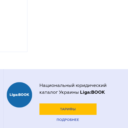
Национальный юридический
Liga:BOOK
каталог Украины
ТАРИФЫ
ПОДРОБНЕЕ