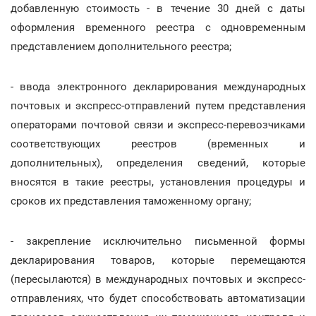
добавленную стоимость - в течение 30 дней с даты
оформления временного реестра с одновременным
представлением дополнительного реестра;
- ввода электронного декларирования международных
почтовых и экспресс-отправлений путем представления
операторами почтовой связи и экспресс-перевозчиками
соответствующих реестров (временных и
дополнительных), определения сведений, которые
вносятся в такие реестры, установления процедуры и
сроков их представления таможенному органу;
- закрепление исключительно письменной формы
декларирования товаров, которые перемещаются
(пересылаются) в международных почтовых и экспресс-
отправлениях, что будет способствовать автоматизации