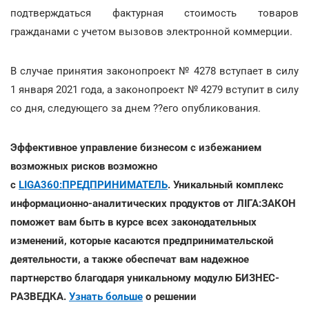
подтверждаться фактурная стоимость товаров
гражданами с учетом вызовов электронной коммерции.
В случае принятия законопроект № 4278 вступает в силу
1 января 2021 года, а законопроект № 4279 вступит в силу
со дня, следующего за днем ??его опубликования.
Эффективное управление бизнесом с избежанием
возможных рисков возможно
с
LIGA360:ПРЕДПРИНИМАТЕЛЬ
. Уникальный комплекс
информационно-аналитических продуктов от ЛІГА:ЗАКОН
поможет вам быть в курсе всех законодательных
изменений, которые касаются предпринимательской
деятельности, а также обеспечат вам надежное
партнерство благодаря уникальному модулю БИЗНЕС-
РАЗВЕДКА.
Узнать больше
о решении