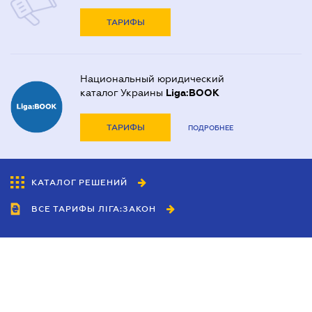
ТАРИФЫ
Национальный юридический
каталог Украины
Liga:BOOK
ТАРИФЫ
ПОДРОБНЕЕ
КАТАЛОГ РЕШЕНИЙ
ВСЕ ТАРИФЫ ЛІГА:ЗАКОН
Сотрудничество
Агенты
Дилеры
Политика