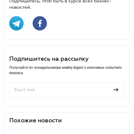
Подпишитесь, чтоб быть в курсе всех бизнес-
новостей.
Подпишитесь на рассылку
Получайте по понедельникам weekly-digest о ключевых событиях
бизнеса
Похожие новости