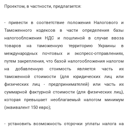
Проектом, в частности, предлагается:
- привести в соответствие положения Налогового и
Таможенного кодексов в части определения базы
налогообложения НДС и пошлиной в случае ввоза
товаров на таможенную территорию Украины в
международных почтовых и экспресс-отправлениях,
путем закрепления, что базой налогообложения налогом
на добавленную стоимость является часть их
таможенной стоимости (для юридических лиц или
физических лиц - предпринимателей) или часть их
суммарной фактурной стоимости (для физических лиц),
которая превышает необлагаемый налогом минимум
(эквивалент 150 евро);
- установить возможность отсрочки уплаты налога на