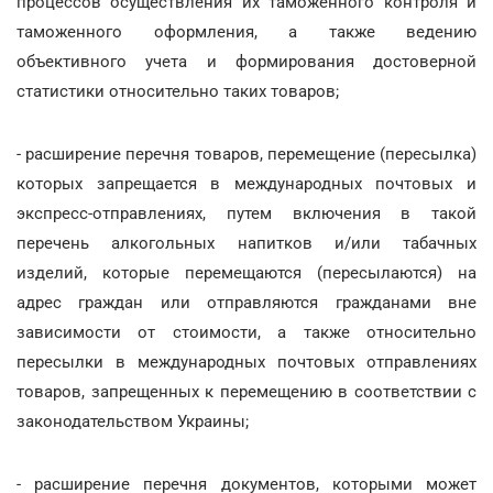
процессов осуществления их таможенного контроля и
таможенного оформления, а также ведению
объективного учета и формирования достоверной
статистики относительно таких товаров;
- расширение перечня товаров, перемещение (пересылка)
которых запрещается в международных почтовых и
экспресс-отправлениях, путем включения в такой
перечень алкогольных напитков и/или табачных
изделий, которые перемещаются (пересылаются) на
адрес граждан или отправляются гражданами вне
зависимости от стоимости, а также относительно
пересылки в международных почтовых отправлениях
товаров, запрещенных к перемещению в соответствии с
законодательством Украины;
- расширение перечня документов, которыми может