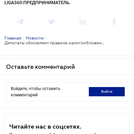
LIGA360:ПРЕДПРИНИМАТЕЛЬ.
Главная
/
Новости
/
Депутаты обновляют правила налогообложения международных посылок: законопроект в Раде
Оставьте комментарий
Войдите, чтобы оставить
войти
комментарий
Читайте нас в соцсетях.