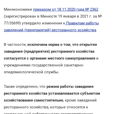
Минэкономики
приказом от 18.11.2020 года № 2362
(зарегистрирован в Минюсте 19 января в 2021 г. за №
77/35699) утвердило изменения к
Правилам работы
заведений (предприятий) ресторанного хозяйства
.
В частности,
исключена норма о том, что открытие
заведения (предприятия) ресторанного хозяйства
согласуется с органами местного самоуправления
и
учреждениями государственной санитарно-
эпидемиологической службы.
Также определено, что
режим работы заведения
ресторанного хозяйства устанавливается субъектом
хозяйствования самостоятельно
, кроме заведений
ресторанного хозяйства, которые относятся к
коммунальной собственности соответствующих