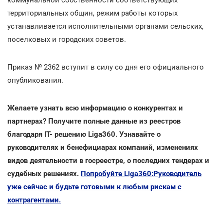
территориальных общин, режим работы которых
устанавливается исполнительными органами сельских,
поселковых и городских советов.
Приказ № 2362 вступит в силу со дня его официального
опубликования.
Желаете узнать всю информацию о конкурентах и
партнерах? Получите полные данные из реестров
благодаря IT- решению Liga360. Узнавайте о
руководителях и бенефициарах компаний, изменениях
видов деятельности в госреестре, о последних тендерах и
судебных решениях.
Попробуйте Liga360:Руководитель
уже сейчас и будьте готовыми к любым рискам с
контрагентами.