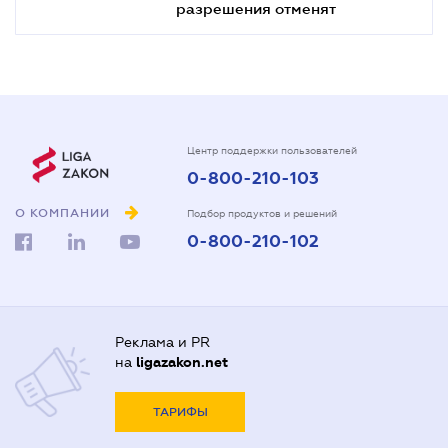
разрешения отменят
Центр поддержки пользователей
0-800-210-103
О КОМПАНИИ
Подбор продуктов и решений
0-800-210-102
Реклама и PR
на
ligazakon.net
ТАРИФЫ