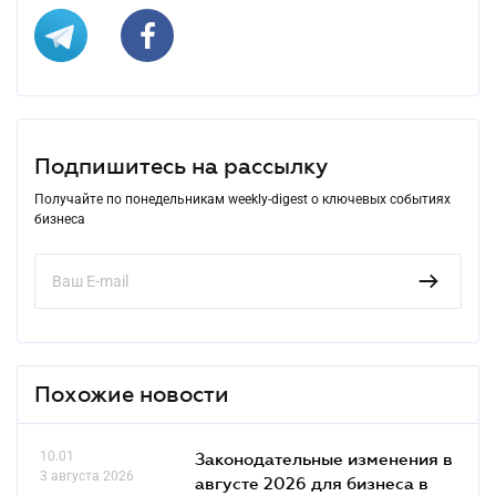
Подпишитесь на рассылку
Получайте по понедельникам weekly-digest о ключевых событиях
бизнеса
Похожие новости
10.01
Законодательные изменения в
3 августа 2026
августе 2026 для бизнеса в