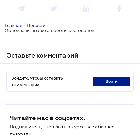
Главная
/
Новости
/
Обновлены правила работы ресторанов
Оставьте комментарий
Войдите, чтобы оставить
войти
комментарий
Читайте нас в соцсетях.
Подпишитесь, чтоб быть в курсе всех бизнес-
новостей.