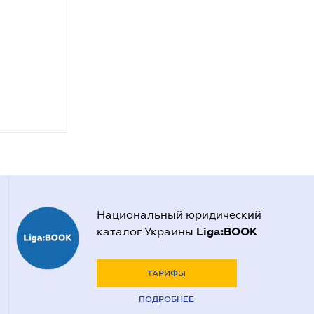
Национальный юридический
Liga:BOOK
каталог Украины
ТАРИФЫ
ПОДРОБНЕЕ