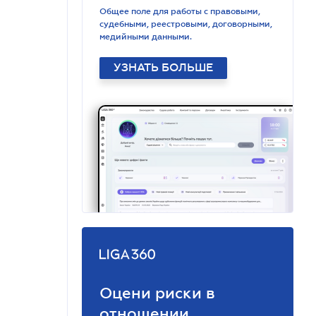
Общее поле для работы с правовыми,
судебными, реестровыми, договорными,
медийными данными.
УЗНАТЬ БОЛЬШЕ
Оцени риски в
отношении