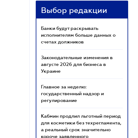
Выбор редакции
Банки будут раскрывать
исполнителям больше данных о
счетах должников
Законодательные изменения в
августе 2026 для бизнеса в
Украине
Главное за неделю:
государственный надзор и
регулирование
Кабмин продлил льготный период
для косметики без техрегламента,
а реальный срок значительно
короче заявленного