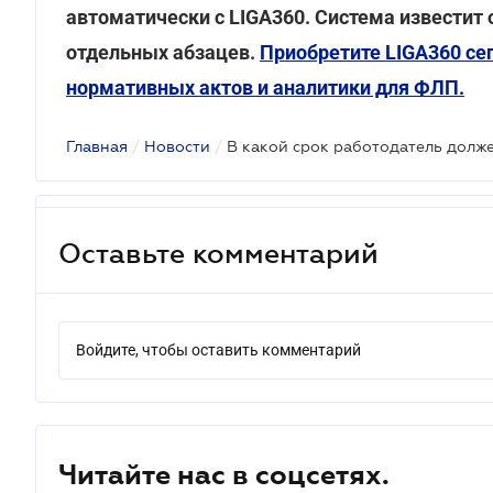
автоматически с LIGA360. Система известит о
отдельных абзацев.
Приобретите LIGA360 сег
нормативных актов и аналитики для ФЛП.
Главная
/
Новости
/
Оставьте комментарий
Войдите, чтобы оставить комментарий
Читайте нас в соцсетях.