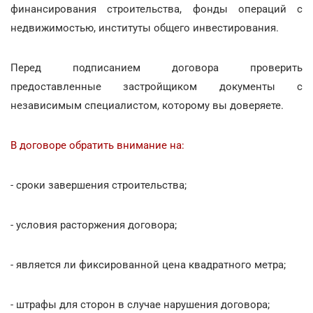
финансирования строительства, фонды операций с
недвижимостью, институты общего инвестирования.
Перед подписанием договора проверить
предоставленные застройщиком документы с
независимым специалистом, которому вы доверяете.
В договоре обратить внимание на:
- сроки завершения строительства;
- условия расторжения договора;
- является ли фиксированной цена квадратного метра;
- штрафы для сторон в случае нарушения договора;