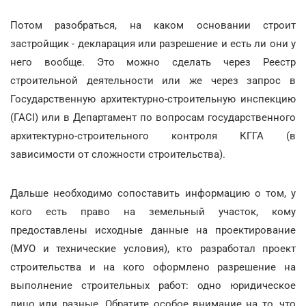
Потом разобраться, на каком основании строит
застройщик - декларация или разрешение и есть ли они у
него вообще. Это можно сделать через Реестр
строительной деятельности или же через запрос в
Государственную архитектурно-строительную инспекцию
(ГАСІ) или в Департамент по вопросам государственного
архитектурно-строительного контроля КГГА (в
зависимости от сложности строительства).
Дальше необходимо сопоставить информацию о том, у
кого есть право на земельный участок, кому
предоставлены исходные данные на проектирование
(МУО и технические условия), кто разработал проект
строительства и на кого оформлено разрешение на
выполнение строительных работ: одно юридическое
лицо или разные. Обратите особое внимание на то, что