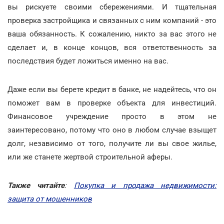
вы рискуете своими сбережениями. И тщательная
проверка застройщика и связанных с ним компаний - это
ваша обязанность. К сожалению, никто за вас этого не
сделает и, в конце концов, вся ответственность за
последствия будет ложиться именно на вас.
Даже если вы берете кредит в банке, не надейтесь, что он
поможет вам в проверке объекта для инвестиций.
Финансовое учреждение просто в этом не
заинтересовано, потому что оно в любом случае взыщет
долг, независимо от того, получите ли вы свое жилье,
или же станете жертвой строительной аферы.
Также читайте
:
Покупка и продажа недвижимости:
защита от мошенников