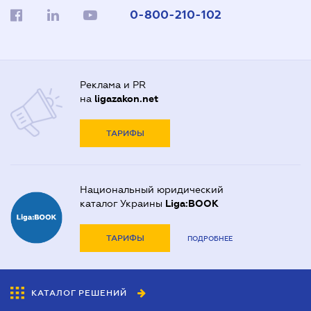
0-800-210-102
Реклама и PR
на
ligazakon.net
ТАРИФЫ
Национальный юридический
каталог Украины
Liga:BOOK
ТАРИФЫ
ПОДРОБНЕЕ
КАТАЛОГ РЕШЕНИЙ