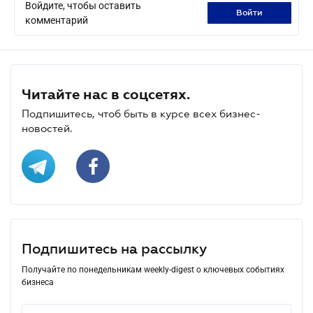
Войдите, чтобы оставить
войти
комментарий
Читайте нас в соцсетях.
Подпишитесь, чтоб быть в курсе всех бизнес-
новостей.
Подпишитесь на рассылку
Получайте по понедельникам weekly-digest о ключевых событиях
бизнеса