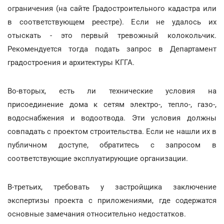
ограничения (на сайте Градостроительного кадастра или
в соответствующем реестре). Если не удалось их
отыскать - это первый тревожный колокольчик.
Рекомендуется тогда подать запрос в Департамент
градостроения и архитектуры КГГА.
Во-вторых, есть ли технические условия на
присоединение дома к сетям электро-, тепло-, газо-,
водоснабжения и водоотвода. Эти условия должны
совпадать с проектом строительства. Если не нашли их в
публичном доступе, обратитесь с запросом в
соответствующие эксплуатирующие организации.
В-третьих, требовать у застройщика заключение
экспертизы проекта с приложениями, где содержатся
основные замечания относительно недостатков.