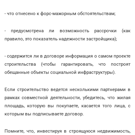
- что отнесено к форс-мажорным обстоятельствам;
- предусмотрена ли возможность рассрочки (как
правило, это показатель надежности застройщика);
- содержится ли в договоре информация о самом проекте
строительства (чтобы гарантировать, что построят
обещанные объекты социальной инфраструктуры).
Если строительство ведется несколькими партнерами в
рамках совместной деятельности, убедитесь, что жилая
площадь, которую вы покупаете, касается того лица, с
которым вы подписываете договор.
Помните, что, инвестируя в строящуюся недвижимость,