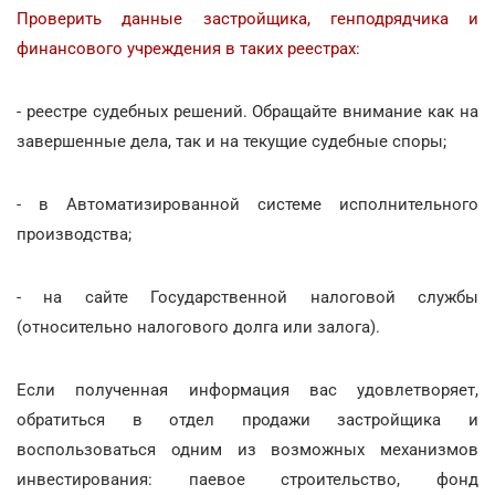
Проверить данные застройщика, генподрядчика и
финансового учреждения в таких реестрах:
- реестре судебных решений. Обращайте внимание как на
завершенные дела, так и на текущие судебные споры;
- в Автоматизированной системе исполнительного
производства;
- на сайте Государственной налоговой службы
(относительно налогового долга или залога).
Если полученная информация вас удовлетворяет,
обратиться в отдел продажи застройщика и
воспользоваться одним из возможных механизмов
инвестирования: паевое строительство, фонд