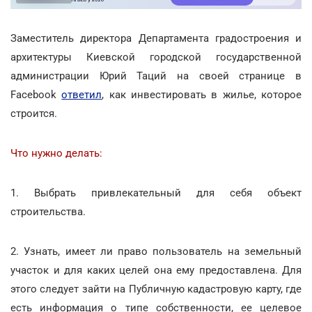
Заместитель директора Департамента градостроения и
архитектуры Киевской городской государственной
администрации Юрий Таций на своей странице в
Facebook
ответил
, как инвестировать в жилье, которое
строится.
Что нужно делать:
1. Выбрать привлекательный для себя объект
строительства.
2. Узнать, имеет ли право пользователь на земельный
участок и для каких целей она ему предоставлена. Для
этого следует зайти на Публичную кадастровую карту, где
есть информация о типе собственности, ее целевое