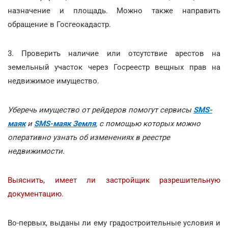
назначение и площадь. Можно также направить
обращение в Госгеокадастр.
3. Проверить наличие или отсутствие арестов на
земельный участок через Госреестр вещных прав на
недвижимое имущество.
Уберечь имущество от рейдеров помогут сервисы
SMS-
маяк
и
SMS-маяк Земля
, с помощью которых можно
оперативно узнать об изменениях в реестре
недвижимости.
Выяснить, имеет ли застройщик разрешительную
документацию.
Во-первых, выданы ли ему градостроительные условия и