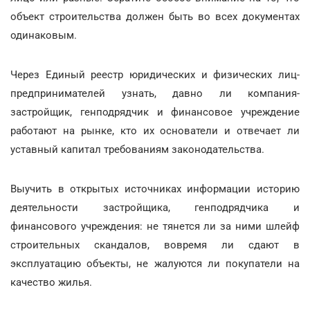
объект строительства должен быть во всех документах
одинаковым.
Через Единый реестр юридических и физических лиц-
предпринимателей узнать, давно ли компания-
застройщик, генподрядчик и финансовое учреждение
работают на рынке, кто их основатели и отвечает ли
уставный капитал требованиям законодательства.
Выучить в открытых источниках информации историю
деятельности застройщика, генподрядчика и
финансового учреждения: не тянется ли за ними шлейф
строительных скандалов, вовремя ли сдают в
эксплуатацию объекты, не жалуются ли покупатели на
качество жилья.