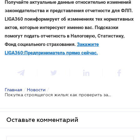
Получайте актуальные данные относительно изменений
законодательства и представления отчетности для ФЛП.
LIGA360 поинформирует об изменениях тех нормативных
актов, которые интересуют именно вас. Подсказки
помогут подать отчетность в Налоговую, Статистику,
Фонд социального страхования.
Закажите
LIGA360:Предприниматель прямо сейчас.
Главная
/
Новости
/
Покупка строящегося жилья: как проверить застройщика
Оставьте комментарий