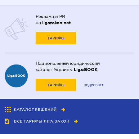
Реклама и PR
на
ligazakon.net
ТАРИФЫ
Национальный юридический
каталог Украины
Liga:BOOK
ТАРИФЫ
ПОДРОБНЕЕ
КАТАЛОГ РЕШЕНИЙ
ВСЕ ТАРИФЫ ЛІГА:ЗАКОН
Сотрудничество