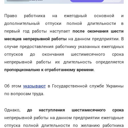
Право работника на ежегодный основной и
дополнительный отпуски полной длительности в
первый год работы наступает
после окончания шести
месяцев непрерывной работы
на данном предприятии. В
случае предоставления работнику указанных ежегодных
отпусков до окончания шестимесячного срока
непрерывной работы их длительность определяется
пропорционально к отработанному времени
.
Об этом
указывают
в Государственной службе Украины
по вопросам труда.
Однако,
до наступления шестимесячного срока
непрерывной работы на данном предприятии ежегодные
отпуска полной длительности по желанию работника