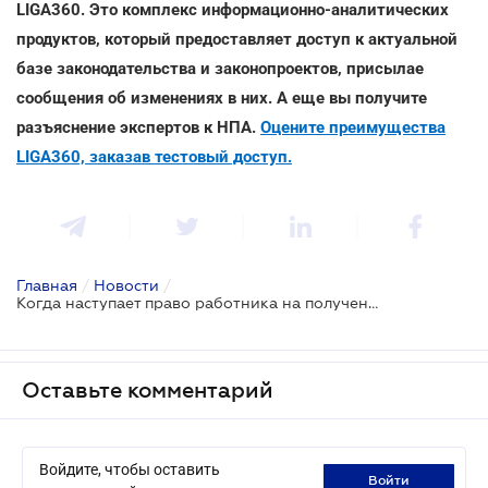
LIGA360. Это комплекс информационно-аналитических
продуктов, который предоставляет доступ к актуальной
базе законодательства и законопроектов, присылае
сообщения об изменениях в них. А еще вы получите
разъяснение экспертов к НПА.
Оцените преимущества
LIGA360, заказав тестовый доступ.
Главная
/
Новости
/
Когда наступает право работника на получение ежегодного отпуска
Оставьте комментарий
Войдите, чтобы оставить
войти