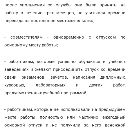
после увольнения со службы они были приняты на
работу в течение трех месяцев, не учитывая времени
переезда на постоянное местожительство;
- совместителям - одновременно с отпуском по
основному месту работы;
- работникам, которые успешно обучаются в учебных
заведениях и желают присоединить отпуск ко времени
сдачи экзаменов, зачетов, написания дипломных,
курсовых, лабораторных и других работ,
предусмотренных учебной программой;
- работникам, которые не использовали на предыдущем
месте работы полностью или частично ежегодный
основной отпуск и не получили за него денежной