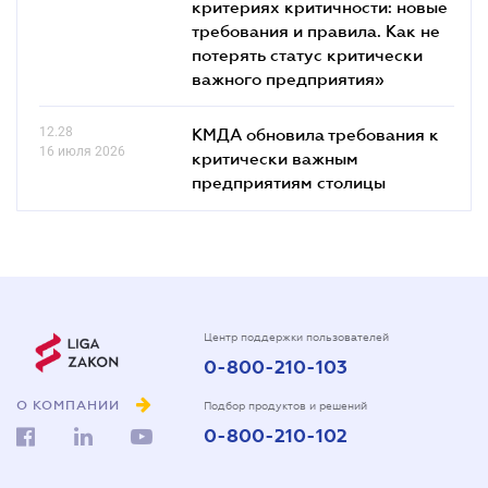
критериях критичности: новые
требования и правила. Как не
потерять статус критически
важного предприятия»
12.28
КМДА обновила требования к
16 июля 2026
критически важным
предприятиям столицы
Центр поддержки пользователей
0-800-210-103
О КОМПАНИИ
Подбор продуктов и решений
0-800-210-102