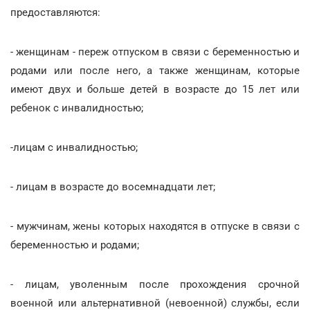
предоставляются:
- женщинам - переж отпуском в связи с беременностью и
родами или после него, а также женщинам, которые
имеют двух и больше детей в возрасте до 15 лет или
ребенок с инвалидностью;
-лицам с инвалидностью;
- лицам в возрасте до восемнадцати лет;
- мужчинам, жены которых находятся в отпуске в связи с
беременностью и родами;
- лицам, уволенным после прохождения срочной
военной или альтернативной (невоенной) службы, если