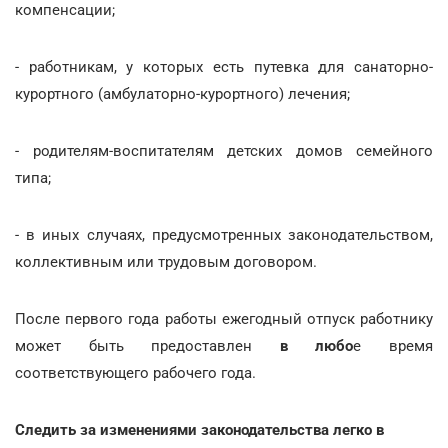
компенсации;
- работникам, у которых есть путевка для санаторно-
курортного (амбулаторно-курортного) лечения;
- родителям-воспитателям детских домов семейного
типа;
- в иных случаях, предусмотренных законодательством,
коллективным или трудовым договором.
После первого года работы ежегодный отпуск работнику
может быть предоставлен
в любо
е время
соответствующего рабочего года.
Следить за изменениями законодательства легко в