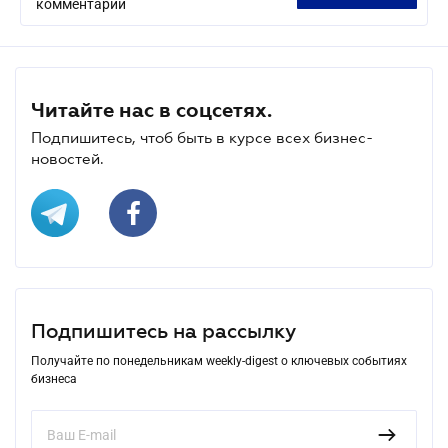
комментарий
Читайте нас в соцсетях.
Подпишитесь, чтоб быть в курсе всех бизнес-
новостей.
Подпишитесь на рассылку
Получайте по понедельникам weekly-digest о ключевых событиях
бизнеса