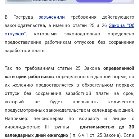
В Гоструда
разъяснили
требования действующего
законодательства, а именно статей 25 и 26
Закона "Об
отпусках"
, которыми законодательно определено
предоставление работникам отпусков без сохранения
заработной платы.
Так по требованиям статьи 25 Закона
определенной
категории работников
, определенных в данной норме, по
их желанию предоставляется в обязательном порядке
отпуск без сохранения заработной платы на срок,
который не будет превышать количество
предусмотренных законодательством календарных дней.
Например: пенсионерам по возрасту и лицам с
инвалидностью III группы -
длительностью до 30
календарных дней ежегодно
( п. 6 ч.1 ст. 25 Закона). Если