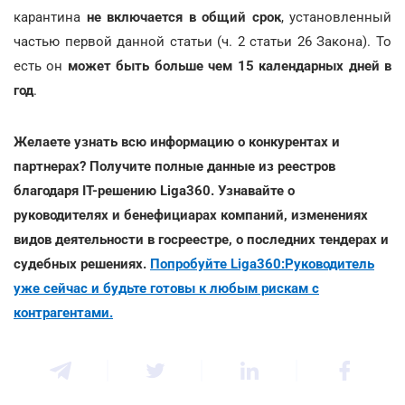
карантина
не включается в общий срок
, установленный
частью первой данной статьи (ч. 2 статьи 26 Закона). То
есть он
может быть больше чем 15 календарных дней в
год
.
Желаете узнать всю информацию о конкурентах и
партнерах? Получите полные данные из реестров
благодаря IT-решению Liga360. Узнавайте о
руководителях и бенефициарах компаний, изменениях
видов деятельности в госреестре, о последних тендерах и
судебных решениях.
Попробуйте Liga360:Руководитель
уже сейчас и будьте готовы к любым рискам с
контрагентами.