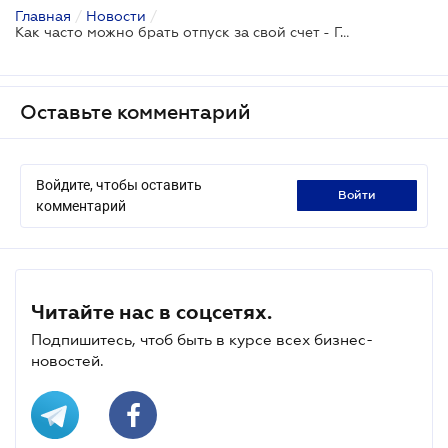
Главная
/
Новости
/
Как часто можно брать отпуск за свой счет - Гоструда
Оставьте комментарий
Войдите, чтобы оставить
войти
комментарий
Читайте нас в соцсетях.
Подпишитесь, чтоб быть в курсе всех бизнес-
новостей.