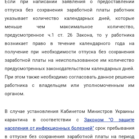
Если при написании заявления о предоставлении
отпуска без сохранения заработной платы работник
указывает количество календарных дней, которые
меньше чем максимальное количество,
предусмотренное ч.1 ст. 26 Закона, то у работника
возникает право в течение календарного года на
получение при необходимости отпуска без сохранения
заработной платы на неиспользованное им количество
предусмотренных законодательством календарных дней.
При этом также необходимо согласовать данное решение
работника с владельцем или уполномоченным им
органом.
В случае установления Кабинетом Министров Украины
карантина в соответствии с
Законом "О защите
населения от инфекционных болезней"
срок пребывания
в отпуске без сохранения заработной платы на период