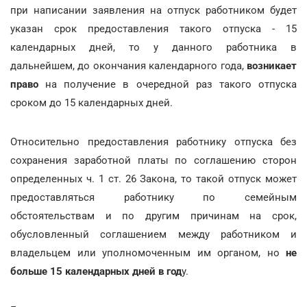
при написании заявления на отпуск работником будет
указан срок предоставления такого отпуска - 15
календарных дней, то у данного работника в
дальнейшем, до окончания календарного года,
возникает
право
на получение в очередной раз такого отпуска
сроком до 15 календарных дней.
Относительно предоставления работнику отпуска без
сохранения заработной платы по соглашению сторон
определенных ч. 1 ст. 26 Закона, то такой отпуск может
предоставляться работнику по семейным
обстоятельствам и по другим причинам на срок,
обусловленный соглашением между работником и
владельцем или уполномоченным им органом, но
не
больше 15 календарных дней в год
у.