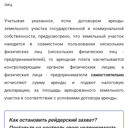
лиц.
Учитывая указанное, если договором аренды
земельного участка государственной и коммунальной
собственности, предусмотрено, что земельный участок
находится в совместном пользовании нескольких
физических лиц (нескольких физических лиц -
предпринимателей), то арендная плата насчитывается
контролирующим органом физическим лицам, а
физические лица - предприниматели
самостоятельно
исчисляют сумму аренды и подают налоговую
декларацию, за площадь арендованного земельного
участка в соответствии с условиями договора аренды.
Как остановить рейдерский захват?
Поставьте на контроль свою недвижимость