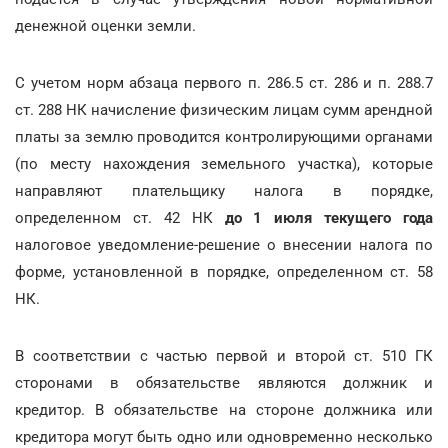
денежной оценки земли.
С учетом норм абзаца первого п. 286.5 ст. 286 и п. 288.7
ст. 288 НК начисление физическим лицам сумм арендной
платы за землю проводится контролирующими органами
(по месту нахождения земельного участка), которые
направляют плательщику налога в порядке,
определенном ст. 42 НК
до 1 июля текущего года
налоговое уведомление-решение о внесении налога по
форме, установленной в порядке, определенном ст. 58
НК.
В соответствии с частью первой и второй ст. 510 ГК
сторонами в обязательстве являются должник и
кредитор. В обязательстве на стороне должника или
кредитора могут быть одно или одновременно несколько