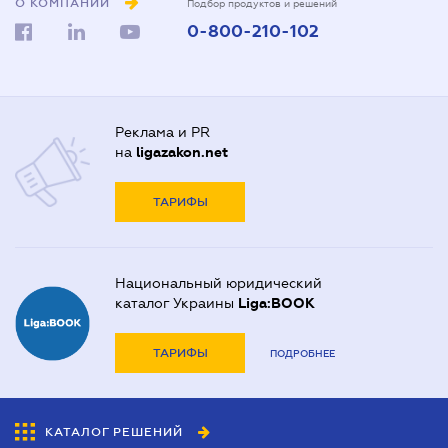
О КОМПАНИИ
Подбор продуктов и решений
0-800-210-102
Реклама и PR
на
ligazakon.net
ТАРИФЫ
Национальный юридический
каталог Украины
Liga:BOOK
ТАРИФЫ
ПОДРОБНЕЕ
КАТАЛОГ РЕШЕНИЙ