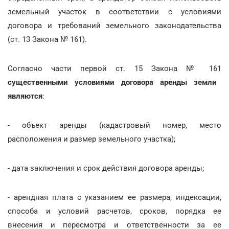
земельный участок в соответствии с условиями
договора и требований земельного законодательства
(ст. 13 Закона № 161).
Согласно части первой ст. 15 Закона № 161
существенными условиями договора аренды земли
являются
:
- объект аренды (кадастровый номер, место
расположения и размер земельного участка);
- дата заключения и срок действия договора аренды;
- арендная плата с указанием ее размера, индексации,
способа и условий расчетов, сроков, порядка ее
внесения и пересмотра и ответственности за ее