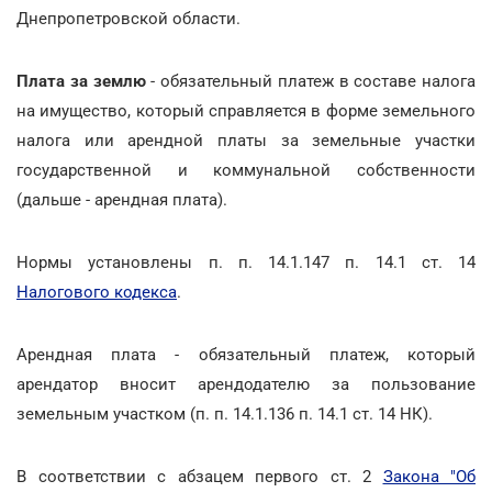
Днепропетровской области.
Плата за землю
- обязательный платеж в составе налога
на имущество, который справляется в форме земельного
налога или арендной платы за земельные участки
государственной и коммунальной собственности
(дальше - арендная плата).
Нормы установлены п. п. 14.1.147 п. 14.1 ст. 14
Налогового кодекса
.
Арендная плата - обязательный платеж, который
арендатор вносит арендодателю за пользование
земельным участком (п. п. 14.1.136 п. 14.1 ст. 14 НК).
В соответствии с абзацем первого ст. 2
Закона "Об