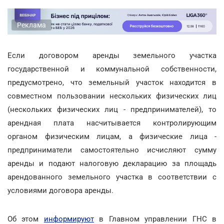
Реклама
Если договором аренды земельного участка
государственной и коммунальной собственности,
предусмотрено, что земельный участок находится в
совместном пользовании нескольких физических лиц
(нескольких физических лиц - предпринимателей), то
арендная плата насчитывается контролирующим
органом физическим лицам, а физические лица -
предприниматели самостоятельно исчисляют сумму
аренды и подают налоговую декларацию за площадь
арендованного земельного участка в соответствии с
условиями договора аренды.
Об этом
информируют
в Главном управлении ГНС в