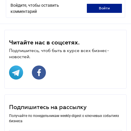
Войдите, чтобы оставить
войти
комментарий
Читайте нас в соцсетях.
Подпишитесь, чтоб быть в курсе всех бизнес-
новостей.
Подпишитесь на рассылку
Получайте по понедельникам weekly-digest о ключевых событиях
бизнеса