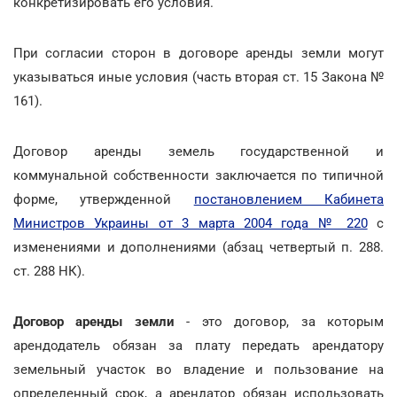
конкретизировать его условия.
При согласии сторон в договоре аренды земли могут
указываться иные условия (часть вторая ст. 15 Закона №
161).
Договор аренды земель государственной и
коммунальной собственности заключается по типичной
форме, утвержденной
постановлением Кабинета
Министров Украины от 3 марта 2004 года № 220
с
изменениями и дополнениями (абзац четвертый п. 288.
ст. 288 НК).
Договор аренды земли
- это договор, за которым
арендодатель обязан за плату передать арендатору
земельный участок во владение и пользование на
определенный срок, а арендатор обязан использовать