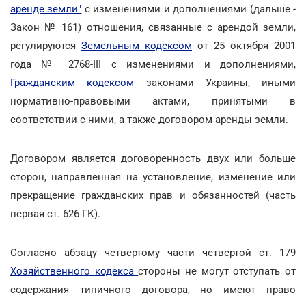
аренде земли"
с изменениями и дополнениями (дальше -
Закон № 161) отношения, связанные с арендой земли,
регулируются
Земельным кодексом
от 25 октября 2001
года № 2768-ІІІ с изменениями и дополнениями,
Гражданским кодексом
законами Украины, иными
нормативно-правовыми актами, принятыми в
соответствии с ними, а также договором аренды земли.
Договором является договоренность двух или больше
сторон, направленная на установление, изменение или
прекращение гражданских прав и обязанностей (часть
первая ст. 626 ГК).
Согласно абзацу четвертому части четвертой ст. 179
Хозяйственного кодекса
стороны не могут отступать от
содержания типичного договора, но имеют право