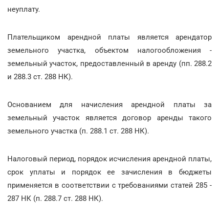
неуплату.
Плательщиком арендной платы является арендатор
земельного участка, объектом налогообложения -
земельный участок, предоставленный в аренду (пп. 288.2
и 288.3 ст. 288 НК).
Основанием для начисления арендной платы за
земельный участок является договор аренды такого
земельного участка (п. 288.1 ст. 288 НК).
Налоговый период, порядок исчисления арендной платы,
срок уплаты и порядок ее зачисления в бюджеты
применяется в соответствии с требованиями статей 285 -
287 НК (п. 288.7 ст. 288 НК).