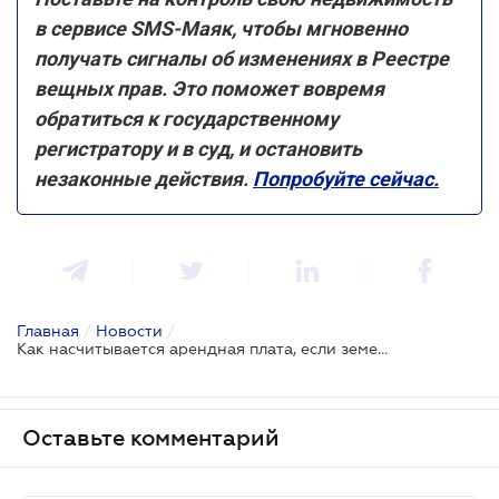
в сервисе SMS-Маяк, чтобы мгновенно
получать сигналы об изменениях в Реестре
вещных прав. Это поможет вовремя
обратиться к государственному
регистратору и в суд, и остановить
незаконные действия.
Попробуйте сейчас.
Главная
/
Новости
/
Как насчитывается арендная плата, если земельный участок находится в совместном пользовании нескольких лиц
Оставьте комментарий