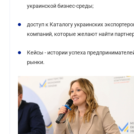
украинской бизнес-среды;
доступ к Каталогу украинских экспортеро
компаний, которые желают найти партнер
Кейсы - истории успеха предпринимател
рынки.