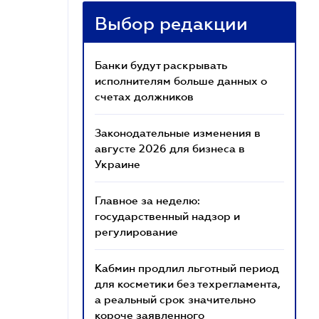
Выбор редакции
Банки будут раскрывать
исполнителям больше данных о
счетах должников
Законодательные изменения в
августе 2026 для бизнеса в
Украине
Главное за неделю:
государственный надзор и
регулирование
Кабмин продлил льготный период
для косметики без техрегламента,
а реальный срок значительно
короче заявленного