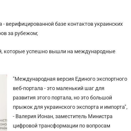
в - верифицированной базе контактов украинских
ов за рубежом;
ей, которые успешно вышли на международные
"Международная версия Единого экспортного
веб-портала - это маленький шаг для
развития этого портала, но это большой
прыжок для украинского экспорта и импорта",
- Валерия Ионан, заместитель Министра
цифровой трансформации по вопросам