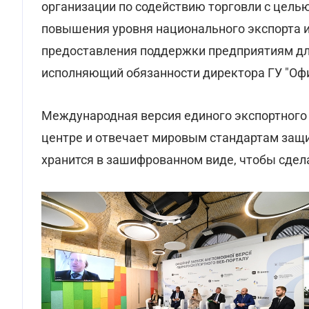
организации по содействию торговли с цель
повышения уровня национального экспорта 
предоставления поддержки предприятиям для
исполняющий обязанности директора ГУ "Офи
Международная версия единого экспортного
центре и отвечает мировым стандартам защ
хранится в зашифрованном виде, чтобы сдел