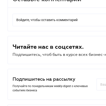
Войдите, чтобы оставить комментарий
Читайте нас в соцсетях.
Подпишитесь, чтоб быть в курсе всех бизнес-
Подпишитесь на рассылку
Получайте по понедельникам weekly-digest о ключевых
событиях бизнеса