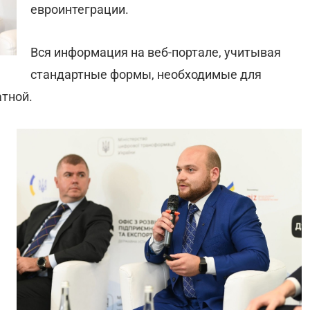
евроинтеграции.
Вся информация на веб-портале, учитывая
стандартные формы, необходимые для
атной.