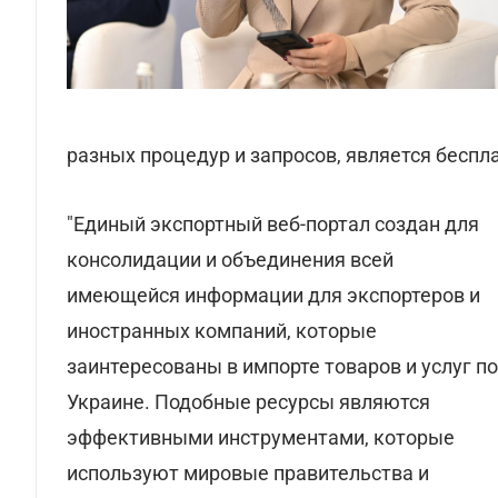
разных процедур и запросов, является беспл
"Единый экспортный веб-портал создан для
консолидации и объединения всей
имеющейся информации для экспортеров и
иностранных компаний, которые
заинтересованы в импорте товаров и услуг по
Украине. Подобные ресурсы являются
эффективными инструментами, которые
используют мировые правительства и