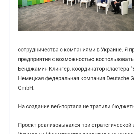
сотрудничества с компаниями в Украине. Я 
предприятия с возможностью воспользовать
Бенджамин Клингер, координатор кластера "
Немецкая федеральная компания Deutsche Gesel
GmbH.
На создание веб-портала не тратили бюджет
Проект реализовывался при стратегической 