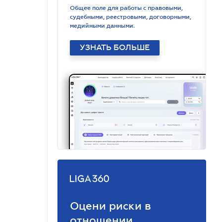
Общее поле для работы с правовыми,
судебными, реестровыми, договорными,
медийными данными.
УЗНАТЬ БОЛЬШЕ
Оцени риски в
отношении