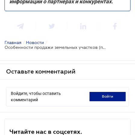
информации о партнерах и конкурентах.
Главная
/
Новости
/
Особенности продажи земельных участков (паев), которые переданы в пользование по договору аренды
Оставьте комментарий
Войдите, чтобы оставить
войти
комментарий
Читайте нас в соцсетях.