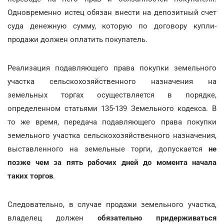
Одновременно истец обязан внести на депозитный счет
суда денежную сумму, которую по договору купли-
продажи должен оплатить покупатель.
Реализация подавляющего права покупки земельного
участка сельскохозяйственного назначения на
земельных торгах осуществляется в порядке,
определенном статьями 135-139 Земельного кодекса. В
то же время, передача подавляющего права покупки
земельного участка сельскохозяйственного назначения,
выставленного на земельные торги, допускается
не
позже чем за пять рабочих дней до момента начала
таких торгов
.
Следовательно, в случае продажи земельного участка,
владелец должен
обязательно придерживаться