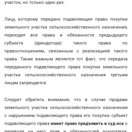
участок, но только один раз.
Лицу, которому передано подавляющее право покупки
земельного участка сельскохозяйственного назначения,
переходят все права и обязанности предыдущего
субъекта (арендатора) такого права по
правоотношениям, связанным с реализацией такого
права. Также важным является тот факт, что передача
переданного подавляющего права покупки земельного
участка сельскохозяйственного назначения третьим
лицам запрещается.
Следует обратить внимание, что в случае продажи
земельного участка сельскохозяйственного назначения
с нарушением подавляющего права его покупки субъект
подавляющего права
имеет право предъявить в суд иск
о
переводе на него прав и обязанностей покупателя.