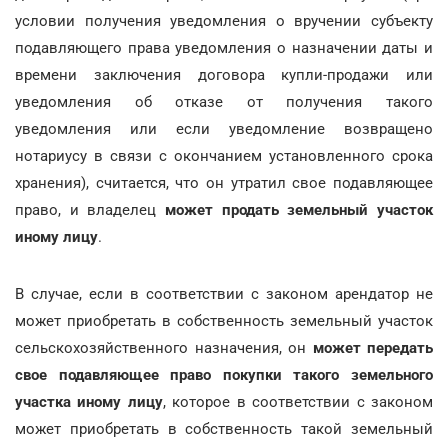
условии получения уведомления о вручении субъекту
подавляющего права уведомления о назначении даты и
времени заключения договора купли-продажи или
уведомления об отказе от получения такого
уведомления или если уведомление возвращено
нотариусу в связи с окончанием установленного срока
хранения), считается, что он утратил свое подавляющее
право, и владелец
может продать земельный участок
иному лицу
.
В случае, если в соответствии с законом арендатор не
может приобретать в собственность земельный участок
сельскохозяйственного назначения, он
может передать
свое подавляющее право покупки такого земельного
участка иному лицу
, которое в соответствии с законом
может приобретать в собственность такой земельный