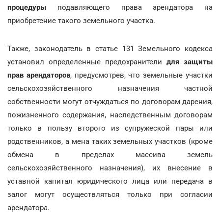
процедуры
подавляющего права арендатора на
приобретение такого земельного участка.
Также, законодатель в статье 131 Земельного кодекса
установил определенные предохранители
для защиты
прав арендаторов
, предусмотрев, что земельные участки
сельскохозяйственного назначения частной
собственности могут отчуждаться по договорам дарения,
пожизненного содержания, наследственным договорам
только в пользу второго из супружеской пары или
родственников, а мена таких земельных участков (кроме
обмена в пределах массива земель
сельскохозяйственного назначения), их внесение в
уставной капитал юридического лица или передача в
залог могут осуществляться только при согласии
арендатора.