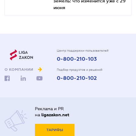
земель: что изменится уже с 29
июня
Центр поддержки пользователей
0-800-210-103
О КОМПАНИИ
Подбор продуктов и решений
0-800-210-102
Реклама и PR
на
ligazakon.net
ТАРИФЫ