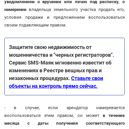
уведомлением о вручении или лично под расписку, о
намерении
владельца земельного участка продать его,
условия продажи и предложением воспользоваться
своим подавляющим правом.
Защитите свою недвижимость от
мошенничества и "черных регистраторов".
Сервис SMS-Маяк мгновенно известит об
изменениях в Реестре вещных прав и
незаконных процедурах.
Ставьте свои
объекты на контроль прямо сейчас.
- в случае, если арендатор намеревается
воспользоваться этим правом, он может
в течение
месяца с даты получения соответствующего