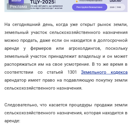
Реклама
На сегодняшний день, когда уже открыт рынок земли,
земельный участок сельскохозяйственного назначения
можно продать, даже если он находится в долгосрочной
аренде у фермеров или агрохолдингов, поскольку
земельный участок принадлежит владельцу и он может
распоряжаться им на свое усмотрение. В то же время в
соответствии со статьей 1301
Земельного кодекса
арендатор имеет право на подавляющую покупку земли
сельскохозяйственного назначения.
Следовательно, что касается процедуры продажи земли
сельскохозяйственного назначения, которая находится в
аренде: