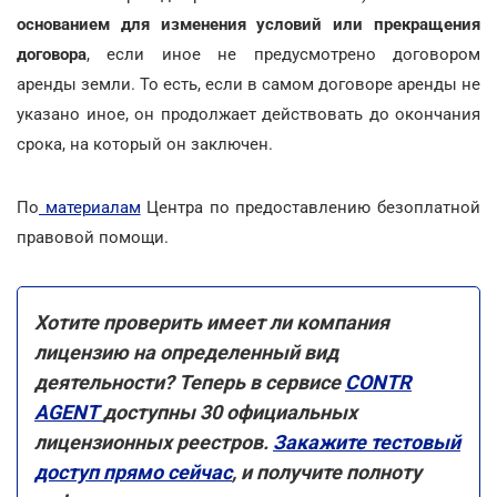
основанием для изменения условий или прекращения
договора
, если иное не предусмотрено договором
аренды земли. То есть, если в самом договоре аренды не
указано иное, он продолжает действовать до окончания
срока, на который он заключен.
По
материалам
Центра по предоставлению безоплатной
правовой помощи.
Хотите проверить имеет ли компания
лицензию на определенный вид
деятельности? Теперь в сервисе
CONTR
AGENT
доступны 30 официальных
лицензионных реестров.
Закажите тестовый
доступ прямо сейчас
, и получите полноту