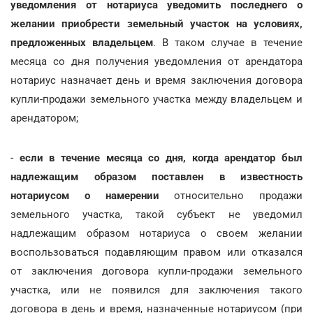
уведомления от нотариуса уведомить последнего о
желании приобрести земельный участок на условиях,
предложенных владельцем
. В таком случае в течение
месяца со дня получения уведомления от арендатора
нотариус назначает день и время заключения договора
купли-продажи земельного участка между владельцем и
арендатором;
-
если в течение месяца со дня, когда арендатор был
надлежащим образом поставлен в известность
нотариусом о намерении
относительно продажи
земельного участка, такой субъект не уведомил
надлежащим образом нотариуса о своем желании
воспользоваться подавляющим правом или отказался
от заключения договора купли-продажи земельного
участка, или не появился для заключения такого
договора в день и время, назначенные нотариусом (при