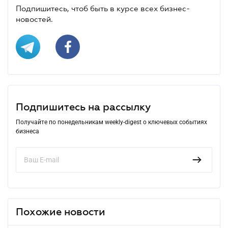
Подпишитесь, чтоб быть в курсе всех бизнес-
новостей.
Подпишитесь на рассылку
Получайте по понедельникам weekly-digest о ключевых событиях
бизнеса
Похожие новости