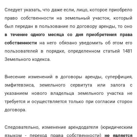
Следует указать, что даже если, лицо, которое приобрело
право собственности на земельный участок, который
был передан в пользование по договору аренды, то оно
в течение одного месяца со дня приобретения права
собственности
на него обязано уведомить об этом его
пользователей в порядке, определенном статьей 1481
Земельного кодекса.
Внесение изменений в договоры аренды, суперфиция,
эмфитевзиса, земельного сервитута или залога с
указанием нового владельца земельного участка не
требуется и осуществляется только при согласии сторон
договора.
Следовательно, изменение арендодателя (юридическим
языком - переход права собственности)
не является