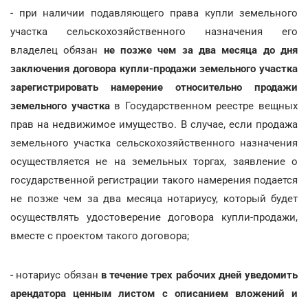
- при наличии подавляющего права купли земельного
участка сельскохозяйственного назначения его
владелец обязан
не позже чем за два месяца до дня
заключения договора купли-продажи земельного участка
зарегистрировать намерение относительно продажи
земельного участка
в Государственном реестре вещных
прав на недвижимое имущество. В случае, если продажа
земельного участка сельскохозяйственного назначения
осуществляется не на земельных торгах, заявление о
государственной регистрации такого намерения подается
не позже чем за два месяца нотариусу, который будет
осуществлять удостоверение договора купли-продажи,
вместе с проектом такого договора;
- нотариус обязан
в течение трех рабочих дней уведомить
арендатора ценным листом с описанием вложений и