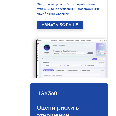
Общее поле для работы с правовыми,
судебными, реестровыми, договорными,
медийными данными.
УЗНАТЬ БОЛЬШЕ
Оцени риски в
отношении