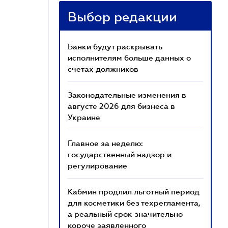
Выбор редакции
Банки будут раскрывать
исполнителям больше данных о
счетах должников
Законодательные изменения в
августе 2026 для бизнеса в
Украине
Главное за неделю:
государственный надзор и
регулирование
Кабмин продлил льготный период
для косметики без техрегламента,
а реальный срок значительно
короче заявленного