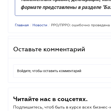
формате представлены в разделе "Ба
Главная
/
Новости
/
Оставьте комментарий
Войдите, чтобы оставить комментарий
Читайте нас в соцсетях.
Подпишитесь, чтоб быть в курсе всех бизнес-