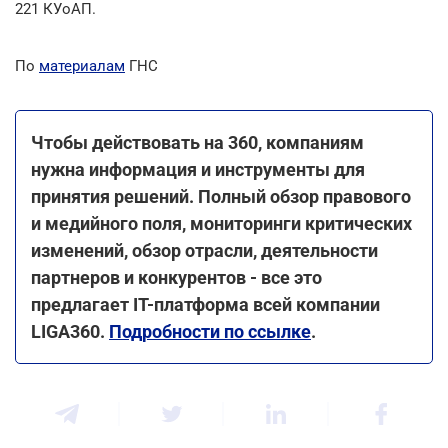
221 КУоАП.
По
материалам
ГНС
Чтобы действовать на 360, компаниям
нужна информация и инструменты для
принятия решений. Полный обзор правового
и медийного поля, мониторинги критических
изменений, обзор отрасли, деятельности
партнеров и конкурентов - все это
предлагает IT-платформа всей компании
LIGA360.
Подробности по ссылке
.