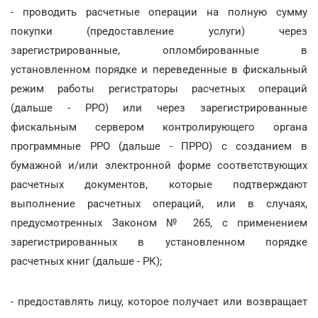
- проводить расчетные операции на полную сумму
покупки (предоставление услуги) через
зарегистрированные, опломбированные в
установленном порядке и переведенные в фискальный
режим работы регистраторы расчетных операций
(дальше - РРО) или через зарегистрированные
фискальным сервером контролирующего органа
программные РРО (дальше - ПРРО) с созданием в
бумажной и/или электронной форме соответствующих
расчетных документов, которые подтверждают
выполнение расчетных операций, или в случаях,
предусмотренных Законом № 265, с применением
зарегистрированных в установленном порядке
расчетных книг (дальше - РК);
- предоставлять лицу, которое получает или возвращает