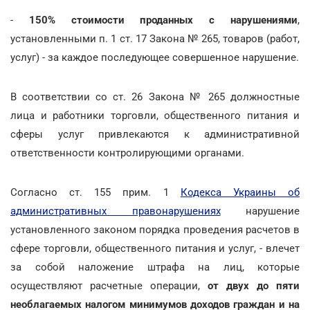
-
150% стоимости проданных с нарушениями
,
установленными п. 1 ст. 17 Закона № 265, товаров (работ,
услуг) - за каждое последующее совершенное нарушение.
В соответствии со ст. 26 Закона № 265 должностные
лица и работники торговли, общественного питания и
сферы услуг привлекаются к административной
ответственности контролирующими органами.
Согласно ст. 155 прим. 1
Кодекса Украины об
административных правонарушениях
нарушение
установленного законом порядка проведения расчетов в
сфере торговли, общественного питания и услуг, - влечет
за собой наложение штрафа на лиц, которые
осуществляют расчетные операции,
от двух до пяти
необлагаемых налогом минимумов доходов граждан и на