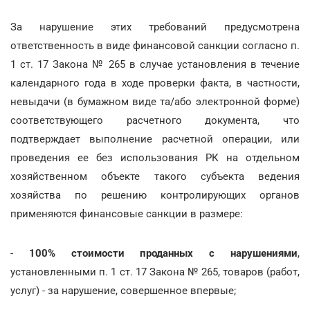
За нарушение этих требований предусмотрена
ответственность в виде финансовой санкции согласно п.
1 ст. 17 Закона № 265 в случае установления в течение
календарного года в ходе проверки факта, в частности,
невыдачи (в бумажном виде та/або электронной форме)
соответствующего расчетного документа, что
подтверждает выполнение расчетной операции, или
проведения ее без использования РК на отдельном
хозяйственном объекте такого субъекта ведения
хозяйства по решению контролирующих органов
применяются финансовые санкции в размере:
-
100% стоимости проданных с нарушениями
,
установленными п. 1 ст. 17 Закона № 265, товаров (работ,
услуг) - за нарушение, совершенное впервые;