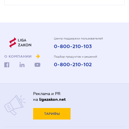
Центр поддержки пользователей
0-800-210-103
О КОМПАНИИ
Подбор продуктов и решений
0-800-210-102
Реклама и PR
на
ligazakon.net
ТАРИФЫ