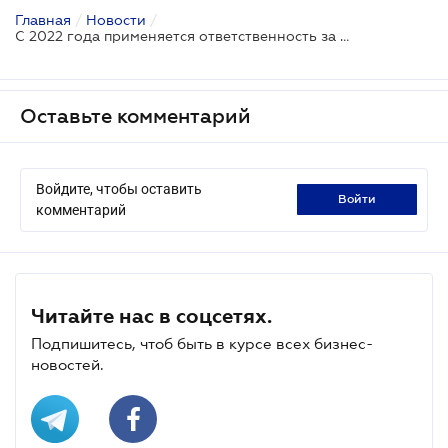
Главная
/
Новости
/
С 2022 года применяется ответственность за выдачу фискального чека без этого реквизита
Оставьте комментарий
Войдите, чтобы оставить
войти
комментарий
Читайте нас в соцсетях.
Подпишитесь, чтоб быть в курсе всех бизнес-
новостей.