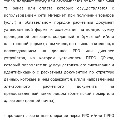
товар, получает услугу или отказывается от нее, включая
те, заказ или оплата которых осуществляется с
использованием сети Интернет, при получении товаров
(услуг) в обязательном порядке расчетный документ
установленной формы и содержания на полную сумму
проведенной операции, созданный в бумажной и/или
электронной форме (в том числе, но не исключительно, с
воссоздаванием на дисплее РРО или дисплее
устройства, на котором установлен ПРРО QR-код,
который позволяет лицу осуществлять его считывание и
идентификацию с расчетным документом по структуре
данных, которые в нем содержатся, и/или направлением
электронного расчетного документа на
предоставленный таким лицом абонентский номер или
адрес электронной почты);
- проводить расчетные операции через РРО и/или ПРРО