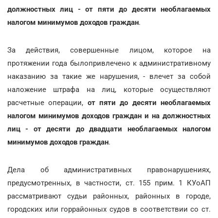
должностных лиц - от пяти до десяти необлагаемых
налогом минимумов доходов граждан
.
За действия, совершенные лицом, которое на
протяжении года былопривлечено к административному
наказанию за такие же нарушения, - влечет за собой
наложение штрафа на лиц, которые осуществляют
расчетные операции,
от пяти до десяти необлагаемых
налогом минимумов доходов граждан и на должностных
лиц - от десяти до двадцати необлагаемых налогом
минимумов доходов граждан
.
Дела об административных правонарушениях,
предусмотренных, в частности, ст. 155 прим. 1 КУоАП
рассматривают судьи районных, районных в городе,
городских или горрайонных судов в соответствии со ст.