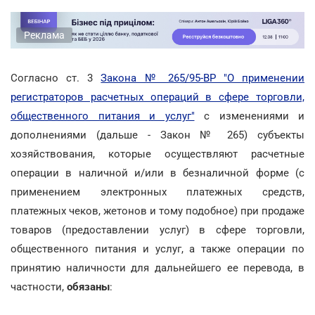
Реклама
Согласно ст. 3
Закона № 265/95-ВР "О применении
регистраторов расчетных операций в сфере торговли,
общественного питания и услуг"
с изменениями и
дополнениями (дальше - Закон № 265) субъекты
хозяйствования, которые осуществляют расчетные
операции в наличной и/или в безналичной форме (с
применением электронных платежных средств,
платежных чеков, жетонов и тому подобное) при продаже
товаров (предоставлении услуг) в сфере торговли,
общественного питания и услуг, а также операции по
принятию наличности для дальнейшего ее перевода, в
частности,
обязаны
: