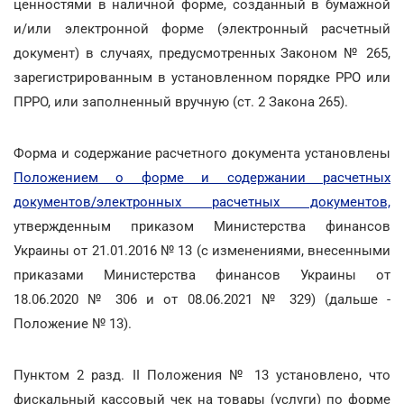
ценностями в наличной форме, созданный в бумажной
и/или электронной форме (электронный расчетный
документ) в случаях, предусмотренных Законом № 265,
зарегистрированным в установленном порядке РРО или
ПРРО, или заполненный вручную (ст. 2 Закона 265).
Форма и содержание расчетного документа установлены
Положением о форме и содержании расчетных
документов/электронных расчетных документов,
утвержденным приказом Министерства финансов
Украины от 21.01.2016 № 13 (с изменениями, внесенными
приказами Министерства финансов Украины от
18.06.2020 № 306 и от 08.06.2021 № 329) (дальше -
Положение № 13).
Пунктом 2 разд. ІІ Положения № 13 установлено, что
фискальный кассовый чек на товары (услуги) по форме