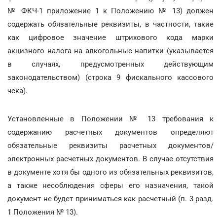
№ ФКЧ-1 приложение 1 к Положению № 13) должен
содержать обязательные реквизиты, в частности, такие
как цифровое значение штрихового кода марки
акцизного налога на алкогольные напитки (указывается
в случаях, предусмотренных действующим
законодательством) (строка 9 фискального кассового
чека).
Установленные в Положении № 13 требования к
содержанию расчетных документов определяют
обязательные реквизиты расчетных документов/
электронных расчетных документов. В случае отсутствия
в документе хотя бы одного из обязательных реквизитов,
а также несоблюдения сферы его назначения, такой
документ не будет приниматься как расчетный (п. 3 разд.
1 Положения № 13).