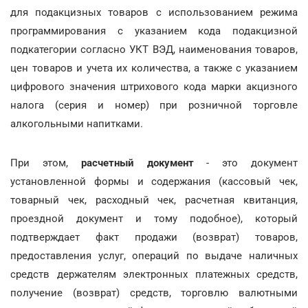
для подакцизных товаров с использованием режима
программирования с указанием кода подакцизной
подкатегории согласно УКТ ВЭД, наименования товаров,
цен товаров и учета их количества, а также с указанием
цифрового значения штрихового кода марки акцизного
налога (серия и номер) при розничной торговле
алкогольными напитками.
При этом,
расчетный документ
- это документ
установленной формы и содержания (кассовый чек,
товарный чек, расходный чек, расчетная квитанция,
проездной документ и тому подобное), который
подтверждает факт продажи (возврат) товаров,
предоставления услуг, операций по выдаче наличных
средств держателям электронных платежных средств,
получение (возврат) средств, торговлю валютными