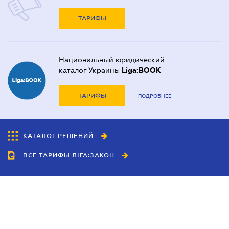
ТАРИФЫ
Национальный юридический
каталог Украины
Liga:BOOK
ТАРИФЫ
ПОДРОБНЕЕ
КАТАЛОГ РЕШЕНИЙ
ВСЕ ТАРИФЫ ЛІГА:ЗАКОН
Сотрудничество
Агенты
Дилеры