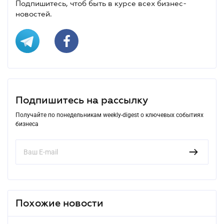
Подпишитесь, чтоб быть в курсе всех бизнес-
новостей.
Подпишитесь на рассылку
Получайте по понедельникам weekly-digest о ключевых событиях
бизнеса
Похожие новости