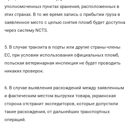
уполномоченных пунктах хранения, расположенных в
этих странах. В то же время запись о прибытии груза в
заявленное место с целью снятия пломб будет доступна
через систему NCTS.
5. В случае транзита в порты или другие страны-члены
ЕС, при условии использования официальных пломб,
польская ветеринарная инспекция не будет проводить
никаких проверок.
6. В случае выявления расхождений между заявленным
и фактическим местом выгрузки товара, украинская
сторона отстранит экспедиторов, которые допустили
такие расхождения, от дальнейших транспортных
операций.