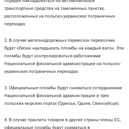
порядке накладываться на автомобильные
транспортные средства на таможенных пунктах,
расположенных на польско-украинских пограничных
переходах.
2. В случае железнодорожных перевозок перевозчик
будет обязан накладывать пломбы на каждый вагон. Эти
пломбы будут контролироваться работниками
Национальной фискальной администрации на польско-
украинских пограничных переходах.
3. Официальные пломбы будут сниматься сотрудниками
Национальной фискальной администрации в трех
польских морских портах (Гданськ, Гдыня, Свиноуйсце).
4. В случае транзита товаров в другие страны-члены ЕС,
официальные пломбы будут сниматься в