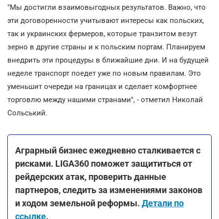
"Мы достигли взаимовыгодных результатов. Важно, что
эти договоренности учитывают интересы как польских,
так и украинских фермеров, которые транзитом везут
зерно в другие страны и к польским портам. Планируем
внедрить эти процедуры в ближайшие дни. И на будущей
неделе транспорт поедет уже по новым правилам. Это
уменьшит очереди на границах и сделает комфортнее
торговлю между нашими странами", - отметил Николай
Сольський.
Аграрный бизнес ежедневно сталкивается с
рисками. LIGA360 поможет защититься от
рейдерских атак, проверить данные
партнеров, следить за изменениями законов
и ходом земельной реформы.
Детали по
ссылке
.