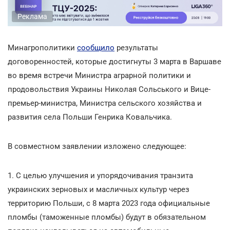
Реклама
Минагрополитики
сообщило
результаты
договоренностей, которые достигнуты 3 марта в Варшаве
во время встречи Министра аграрной политики и
продовольствия Украины Николая Сольського и Вице-
премьер-министра, Министра сельского хозяйства и
развития села Польши Генрика Ковальчика.
В совместном заявлении изложено следующее:
1. С целью улучшения и упорядочивания транзита
украинских зерновых и масличных культур через
территорию Польши, с 8 марта 2023 года официальные
пломбы (таможенные пломбы) будут в обязательном