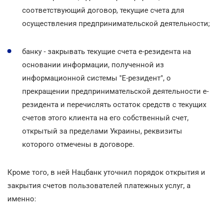
соответствующий договор, текущие счета для
осуществления предпринимательской деятельности;
банку - закрывать текущие счета е-резидента на
основании информации, полученной из
информационной системы "Е-резидент", о
прекращении предпринимательской деятельности е-
резидента и перечислять остаток средств с текущих
счетов этого клиента на его собственный счет,
открытый за пределами Украины, реквизиты
которого отмечены в договоре.
Кроме того, в ней Нацбанк уточнил порядок открытия и
закрытия счетов пользователей платежных услуг, а
именно: