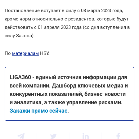
Постановление вступает в силу с 08 марта 2023 года,
кроме норм относительно е-резидентов, которые будут
действовать с 01 апреля 2023 года (со дня вступления в
силу Закона).
По
материалам
НБУ.
LIGA360 - единый источник информации для
всей компании. Дашборд ключевых медиа и
конкурентных показателей, бизнес-новости
и аналитика, а также управление рисками.
Закажи прямо сейчас
.