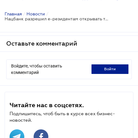
Главная
/
Новости
/
Нацбанк разрешил е-резидентам открывать текущие счета в банке
Оставьте комментарий
Войдите, чтобы оставить
войти
комментарий
Читайте нас в соцсетях.
Подпишитесь, чтоб быть в курсе всех бизнес-
новостей.