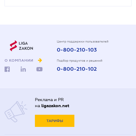
Центр поддержки пользователей
0-800-210-103
О КОМПАНИИ
Подбор продуктов и решений
0-800-210-102
Реклама и PR
на
ligazakon.net
ТАРИФЫ