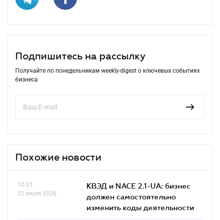
Подпишитесь на рассылку
Получайте по понедельникам weekly-digest о ключевых событиях
бизнеса
Похожие новости
10.01
КВЭД и NACE 2.1-UA: бизнес
22 июля 2026
должен самостоятельно
изменить коды деятельности