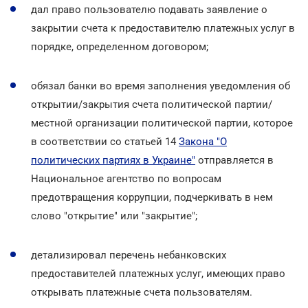
дал право пользователю подавать заявление о
закрытии счета к предоставителю платежных услуг в
порядке, определенном договором;
обязал банки во время заполнения уведомления об
открытии/закрытия счета политической партии/
местной организации политической партии, которое
в соответствии со статьей 14
Закона "О
политических партиях в Украине"
отправляется в
Национальное агентство по вопросам
предотвращения коррупции, подчеркивать в нем
слово "открытие" или "закрытие";
детализировал перечень небанковских
предоставителей платежных услуг, имеющих право
открывать платежные счета пользователям.