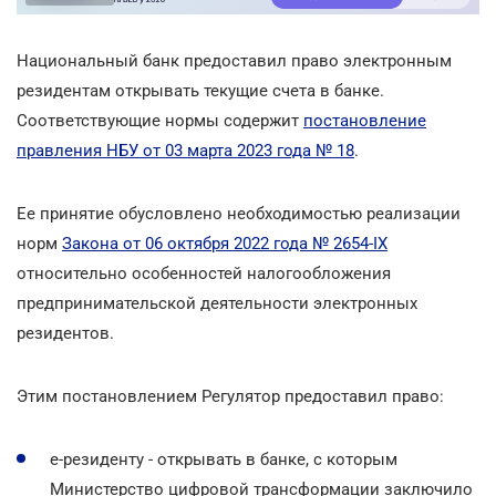
Национальный банк предоставил право электронным
резидентам открывать текущие счета в банке.
Соответствующие нормы содержит
постановление
правления НБУ от 03 марта 2023 года № 18
.
Ее принятие обусловлено необходимостью реализации
норм
Закона от 06 октября 2022 года № 2654-IX
относительно особенностей налогообложения
предпринимательской деятельности электронных
резидентов.
Этим постановлением Регулятор предоставил право:
е-резиденту - открывать в банке, с которым
Министерство цифровой трансформации заключило