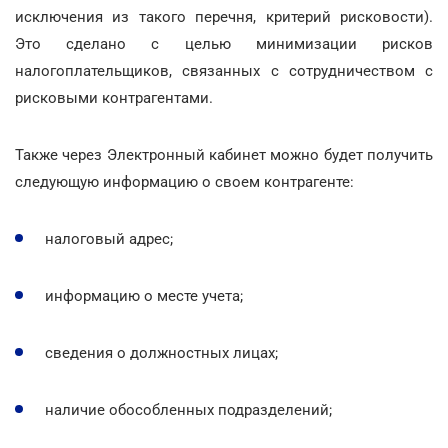
исключения из такого перечня, критерий рисковости).
Это сделано с целью минимизации рисков
налогоплательщиков, связанных с сотрудничеством с
рисковыми контрагентами.
Также через Электронный кабинет можно будет получить
следующую информацию о своем контрагенте:
налоговый адрес;
информацию о месте учета;
сведения о должностных лицах;
наличие обособленных подразделений;