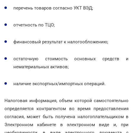
перечень товаров согласно УКТ ВЭД;
отчетность по ТЦО;
финансовый результат к налогообложению;
остаточную стоимость основных средств и
нематериальных активов;
наличие экспортных/импортных операций.
Налоговая информация, объем которой самостоятельно
определяется контрагентом во время предоставления
согласия, может быть получена налогоплательщиком в
Электронном кабинете в электронном виде и, при
необходимости, в виде электронного документа с