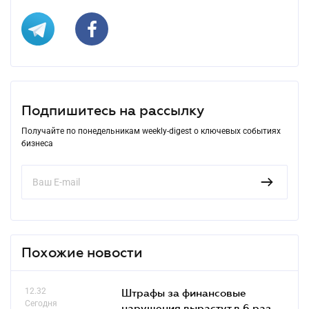
Подпишитесь на рассылку
Получайте по понедельникам weekly-digest о ключевых событиях
бизнеса
Похожие новости
12.32
Штрафы за финансовые
Сегодня
нарушения вырастут в 6 раз