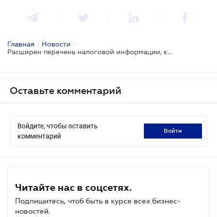
Главная
/
Новости
/
Расширен перечень налоговой информации, которую налогоплательщик может получить в электронном кабинете
Оставьте комментарий
Войдите, чтобы оставить
войти
комментарий
Читайте нас в соцсетях.
Подпишитесь, чтоб быть в курсе всех бизнес-
новостей.