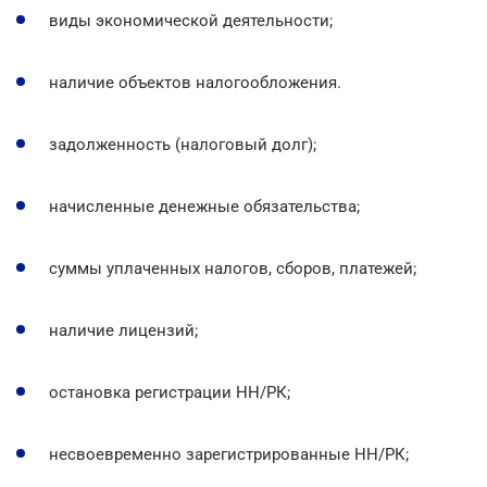
виды экономической деятельности;
наличие объектов налогообложения.
задолженность (налоговый долг);
начисленные денежные обязательства;
суммы уплаченных налогов, сборов, платежей;
наличие лицензий;
остановка регистрации НН/РК;
несвоевременно зарегистрированные НН/РК;