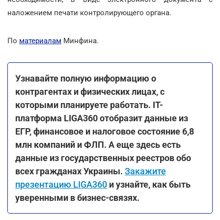
наложением печати контролирующего органа.
По
материалам
Минфина.
Узнавайте полную информацию о
контрагентах и физических лицах, с
которыми планируете работать. ІТ-
платформа LIGA360 отобразит данные из
ЕГР, финансовое и налоговое состояние 6,8
млн компаний и ФЛП. А еще здесь есть
данные из государственных реестров обо
всех гражданах Украины.
Закажите
презентацию LIGA360
и узнайте, как быть
уверенными в бизнес-связях.