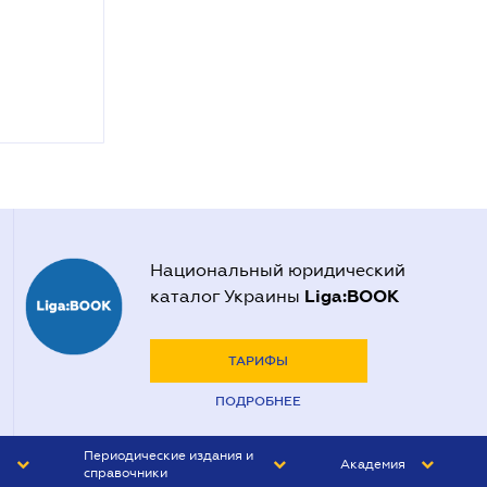
Национальный юридический
Liga:BOOK
каталог Украины
ТАРИФЫ
ПОДРОБНЕЕ
Периодические издания и
Академия
справочники