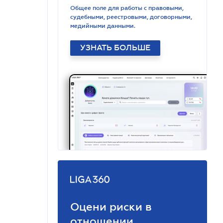
Общее поле для работы с правовыми,
судебными, реестровыми, договорными,
медийными данными.
УЗНАТЬ БОЛЬШЕ
Оцени риски в
отношении