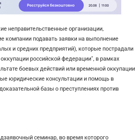
ие неправительственные организации,
е компании подавать заявки на выполнение
лых и средних предприятий), которые пострадали
 оккупации российской федерации", в рамках
ультате боевых действий или временной оккупации
ные юридические консультации и помощь в
доказательной базы о преступлениях против
едзаявочный семинар, во время которого