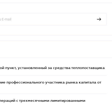
ой пункт, установленный за средства теплопоставщика
ие профессионального участника рынка капитала от
 операций с трехмесячными лимитированными