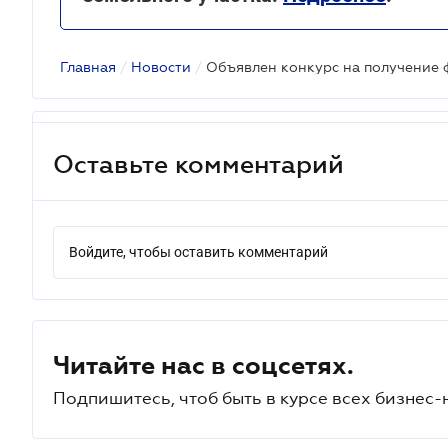
Главная
/
Новости
/
Оставьте комментарий
Войдите, чтобы оставить комментарий
Читайте нас в соцсетях.
Подпишитесь, чтоб быть в курсе всех бизнес-