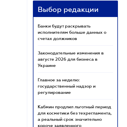
Выбор редакции
Банки будут раскрывать
исполнителям больше данных о
счетах должников
Законодательные изменения в
августе 2026 для бизнеса в
Украине
Главное за неделю:
государственный надзор и
регулирование
Кабмин продлил льготный период
для косметики без техрегламента,
а реальный срок значительно
короче заявленного