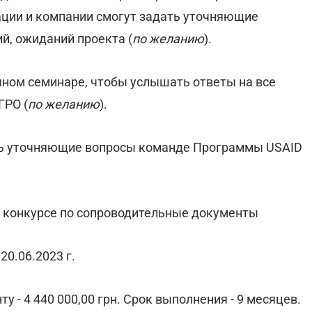
ции и компании смогут задать уточняющие
й, ожиданий проекта (
по желанию
).
чном семинаре, чтобы услышать ответы на все
ГРО (
по желанию
).
ть уточняющие вопросы команде Программы USAID
 в конкурсе по сопроводительные документы
20.06.2023 г.
 - 4 440 000,00 грн. Срок выполнения - 9 месяцев.