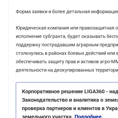
Форма заявки и более детальная информация 
Юридическая компания или правозащитная ор
исполнение субгранта, будет оказывать бес
поддержку пострадавшим аграрным предприя
столкнулись в районах боевых действий или 
обеспечивать защиту прав и активов агро-
деятельности на деокупированных территори
Корпоративное решение LIGA360 - на
Законодательство и аналитика о зем
проверка партнеров и клиентов в Укра
земельного участка.
Подробнее
.