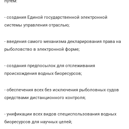
путем:
- создания Единой государственной электронной
системы управления отраслью;
- введения самого механизма декларирования права на
рыболовство в электронной форме;
- создания предпосылок для отслеживания
происхождения водных биоресурсов;
- обеспечения всех без исключения рыболовных судов
средствами дистанционного контроля;
- унификации всех видов специспользования водных
биоресурсов для научных целей;