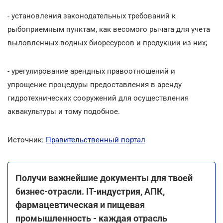
- установления законодательных требований к
рыбоприемным пунктам, как весомого рычага для учета
выловленных водных биоресурсов и продукции из них;
- урегулирование арендных правоотношений и
упрощение процедуры предоставления в аренду
гидротехнических сооружений для осуществления
аквакультуры и тому подобное.
Источник:
Правительственный портал
Получи важнейшие документы для твоей
бизнес-отрасли. ІТ-индустрия, АПК,
фармацевтическая и пищевая
промышленность - каждая отрасль