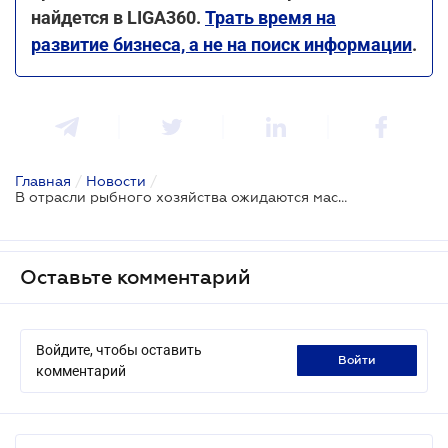
найдется в LIGA360.
Трать время на
развитие бизнеса, а не на поиск информации
.
Главная
/
Новости
/
В отрасли рыбного хозяйства ожидаются масштабные реформы
Оставьте комментарий
Войдите, чтобы оставить
войти
комментарий