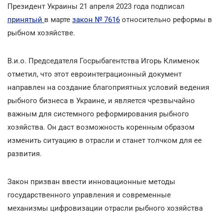
Президент Украины 21 апреля 2023 года подписал
принятый
в марте
закон № 7616
относительно реформы в
рыбном хозяйстве.
В.и.о. Председателя Госрыбагентства Игорь Клименок
отметил, что этот евроинтеграционный документ
направлен на создание благоприятных условий ведения
рыбного бизнеса в Украине, и является чрезвычайно
важным для системного реформирования рыбного
хозяйства. Он даст возможность коренным образом
изменить ситуацию в отрасли и станет толчком для ее
развития.
Закон призван ввести инновационные методы
государственного управления и современные
механизмы цифровизации отрасли рыбного хозяйства