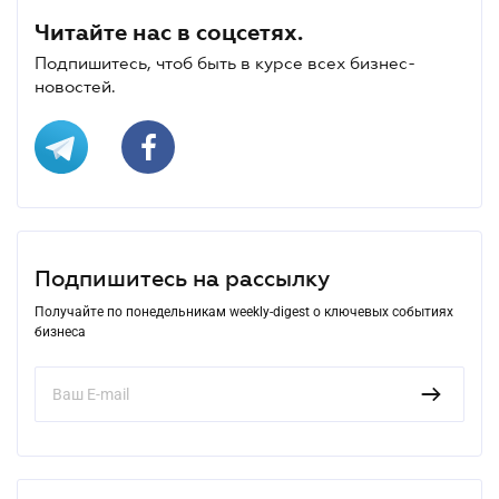
Читайте нас в соцсетях.
Подпишитесь, чтоб быть в курсе всех бизнес-
новостей.
Подпишитесь на рассылку
Получайте по понедельникам weekly-digest о ключевых событиях
бизнеса